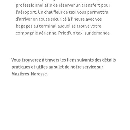
professionnel afin de réserver un transfert pour
l’aéroport. Un chauffeur de taxi vous permettra
d’arriver en toute sécurité à l’heure avec vos
bagages au terminal auquel se trouve votre
compagnie aérienne. Prix d’un taxi sur demande.
Vous trouverez à travers les liens suivants des détails
pratiques et utiles au sujet de notre service sur
Mazières-Naresse.