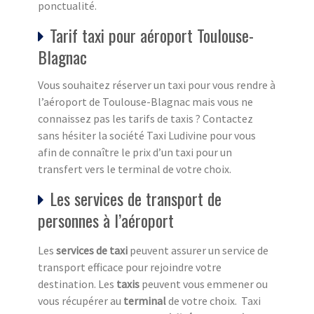
ponctualité.
Tarif taxi pour aéroport Toulouse-
Blagnac
Vous souhaitez réserver un taxi pour vous rendre à
l’aéroport de Toulouse-Blagnac mais vous ne
connaissez pas les tarifs de taxis ? Contactez
sans hésiter la société Taxi Ludivine pour vous
afin de connaître le prix d’un taxi pour un
transfert vers le terminal de votre choix.
Les services de transport de
personnes à l’aéroport
Les
services de taxi
peuvent assurer un service de
transport efficace pour rejoindre votre
destination. Les
taxis
peuvent vous emmener ou
vous récupérer au
terminal
de votre choix. Taxi