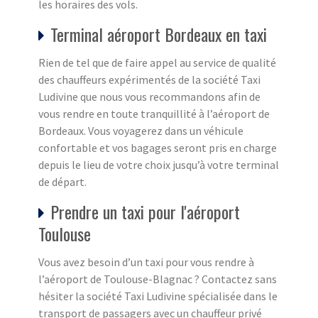
les horaires des vols.
Terminal aéroport Bordeaux en taxi
Rien de tel que de faire appel au service de qualité
des chauffeurs expérimentés de la société Taxi
Ludivine que nous vous recommandons afin de
vous rendre en toute tranquillité à l’aéroport de
Bordeaux. Vous voyagerez dans un véhicule
confortable et vos bagages seront pris en charge
depuis le lieu de votre choix jusqu’à votre terminal
de départ.
Prendre un taxi pour l'aéroport
Toulouse
Vous avez besoin d’un taxi pour vous rendre à
l’aéroport de Toulouse-Blagnac ? Contactez sans
hésiter la société Taxi Ludivine spécialisée dans le
transport de passagers avec un chauffeur privé