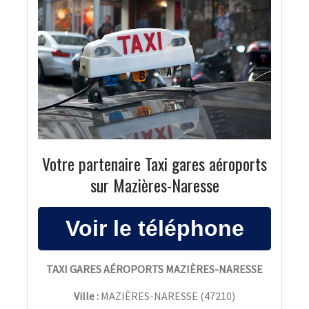
Votre partenaire Taxi gares aéroports
sur Mazières-Naresse
TAXI GARES AÉROPORTS MAZIÈRES-NARESSE
Ville :
MAZIÈRES-NARESSE
(
47210
)