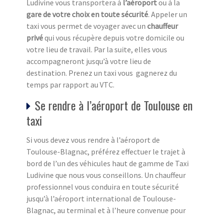
Ludivine vous transportera à
l’aéroport
ou à la
gare de votre choix en toute sécurité
. Appeler un
taxi vous permet de voyager avec un
chauffeur
privé
qui vous récupère depuis votre domicile ou
votre lieu de travail. Par la suite, elles vous
accompagneront jusqu’à votre lieu de
destination. Prenez un taxi vous gagnerez du
temps par rapport au VTC.
Se rendre à l’aéroport de Toulouse en
taxi
Si vous devez vous rendre à l’aéroport de
Toulouse-Blagnac, préférez effectuer le trajet à
bord de l’un des véhicules haut de gamme de Taxi
Ludivine que nous vous conseillons. Un chauffeur
professionnel vous conduira en toute sécurité
jusqu’à l’aéroport international de Toulouse-
Blagnac, au terminal et à l’heure convenue pour