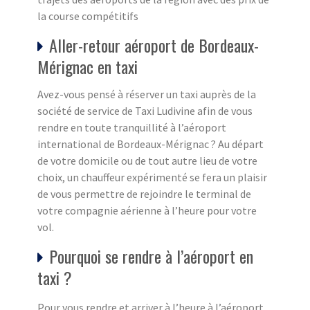
la course compétitifs
Aller-retour aéroport de Bordeaux-
Mérignac en taxi
Avez-vous pensé à réserver un taxi auprès de la
société de service de Taxi Ludivine afin de vous
rendre en toute tranquillité à l’aéroport
international de Bordeaux-Mérignac ? Au départ
de votre domicile ou de tout autre lieu de votre
choix, un chauffeur expérimenté se fera un plaisir
de vous permettre de rejoindre le terminal de
votre compagnie aérienne à l’heure pour votre
vol.
Pourquoi se rendre à l’aéroport en
taxi ?
Pour vous rendre et arriver à l’heure à l’aéroport,