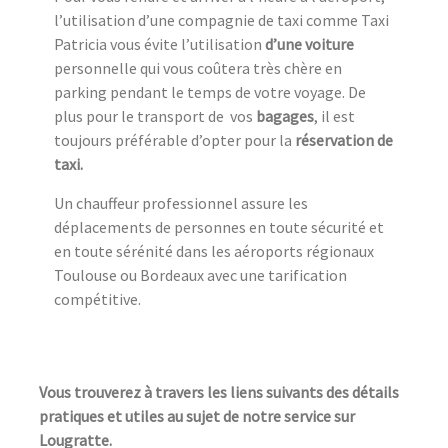
l’utilisation d’une compagnie de taxi comme Taxi
Patricia vous évite l’utilisation
d’une voiture
personnelle qui vous coûtera très chère en
parking pendant le temps de votre voyage. De
plus pour le transport de vos
bagages
, il est
toujours préférable d’opter pour la
réservation de
taxi.
Un chauffeur professionnel assure les
déplacements de personnes en toute sécurité et
en toute sérénité dans les aéroports régionaux
Toulouse ou Bordeaux avec une tarification
compétitive.
Vous trouverez à travers les liens suivants des détails
pratiques et utiles au sujet de notre service sur
Lougratte.