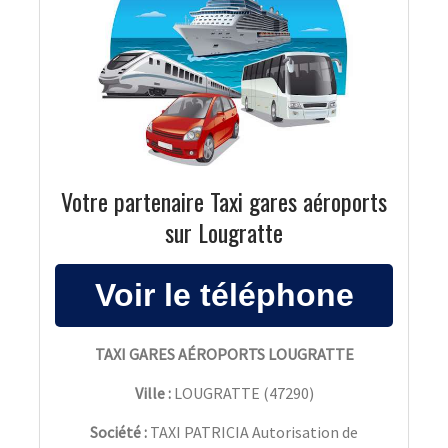
Votre partenaire Taxi gares aéroports
sur Lougratte
TAXI GARES AÉROPORTS LOUGRATTE
Ville :
LOUGRATTE
(
47290
)
Société :
TAXI PATRICIA Autorisation de