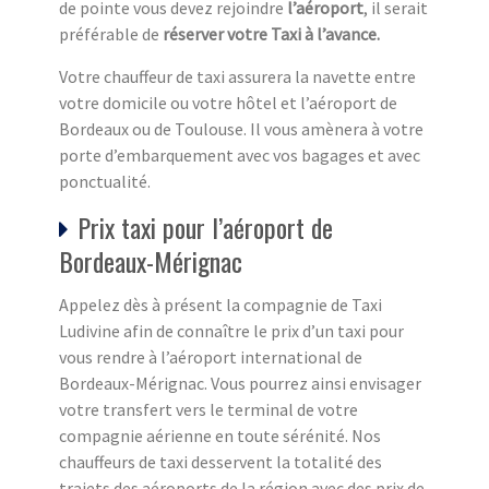
de pointe vous devez rejoindre
l’aéroport
, il serait
préférable de
réserver votre Taxi à l’avance.
Votre chauffeur de taxi assurera la navette entre
votre domicile ou votre hôtel et l’aéroport de
Bordeaux ou de Toulouse. Il vous amènera à votre
porte d’embarquement avec vos bagages et avec
ponctualité.
Prix taxi pour l’aéroport de
Bordeaux-Mérignac
Appelez dès à présent la compagnie de Taxi
Ludivine afin de connaître le prix d’un taxi pour
vous rendre à l’aéroport international de
Bordeaux-Mérignac. Vous pourrez ainsi envisager
votre transfert vers le terminal de votre
compagnie aérienne en toute sérénité. Nos
chauffeurs de taxi desservent la totalité des
trajets des aéroports de la région avec des prix de