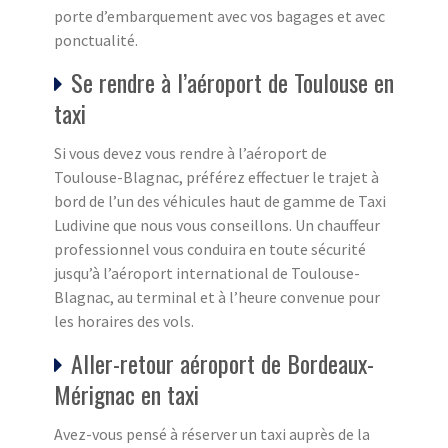
porte d’embarquement avec vos bagages et avec
ponctualité.
Se rendre à l’aéroport de Toulouse en
taxi
Si vous devez vous rendre à l’aéroport de
Toulouse-Blagnac, préférez effectuer le trajet à
bord de l’un des véhicules haut de gamme de Taxi
Ludivine que nous vous conseillons. Un chauffeur
professionnel vous conduira en toute sécurité
jusqu’à l’aéroport international de Toulouse-
Blagnac, au terminal et à l’heure convenue pour
les horaires des vols.
Aller-retour aéroport de Bordeaux-
Mérignac en taxi
Avez-vous pensé à réserver un taxi auprès de la