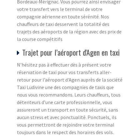
Bordeaux-Mérignac. Vous pourrez ainsi envisager
votre transfert vers le terminal de votre
compagnie aérienne en toute sérénité. Nos
chauffeurs de taxi desservent la totalité des
trajets des aéroports de la région avec des prix de
la course compétitifs
Trajet pour l’aéroport d'Agen en taxi
N’hésitez pas à effectuer dès à présent votre
réservation de taxi pour vos transferts aller-
retour pour l’aéroport d'Agen auprès de la société
Taxi Ludivine une des compagnies de taxis que
nous vous recommandons. Leurs chauffeurs, tous
détenteurs d’une carte professionnelle, vous
assureront un transport en toute sécurité, sans
aucun stress et avec ponctualité. Ponctuels, ils
vous permettront de rejoindre votre terminal
toujours dans le respect des horaires des vols.