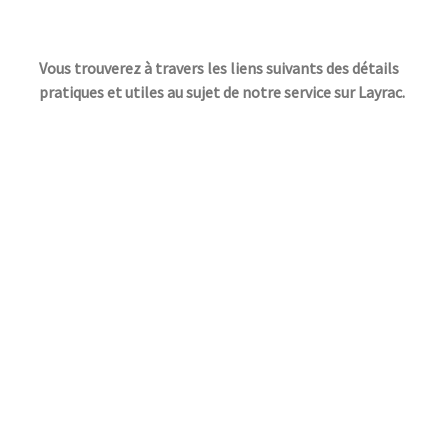
Vous trouverez à travers les liens suivants des détails
pratiques et utiles au sujet de notre service sur Layrac.