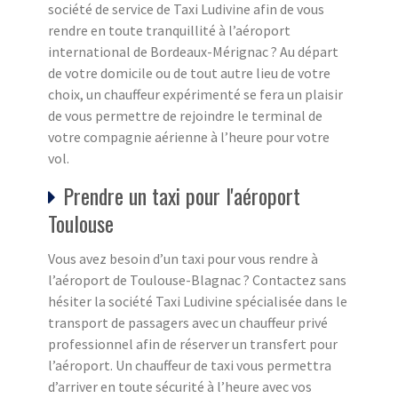
société de service de Taxi Ludivine afin de vous
rendre en toute tranquillité à l’aéroport
international de Bordeaux-Mérignac ? Au départ
de votre domicile ou de tout autre lieu de votre
choix, un chauffeur expérimenté se fera un plaisir
de vous permettre de rejoindre le terminal de
votre compagnie aérienne à l’heure pour votre
vol.
Prendre un taxi pour l'aéroport
Toulouse
Vous avez besoin d’un taxi pour vous rendre à
l’aéroport de Toulouse-Blagnac ? Contactez sans
hésiter la société Taxi Ludivine spécialisée dans le
transport de passagers avec un chauffeur privé
professionnel afin de réserver un transfert pour
l’aéroport. Un chauffeur de taxi vous permettra
d’arriver en toute sécurité à l’heure avec vos