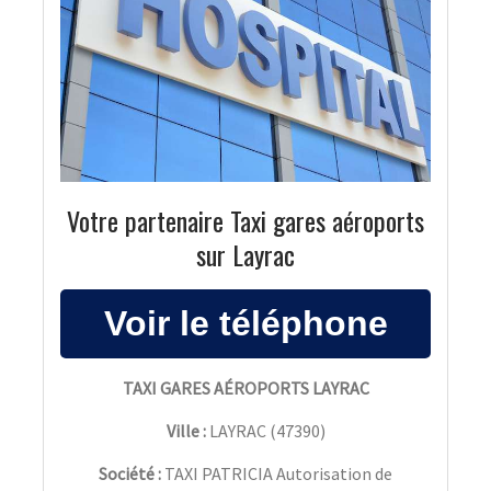
Votre partenaire Taxi gares aéroports
sur Layrac
TAXI GARES AÉROPORTS LAYRAC
Ville :
LAYRAC
(
47390
)
Société :
TAXI PATRICIA Autorisation de