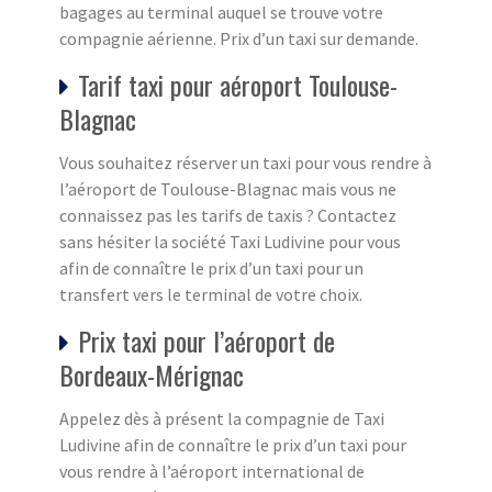
bagages au terminal auquel se trouve votre
compagnie aérienne. Prix d’un taxi sur demande.
Tarif taxi pour aéroport Toulouse-
Blagnac
Vous souhaitez réserver un taxi pour vous rendre à
l’aéroport de Toulouse-Blagnac mais vous ne
connaissez pas les tarifs de taxis ? Contactez
sans hésiter la société Taxi Ludivine pour vous
afin de connaître le prix d’un taxi pour un
transfert vers le terminal de votre choix.
Prix taxi pour l’aéroport de
Bordeaux-Mérignac
Appelez dès à présent la compagnie de Taxi
Ludivine afin de connaître le prix d’un taxi pour
vous rendre à l’aéroport international de