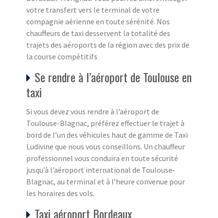
votre transfert vers le terminal de votre
compagnie aérienne en toute sérénité. Nos
chauffeurs de taxi desservent la totalité des
trajets des aéroports de la région avec des prix de
la course compétitifs
Se rendre à l’aéroport de Toulouse en
taxi
Si vous devez vous rendre à l’aéroport de
Toulouse-Blagnac, préférez effectuer le trajet à
bord de l’un des véhicules haut de gamme de Taxi
Ludivine que nous vous conseillons. Un chauffeur
professionnel vous conduira en toute sécurité
jusqu’à l’aéroport international de Toulouse-
Blagnac, au terminal et à l’heure convenue pour
les horaires des vols.
Taxi aéroport Bordeaux