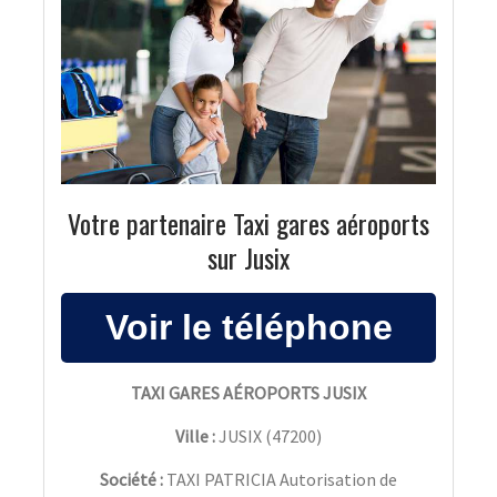
Votre partenaire Taxi gares aéroports
sur Jusix
TAXI GARES AÉROPORTS JUSIX
Ville :
JUSIX
(
47200
)
Société :
TAXI PATRICIA Autorisation de