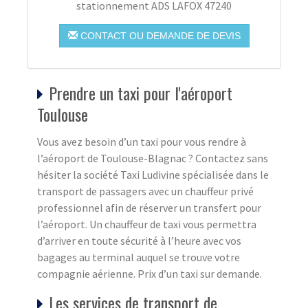
stationnement ADS LAFOX 47240
CONTACT OU DEMANDE DE DEVIS
Prendre un taxi pour l'aéroport
Toulouse
Vous avez besoin d’un taxi pour vous rendre à
l’aéroport de Toulouse-Blagnac ? Contactez sans
hésiter la société Taxi Ludivine spécialisée dans le
transport de passagers avec un chauffeur privé
professionnel afin de réserver un transfert pour
l’aéroport. Un chauffeur de taxi vous permettra
d’arriver en toute sécurité à l’heure avec vos
bagages au terminal auquel se trouve votre
compagnie aérienne. Prix d’un taxi sur demande.
Les services de transport de