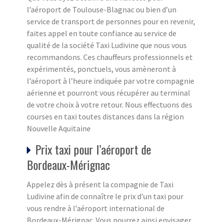
l’aéroport de Toulouse-Blagnac ou bien d’un
service de transport de personnes pour en revenir,
faites appel en toute confiance au service de
qualité de la société Taxi Ludivine que nous vous
recommandons. Ces chauffeurs professionnels et
expérimentés, ponctuels, vous amèneront à
l’aéroport à l’heure indiquée par votre compagnie
aérienne et pourront vous récupérer au terminal
de votre choix à votre retour. Nous effectuons des
courses en taxi toutes distances dans la région
Nouvelle Aquitaine
Prix taxi pour l’aéroport de
Bordeaux-Mérignac
Appelez dès à présent la compagnie de Taxi
Ludivine afin de connaître le prix d’un taxi pour
vous rendre à l’aéroport international de
Bordeaux-Mérignac. Vous pourrez ainsi envisager