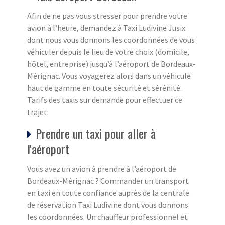
Afin de ne pas vous stresser pour prendre votre
avion à l’heure, demandez à Taxi Ludivine Jusix
dont nous vous donnons les coordonnées de vous
véhiculer depuis le lieu de votre choix (domicile,
hôtel, entreprise) jusqu’à l’aéroport de Bordeaux-
Mérignac. Vous voyagerez alors dans un véhicule
haut de gamme en toute sécurité et sérénité.
Tarifs des taxis sur demande pour effectuer ce
trajet.
Prendre un taxi pour aller à
l'aéroport
Vous avez un avion à prendre à l’aéroport de
Bordeaux-Mérignac ? Commander un transport
en taxi en toute confiance auprès de la centrale
de réservation Taxi Ludivine dont vous donnons
les coordonnées. Un chauffeur professionnel et