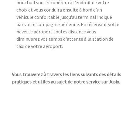
ponctuel vous récupérera à l’endroit de votre
choix et vous conduira ensuite à bord d’un
véhicule confortable jusqu’au terminal indiqué
par votre compagnie aérienne. En réservant votre
navette aéroport toutes distance vous
diminuerez vos temps d'attente à la station de
taxi de votre aéroport.
Vous trouverez à travers les liens suivants des détails
pratiques et utiles au sujet de notre service sur Jusix.