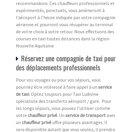
recommandons. Ces chauffeurs professionnels et
expérimentés, ponctuels, vous amèneront à
l’aéroport à l’heure indiquée par votre compagnie
aérienne et pourront vous récupérer au terminal
de votre choix à votre retour. Nous effectuons des
courses en taxi toutes distances dans la région
Nouvelle Aquitaine
Réservez une compagnie de taxi pour
des déplacements professionnels
Pour vos voyages ou pour vos séjours, vous
pourriez être intéressé à faire appel à un
service
de taxi
. Optez toujours pour Taxi Ludivine
spécialiste des transferts aéroport / gare. Pour
les longs séjours, vous pouvez l’utiliser comme
votre
chauffeur privé
. Un
service de transport
avec
un
chauffeur privé
offre plusieurs avantages. Il
sera disponible autant que vous voulez, il prendra