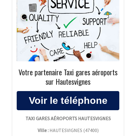
Votre partenaire Taxi gares aéroports
sur Hautesvignes
TAXI GARES AÉROPORTS HAUTESVIGNES
Ville :
HAUTESVIGNES
(
47400
)