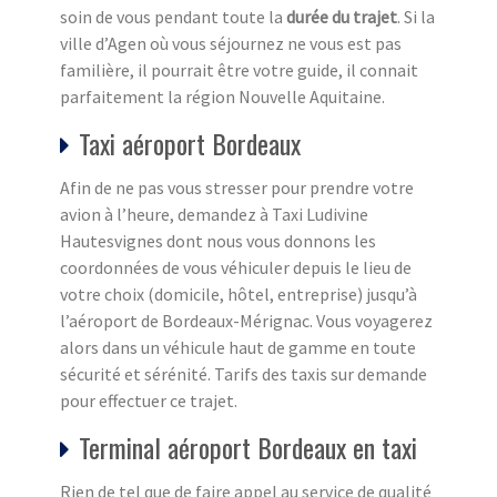
soin de vous pendant toute la
durée du trajet
. Si la
ville d’Agen où vous séjournez ne vous est pas
familière, il pourrait être votre guide, il connait
parfaitement la région Nouvelle Aquitaine.
Taxi aéroport Bordeaux
Afin de ne pas vous stresser pour prendre votre
avion à l’heure, demandez à Taxi Ludivine
Hautesvignes dont nous vous donnons les
coordonnées de vous véhiculer depuis le lieu de
votre choix (domicile, hôtel, entreprise) jusqu’à
l’aéroport de Bordeaux-Mérignac. Vous voyagerez
alors dans un véhicule haut de gamme en toute
sécurité et sérénité. Tarifs des taxis sur demande
pour effectuer ce trajet.
Terminal aéroport Bordeaux en taxi
Rien de tel que de faire appel au service de qualité