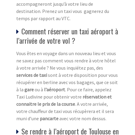
accompagneront jusqu’à votre lieu de
destination. Prenez un taxi vous gagnerez du
temps par rapport au VTC.
Comment réserver un taxi aéroport à
l’arrivée de votre vol ?
Vous êtes en voyage dans un nouveau lieu et vous
ne savez pas comment vous rendre à votre hôtel
à votre arrivée ? Ne vous inquiétez pas, des
services de taxi
sont à votre disposition pour vous
récupérer en berline avec vos bagages, que ce soit
à la
gare
ou à
l’aéroport
. Pour ce faire, appelez
Taxi Ludivine pour obtenir votre
réservation et
connaitre le prix de la course
. A votre arrivée,
votre chauffeur de taxi vous récupèrera et il sera
muni d’une
pancarte
avec votre nom dessus.
Se rendre à l’aéroport de Toulouse en