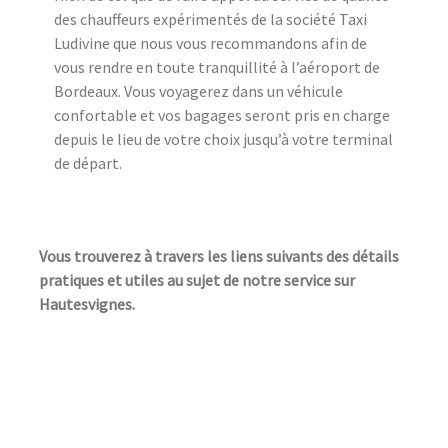
des chauffeurs expérimentés de la société Taxi
Ludivine que nous vous recommandons afin de
vous rendre en toute tranquillité à l’aéroport de
Bordeaux. Vous voyagerez dans un véhicule
confortable et vos bagages seront pris en charge
depuis le lieu de votre choix jusqu’à votre terminal
de départ.
Vous trouverez à travers les liens suivants des détails
pratiques et utiles au sujet de notre service sur
Hautesvignes.