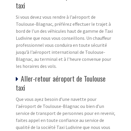
taxi
Si vous devez vous rendre à l’aéroport de
Toulouse-Blagnac, préférez effectuer le trajet à
bord de l’un des véhicules haut de gamme de Taxi
Ludivine que nous vous conseillons. Un chauffeur
professionnel vous conduira en toute sécurité
jusqu’à l’aéroport international de Toulouse-
Blagnac, au terminal et à l’heure convenue pour
les horaires des vols.
Aller-retour aéroport de Toulouse
taxi
Que vous ayez besoin d’une navette pour
l’aéroport de Toulouse-Blagnac ou bien d’un
service de transport de personnes pour en revenir,
faites appel en toute confiance au service de
qualité de la société Taxi Ludivine que nous vous