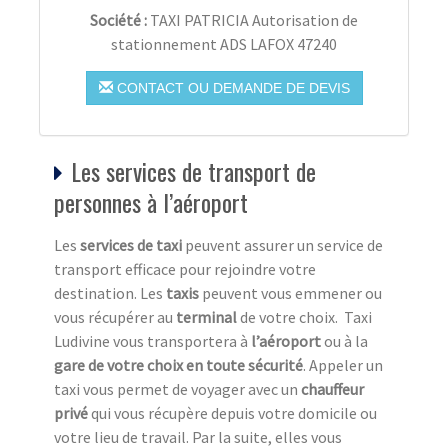
Société :
TAXI PATRICIA Autorisation de
stationnement ADS LAFOX 47240
CONTACT OU DEMANDE DE DEVIS
Les services de transport de
personnes à l’aéroport
Les
services de taxi
peuvent assurer un service de
transport efficace pour rejoindre votre
destination. Les
taxis
peuvent vous emmener ou
vous récupérer au
terminal
de votre choix. Taxi
Ludivine vous transportera à
l’aéroport
ou à la
gare de votre choix en toute sécurité
. Appeler un
taxi vous permet de voyager avec un
chauffeur
privé
qui vous récupère depuis votre domicile ou
votre lieu de travail. Par la suite, elles vous