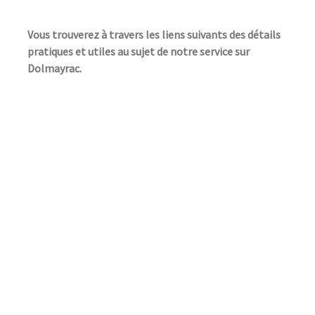
Vous trouverez à travers les liens suivants des détails
pratiques et utiles au sujet de notre service sur
Dolmayrac.