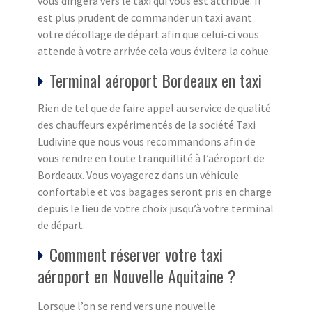
vous dirigera vers le taxi qui vous est attribué. Il
est plus prudent de commander un taxi avant
votre décollage de départ afin que celui-ci vous
attende à votre arrivée cela vous évitera la cohue.
Terminal aéroport Bordeaux en taxi
Rien de tel que de faire appel au service de qualité
des chauffeurs expérimentés de la société Taxi
Ludivine que nous vous recommandons afin de
vous rendre en toute tranquillité à l’aéroport de
Bordeaux. Vous voyagerez dans un véhicule
confortable et vos bagages seront pris en charge
depuis le lieu de votre choix jusqu’à votre terminal
de départ.
Comment réserver votre taxi
aéroport en Nouvelle Aquitaine ?
Lorsque l’on se rend vers une nouvelle