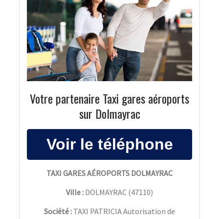
Votre partenaire Taxi gares aéroports
sur Dolmayrac
TAXI GARES AÉROPORTS DOLMAYRAC
Ville :
DOLMAYRAC
(
47110
)
Société :
TAXI PATRICIA Autorisation de