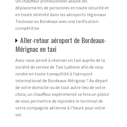
Un chauffeur professionnel assure les
déplacements de personnes en toute sécurité et
en toute sérénité dans les aéroports régionaux
Toulouse ou Bordeaux avec une tarification
compétitive.
Aller-retour aéroport de Bordeaux-
Mérignac en taxi
Avez-vous pensé à réserver un taxi auprès de la
société de service de Taxi Ludivine afin de vous
rendre en toute tranquillité à l’aéroport
international de Bordeaux-Mérignac ? Au départ
de votre domicile ou de tout autre lieu de votre
choix, un chauffeur expérimenté se fera un plaisir
de vous permettre de rejoindre le terminal de
votre compagnie aérienne à l’heure pour votre
vol.