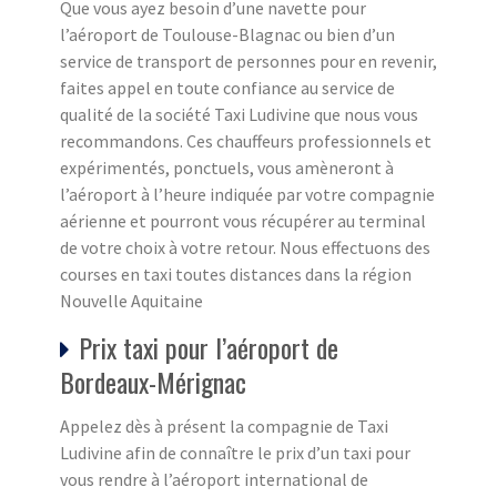
Que vous ayez besoin d’une navette pour
l’aéroport de Toulouse-Blagnac ou bien d’un
service de transport de personnes pour en revenir,
faites appel en toute confiance au service de
qualité de la société Taxi Ludivine que nous vous
recommandons. Ces chauffeurs professionnels et
expérimentés, ponctuels, vous amèneront à
l’aéroport à l’heure indiquée par votre compagnie
aérienne et pourront vous récupérer au terminal
de votre choix à votre retour. Nous effectuons des
courses en taxi toutes distances dans la région
Nouvelle Aquitaine
Prix taxi pour l’aéroport de
Bordeaux-Mérignac
Appelez dès à présent la compagnie de Taxi
Ludivine afin de connaître le prix d’un taxi pour
vous rendre à l’aéroport international de