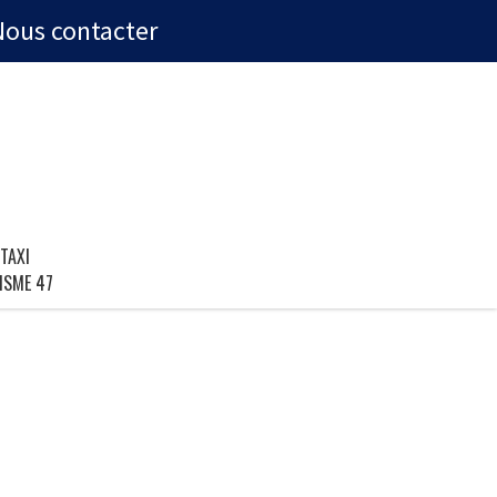
Nous contacter
TAXI
ISME 47