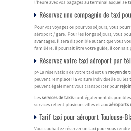
l’heure avec vos bagages au terminal auquel se t
Réservez une compagnie de taxi pou
Pour vos voyages ou pour vos séjours, vous pourri
aéroport / gare. Pour les longs séjours, vous po
avantages. Il sera disponible autant que vous vou
familière, il pourrait être votre guide, il connai
Réservez votre taxi aéroport par té
p>La réservation de votre taxi est un
moyen de t
peuvent remplacer la voiture individuelle ou les
peuvent également vous transporter pour
rejoin
Les
services de taxis
sont également disponibles 
services relient plusieurs villes et aux
aéroports 
Tarif taxi pour aéroport Toulouse-B
Vous souhaitez réserver un taxi pour vous rendre