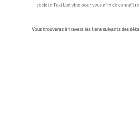
société Taxi Ludivine pour vous afin de connaître 
Vous trouverez à travers les liens suivants des détai