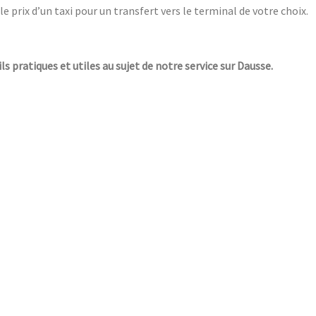
le prix d’un taxi pour un transfert vers le terminal de votre choix.
ls pratiques et utiles au sujet de notre service sur Dausse.