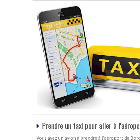
Prendre un taxi pour aller à l'aéropo
Vous avez un avion à prendre à l’aéroport de Bo