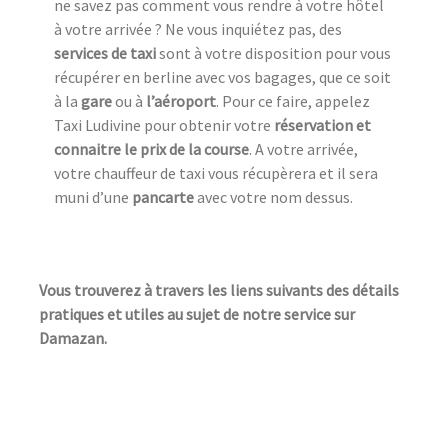
ne savez pas comment vous rendre à votre hôtel
à votre arrivée ? Ne vous inquiétez pas, des
services de taxi
sont à votre disposition pour vous
récupérer en berline avec vos bagages, que ce soit
à la
gare
ou à
l’aéroport
. Pour ce faire, appelez
Taxi Ludivine pour obtenir votre
réservation et
connaitre le prix de la course
. A votre arrivée,
votre chauffeur de taxi vous récupèrera et il sera
muni d’une
pancarte
avec votre nom dessus.
Vous trouverez à travers les liens suivants des détails
pratiques et utiles au sujet de notre service sur
Damazan.