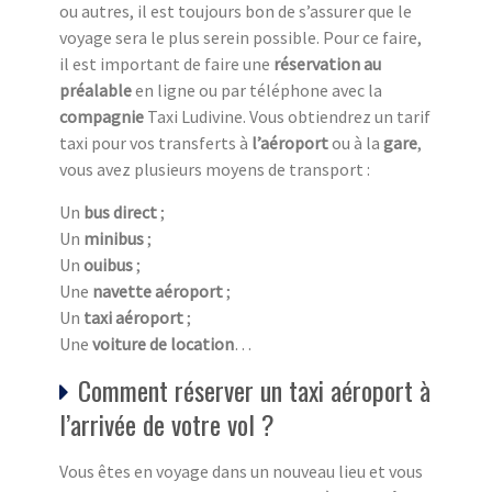
ou autres, il est toujours bon de s’assurer que le
voyage sera le plus serein possible. Pour ce faire,
il est important de faire une
réservation au
préalable
en ligne ou par téléphone avec la
compagnie
Taxi Ludivine. Vous obtiendrez un tarif
taxi pour vos transferts à
l’aéroport
ou à la
gare
,
vous avez plusieurs moyens de transport :
Un
bus direct
;
Un
minibus
;
Un
ouibus
;
Une
navette aéroport
;
Un
taxi aéroport
;
Une
voiture de location
…
Comment réserver un taxi aéroport à
l’arrivée de votre vol ?
Vous êtes en voyage dans un nouveau lieu et vous