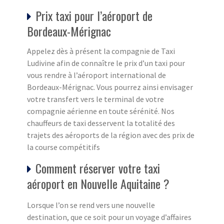
Prix taxi pour l’aéroport de
Bordeaux-Mérignac
Appelez dès à présent la compagnie de Taxi
Ludivine afin de connaître le prix d’un taxi pour
vous rendre à l’aéroport international de
Bordeaux-Mérignac. Vous pourrez ainsi envisager
votre transfert vers le terminal de votre
compagnie aérienne en toute sérénité. Nos
chauffeurs de taxi desservent la totalité des
trajets des aéroports de la région avec des prix de
la course compétitifs
Comment réserver votre taxi
aéroport en Nouvelle Aquitaine ?
Lorsque l’on se rend vers une nouvelle
destination, que ce soit pour un voyage d’affaires