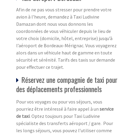
Afin de ne pas vous stresser pour prendre votre
avion à l’heure, demandez à Taxi Ludivine
Damazan dont nous vous donnons les
coordonnées de vous véhiculer depuis le lieu de
votre choix (domicile, hôtel, entreprise) jusqu’à
l’aéroport de Bordeaux-Mérignac. Vous voyagerez
alors dans un véhicule haut de gamme en toute
sécurité et sérénité. Tarifs des taxis sur demande
pour effectuer ce trajet.
Réservez une compagnie de taxi pour
des déplacements professionnels
Pour vos voyages ou pour vos séjours, vous
pourriez être intéressé à faire appel à un
service
de taxi
. Optez toujours pour Taxi Ludivine
spécialiste des transferts aéroport / gare. Pour
les longs séjours, vous pouvez l’utiliser comme