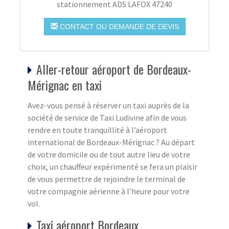
stationnement ADS LAFOX 47240
CONTACT OU DEMANDE DE DEVIS
Aller-retour aéroport de Bordeaux-
Mérignac en taxi
Avez-vous pensé à réserver un taxi auprès de la
société de service de Taxi Ludivine afin de vous
rendre en toute tranquillité à l’aéroport
international de Bordeaux-Mérignac ? Au départ
de votre domicile ou de tout autre lieu de votre
choix, un chauffeur expérimenté se fera un plaisir
de vous permettre de rejoindre le terminal de
votre compagnie aérienne à l’heure pour votre
vol.
Taxi aéroport Bordeaux