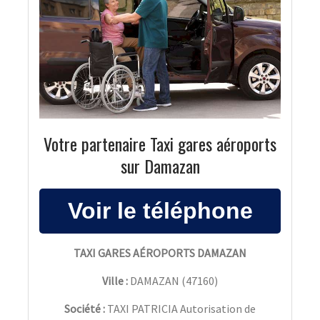
Votre partenaire Taxi gares aéroports
sur Damazan
TAXI GARES AÉROPORTS DAMAZAN
Ville :
DAMAZAN
(
47160
)
Société :
TAXI PATRICIA Autorisation de