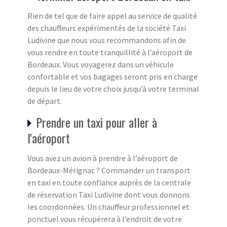
Rien de tel que de faire appel au service de qualité
des chauffeurs expérimentés de la société Taxi
Ludivine que nous vous recommandons afin de
vous rendre en toute tranquillité à l’aéroport de
Bordeaux. Vous voyagerez dans un véhicule
confortable et vos bagages seront pris en charge
depuis le lieu de votre choix jusqu’à votre terminal
de départ.
Prendre un taxi pour aller à
l'aéroport
Vous avez un avion à prendre à l’aéroport de
Bordeaux-Mérignac ? Commander un transport
en taxi en toute confiance auprès de la centrale
de réservation Taxi Ludivine dont vous donnons
les coordonnées. Un chauffeur professionnel et
ponctuel vous récupérera à l’endroit de votre