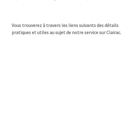
Vous trouverez à travers les liens suivants des détails
pratiques et utiles au sujet de notre service sur Clairac.