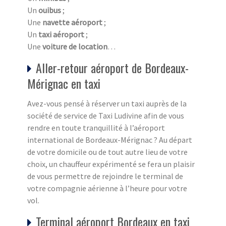
Un
ouibus
;
Une
navette aéroport
;
Un
taxi aéroport
;
Une
voiture de location
…
Aller-retour aéroport de Bordeaux-
Mérignac en taxi
Avez-vous pensé à réserver un taxi auprès de la
société de service de Taxi Ludivine afin de vous
rendre en toute tranquillité à l’aéroport
international de Bordeaux-Mérignac ? Au départ
de votre domicile ou de tout autre lieu de votre
choix, un chauffeur expérimenté se fera un plaisir
de vous permettre de rejoindre le terminal de
votre compagnie aérienne à l’heure pour votre
vol.
Terminal aéroport Bordeaux en taxi