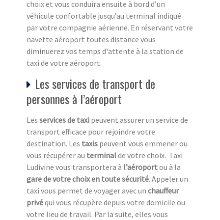
choix et vous conduira ensuite à bord d’un
véhicule confortable jusqu’au terminal indiqué
par votre compagnie aérienne. En réservant votre
navette aéroport toutes distance vous
diminuerez vos temps d'attente à la station de
taxi de votre aéroport.
Les services de transport de
personnes à l’aéroport
Les
services de taxi
peuvent assurer un service de
transport efficace pour rejoindre votre
destination. Les
taxis
peuvent vous emmener ou
vous récupérer au
terminal
de votre choix. Taxi
Ludivine vous transportera à
l’aéroport
ou à la
gare de votre choix en toute sécurité
. Appeler un
taxi vous permet de voyager avec un
chauffeur
privé
qui vous récupère depuis votre domicile ou
votre lieu de travail. Par la suite, elles vous