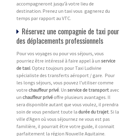
accompagneront jusqu’à votre lieu de
destination. Prenez un taxi vous gagnerez du
temps par rapport au VTC.
Réservez une compagnie de taxi pour
des déplacements professionnels
Pour vos voyages ou pour vos séjours, vous
pourriez être intéressé à faire appel à un
service
de taxi
. Optez toujours pour Taxi Ludivine
spécialiste des transferts aéroport / gare. Pour
les longs séjours, vous pouvez l’utiliser comme
votre
chauffeur privé
. Un
service de transport
avec
un
chauffeur privé
offre plusieurs avantages. Il
sera disponible autant que vous voulez, il prendra
soin de vous pendant toute la
durée du trajet
. Si la
ville d’Agen où vous séjournez ne vous est pas
familière, il pourrait être votre guide, il connait
parfaitement la région Nouvelle Aquitaine.