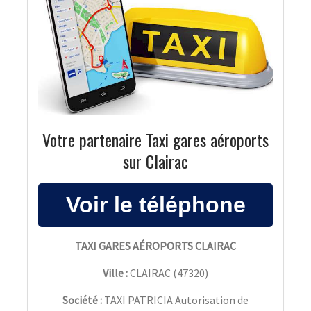
Votre partenaire Taxi gares aéroports
sur Clairac
TAXI GARES AÉROPORTS CLAIRAC
Ville :
CLAIRAC
(
47320
)
Société :
TAXI PATRICIA Autorisation de