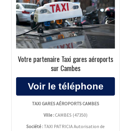
Votre partenaire Taxi gares aéroports
sur Cambes
TAXI GARES AÉROPORTS CAMBES
Ville :
CAMBES
(
47350
)
Société :
TAXI PATRICIA Autorisation de