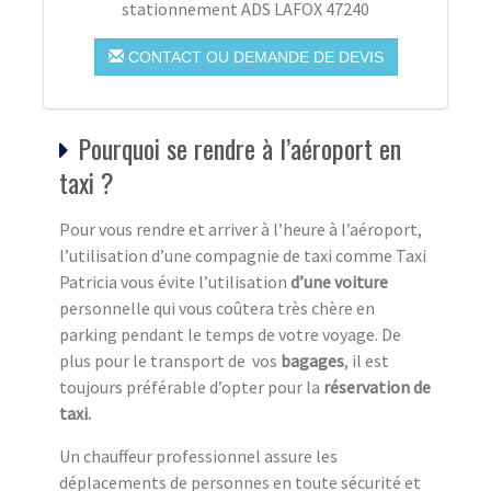
stationnement ADS LAFOX 47240
CONTACT OU DEMANDE DE DEVIS
Pourquoi se rendre à l’aéroport en
taxi ?
Pour vous rendre et arriver à l’heure à l’aéroport,
l’utilisation d’une compagnie de taxi comme Taxi
Patricia vous évite l’utilisation
d’une voiture
personnelle qui vous coûtera très chère en
parking pendant le temps de votre voyage. De
plus pour le transport de vos
bagages
, il est
toujours préférable d’opter pour la
réservation de
taxi.
Un chauffeur professionnel assure les
déplacements de personnes en toute sécurité et