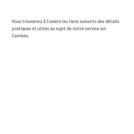
Vous trouverez à travers les liens suivants des détails
pratiques et utiles au sujet de notre service sur
Cambes.