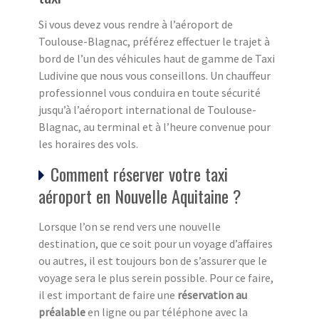
Si vous devez vous rendre à l’aéroport de
Toulouse-Blagnac, préférez effectuer le trajet à
bord de l’un des véhicules haut de gamme de Taxi
Ludivine que nous vous conseillons. Un chauffeur
professionnel vous conduira en toute sécurité
jusqu’à l’aéroport international de Toulouse-
Blagnac, au terminal et à l’heure convenue pour
les horaires des vols.
Comment réserver votre taxi
aéroport en Nouvelle Aquitaine ?
Lorsque l’on se rend vers une nouvelle
destination, que ce soit pour un voyage d’affaires
ou autres, il est toujours bon de s’assurer que le
voyage sera le plus serein possible. Pour ce faire,
il est important de faire une
réservation au
préalable
en ligne ou par téléphone avec la