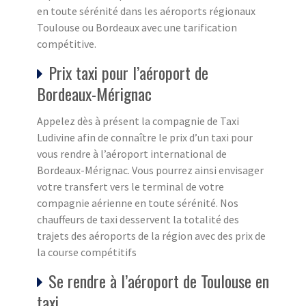
en toute sérénité dans les aéroports régionaux
Toulouse ou Bordeaux avec une tarification
compétitive.
Prix taxi pour l’aéroport de
Bordeaux-Mérignac
Appelez dès à présent la compagnie de Taxi
Ludivine afin de connaître le prix d’un taxi pour
vous rendre à l’aéroport international de
Bordeaux-Mérignac. Vous pourrez ainsi envisager
votre transfert vers le terminal de votre
compagnie aérienne en toute sérénité. Nos
chauffeurs de taxi desservent la totalité des
trajets des aéroports de la région avec des prix de
la course compétitifs
Se rendre à l’aéroport de Toulouse en
taxi