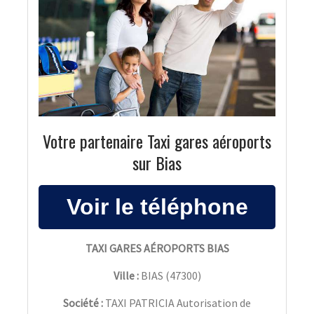
Votre partenaire Taxi gares aéroports
sur Bias
TAXI GARES AÉROPORTS BIAS
Ville :
BIAS
(
47300
)
Société :
TAXI PATRICIA Autorisation de