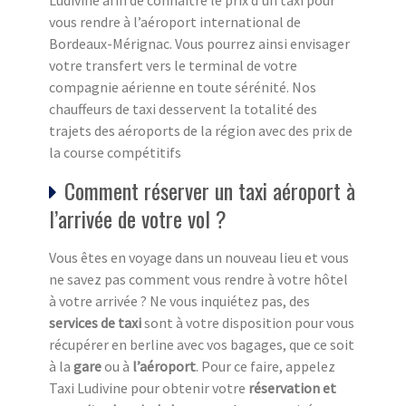
Ludivine afin de connaître le prix d’un taxi pour
vous rendre à l’aéroport international de
Bordeaux-Mérignac. Vous pourrez ainsi envisager
votre transfert vers le terminal de votre
compagnie aérienne en toute sérénité. Nos
chauffeurs de taxi desservent la totalité des
trajets des aéroports de la région avec des prix de
la course compétitifs
Comment réserver un taxi aéroport à
l’arrivée de votre vol ?
Vous êtes en voyage dans un nouveau lieu et vous
ne savez pas comment vous rendre à votre hôtel
à votre arrivée ? Ne vous inquiétez pas, des
services de taxi
sont à votre disposition pour vous
récupérer en berline avec vos bagages, que ce soit
à la
gare
ou à
l’aéroport
. Pour ce faire, appelez
Taxi Ludivine pour obtenir votre
réservation et