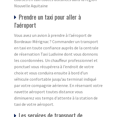
Nouvelle Aquitaine
Prendre un taxi pour aller à
l'aéroport
Vous avez un avion à prendre à l’aéroport de
Bordeaux-Mérignac ? Commander un transport
en taxi en toute confiance auprès de la centrale
de réservation Taxi Ludivine dont vous donnons
les coordonnées. Un chauffeur professionnel et
ponctuel vous récupérera à l’endroit de votre
choix et vous conduira ensuite à bord d’un
véhicule confortable jusqu’au terminal indiqué
par votre compagnie aérienne. En réservant votre
navette aéroport toutes distance vous
diminuerez vos temps d'attente à la station de
taxi de votre aéroport.
Les services de transport de