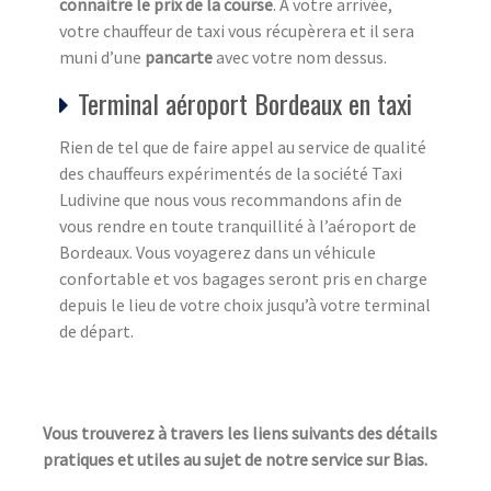
connaitre le prix de la course
. A votre arrivée,
votre chauffeur de taxi vous récupèrera et il sera
muni d’une
pancarte
avec votre nom dessus.
Terminal aéroport Bordeaux en taxi
Rien de tel que de faire appel au service de qualité
des chauffeurs expérimentés de la société Taxi
Ludivine que nous vous recommandons afin de
vous rendre en toute tranquillité à l’aéroport de
Bordeaux. Vous voyagerez dans un véhicule
confortable et vos bagages seront pris en charge
depuis le lieu de votre choix jusqu’à votre terminal
de départ.
Vous trouverez à travers les liens suivants des détails
pratiques et utiles au sujet de notre service sur Bias.