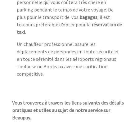
personnelle qui vous coûtera très chère en
parking pendant le temps de votre voyage. De
plus pour le transport de vos
bagages
, il est
toujours préférable d’opter pour la
réservation de
taxi.
Un chauffeur professionnel assure les
déplacements de personnes en toute sécurité et
en toute sérénité dans les aéroports régionaux
Toulouse ou Bordeaux avec une tarification
compétitive.
Vous trouverez à travers les liens suivants des détails
pratiques et utiles au sujet de notre service sur
Beaupuy.