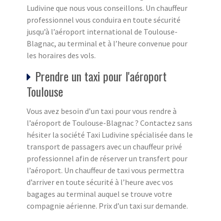
Ludivine que nous vous conseillons. Un chauffeur
professionnel vous conduira en toute sécurité
jusqu’à l’aéroport international de Toulouse-
Blagnac, au terminal et à l’heure convenue pour
les horaires des vols.
Prendre un taxi pour l'aéroport
Toulouse
Vous avez besoin d’un taxi pour vous rendre à
l’aéroport de Toulouse-Blagnac ? Contactez sans
hésiter la société Taxi Ludivine spécialisée dans le
transport de passagers avec un chauffeur privé
professionnel afin de réserver un transfert pour
l’aéroport. Un chauffeur de taxi vous permettra
d’arriver en toute sécurité à l’heure avec vos
bagages au terminal auquel se trouve votre
compagnie aérienne. Prix d’un taxi sur demande.