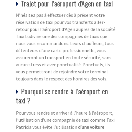
Trajet pour l’aéroport d'Agen en taxi
N’hésitez pas à effectuer dès à présent votre
réservation de taxi pour vos transferts aller-
retour pour l’aéroport d'Agen auprès de la société
Taxi Ludivine une des compagnies de taxis que
nous vous recommandons. Leurs chauffeurs, tous
détenteurs d’une carte professionnelle, vous
assureront un transport en toute sécurité, sans
aucun stress et avec ponctualité. Ponctuels, ils
vous permettront de rejoindre votre terminal
toujours dans le respect des horaires des vols.
Pourquoi se rendre à l’aéroport en
taxi ?
Pour vous rendre et arriver à l’heure à l’aéroport,
l’utilisation d’une compagnie de taxi comme Taxi
Patricia vous évite l’utilisation
d’une voiture