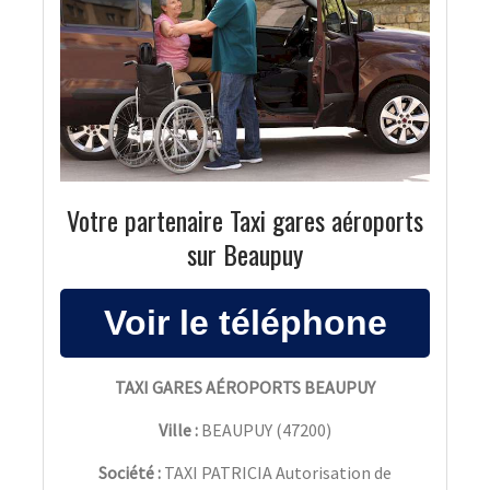
Votre partenaire Taxi gares aéroports
sur Beaupuy
TAXI GARES AÉROPORTS BEAUPUY
Ville :
BEAUPUY
(
47200
)
Société :
TAXI PATRICIA Autorisation de