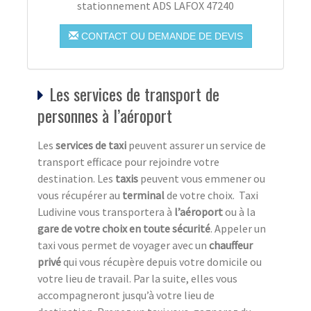
stationnement ADS LAFOX 47240
CONTACT OU DEMANDE DE DEVIS
Les services de transport de
personnes à l’aéroport
Les
services de taxi
peuvent assurer un service de
transport efficace pour rejoindre votre
destination. Les
taxis
peuvent vous emmener ou
vous récupérer au
terminal
de votre choix. Taxi
Ludivine vous transportera à
l’aéroport
ou à la
gare de votre choix en toute sécurité
. Appeler un
taxi vous permet de voyager avec un
chauffeur
privé
qui vous récupère depuis votre domicile ou
votre lieu de travail. Par la suite, elles vous
accompagneront jusqu’à votre lieu de