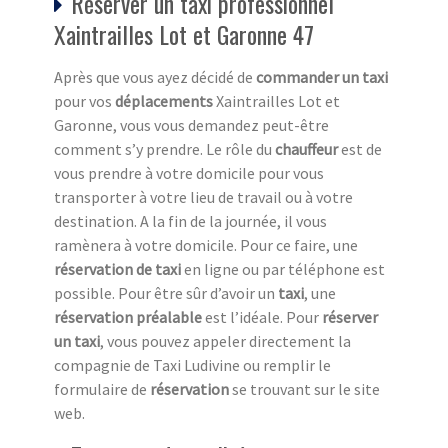
Réserver un taxi professionnel
Xaintrailles Lot et Garonne 47
Après que vous ayez décidé de
commander un taxi
pour vos
déplacements
Xaintrailles Lot et
Garonne, vous vous demandez peut-être
comment s’y prendre. Le rôle du
chauffeur
est de
vous prendre à votre domicile pour vous
transporter à votre lieu de travail ou à votre
destination. A la fin de la journée, il vous
ramènera à votre domicile. Pour ce faire, une
réservation de taxi
en ligne ou par téléphone est
possible. Pour être sûr d’avoir un
taxi
, une
réservation préalable
est l’idéale. Pour
réserver
un taxi
, vous pouvez appeler directement la
compagnie de Taxi Ludivine ou remplir le
formulaire de
réservation
se trouvant sur le site
web.