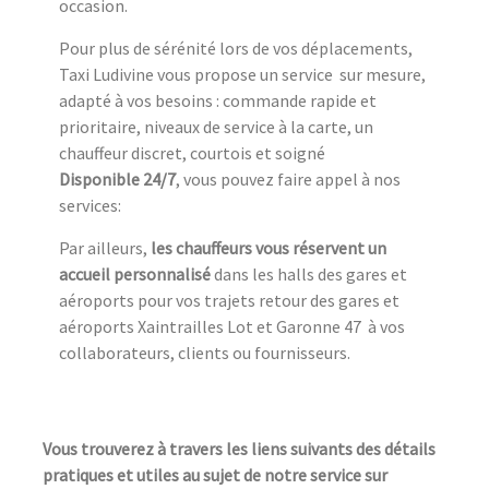
occasion.
Pour plus de sérénité lors de vos déplacements,
Taxi Ludivine vous propose un service sur mesure,
adapté à vos besoins : commande rapide et
prioritaire, niveaux de service à la carte, un
chauffeur discret, courtois et soigné
Disponible 24/7
, vous pouvez faire appel à nos
services:
Par ailleurs,
les chauffeurs vous réservent un
accueil personnalisé
dans les halls des gares et
aéroports pour vos trajets retour des gares et
aéroports Xaintrailles Lot et Garonne 47 à vos
collaborateurs, clients ou fournisseurs.
Vous trouverez à travers les liens suivants des détails
pratiques et utiles au sujet de notre service sur