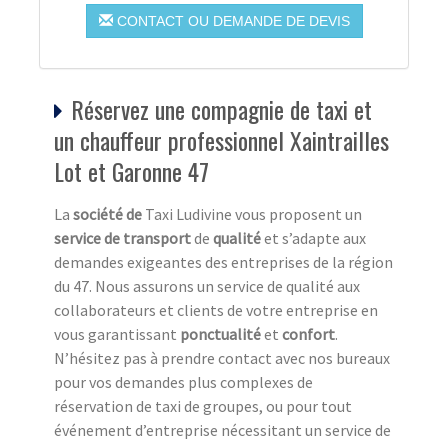
CONTACT OU DEMANDE DE DEVIS
Réservez une compagnie de taxi et
un chauffeur professionnel Xaintrailles
Lot et Garonne 47
La
société de
Taxi Ludivine vous proposent un
service de transport
de
qualité
et s’adapte aux
demandes exigeantes des entreprises de la région
du 47. Nous assurons un service de qualité aux
collaborateurs et clients de votre entreprise en
vous garantissant
ponctualité
et
confort
.
N’hésitez pas à prendre contact avec nos bureaux
pour vos demandes plus complexes de
réservation de taxi de groupes, ou pour tout
événement d’entreprise nécessitant un service de