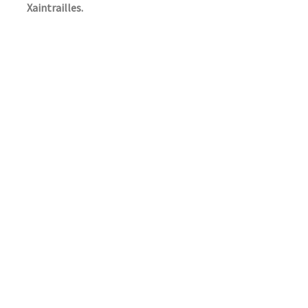
Xaintrailles.