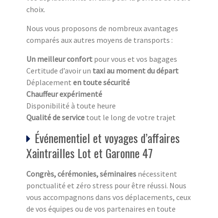
choix.
Nous vous proposons de nombreux avantages
comparés aux autres moyens de transports :
Un meilleur confort
pour vous et vos bagages
Certitude d’avoir un
taxi au moment du départ
Déplacement
en toute sécurité
Chauffeur expérimenté
Disponibilité à toute heure
Qualité de service
tout le long de votre trajet
Événementiel et voyages d’affaires
Xaintrailles Lot et Garonne 47
Congrès, cérémonies, séminaires
nécessitent
ponctualité et zéro stress pour être réussi. Nous
vous accompagnons dans vos déplacements, ceux
de vos équipes ou de vos partenaires en toute