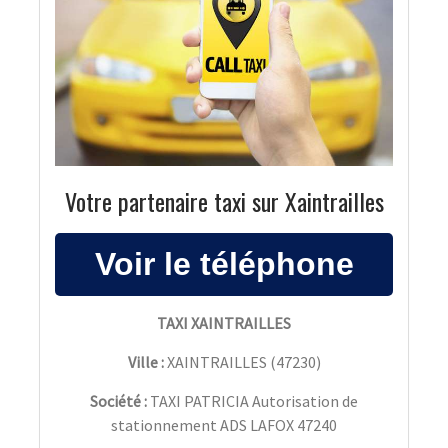
Votre partenaire taxi sur Xaintrailles
TAXI XAINTRAILLES
Ville :
XAINTRAILLES
(
47230
)
Société :
TAXI PATRICIA Autorisation de
stationnement ADS LAFOX 47240