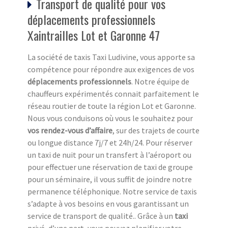
Transport de qualité pour vos
déplacements professionnels
Xaintrailles Lot et Garonne 47
La société de taxis Taxi Ludivine, vous apporte sa
compétence pour répondre aux exigences de vos
déplacements professionnels
. Notre équipe de
chauffeurs expérimentés connait parfaitement le
réseau routier de toute la région Lot et Garonne.
Nous vous conduisons où vous le souhaitez pour
vos rendez-vous d’affaire
, sur des trajets de courte
ou longue distance 7j/7 et 24h/24. Pour réserver
un taxi de nuit pour un transfert à l’aéroport ou
pour effectuer une réservation de taxi de groupe
pour un séminaire, il vous suffit de joindre notre
permanence téléphonique. Notre service de taxis
s’adapte à vos besoins en vous garantissant un
service de transport de qualité.. Grâce à un
taxi