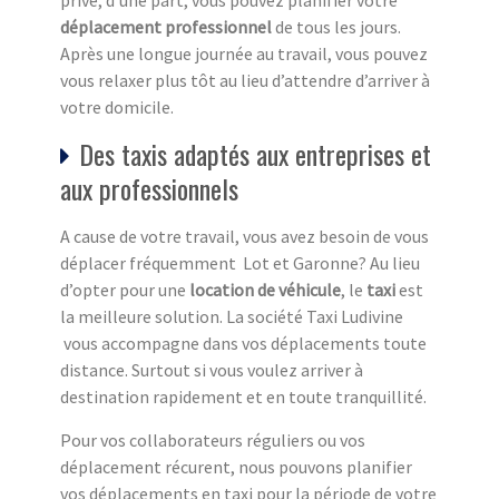
privé, d’une part, vous pouvez planifier votre
déplacement professionnel
de tous les jours.
Après une longue journée au travail, vous pouvez
vous relaxer plus tôt au lieu d’attendre d’arriver à
votre domicile.
Des taxis adaptés aux entreprises et
aux professionnels
A cause de votre travail, vous avez besoin de vous
déplacer fréquemment Lot et Garonne? Au lieu
d’opter pour une
location de véhicule
, le
taxi
est
la meilleure solution. La société Taxi Ludivine
vous accompagne dans vos déplacements toute
distance. Surtout si vous voulez arriver à
destination rapidement et en toute tranquillité.
Pour vos collaborateurs réguliers ou vos
déplacement récurent, nous pouvons planifier
vos déplacements en taxi pour la période de votre