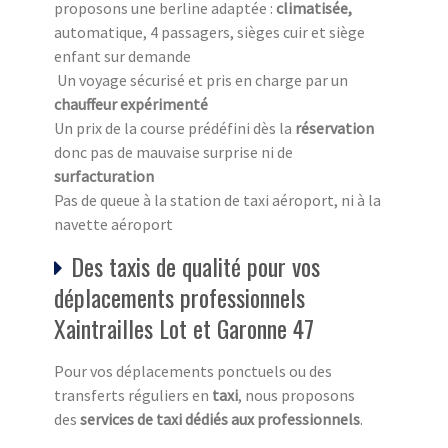
proposons une berline adaptée :
climatisée,
automatique, 4 passagers, sièges cuir et siège
enfant sur demande
Un voyage sécurisé et pris en charge par un
chauffeur expérimenté
Un prix de la course prédéfini dès la
réservation
donc pas de mauvaise surprise ni de
surfacturation
Pas de queue à la station de taxi aéroport, ni à la
navette aéroport
Des taxis de qualité pour vos
déplacements professionnels
Xaintrailles Lot et Garonne 47
Pour vos déplacements ponctuels ou des
transferts réguliers en
taxi
, nous proposons
des
services de taxi dédiés aux professionnels
.