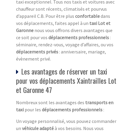
taxi exceptionnel. Tous nos taxis et voitures avec
chauffeur sont récents, climatisés et pourvus
d’appareil C.B. Pour être plus
confortable
dans
vos déplacements, faites appel à un
taxi Lot et
Garonne
nous vous offrons divers avantages que
ce soit pour vos
déplacements professionnels
:
séminaire, rendez-vous, voyage d’affaires, ou vos
déplacements privés
: anniversaire, mariage,
évènement privé.
Les avantages de réserver un taxi
pour vos déplacements Xaintrailles Lot
et Garonne 47
Nombreux sont les avantages des
transports en
taxi
pour les
déplacements professionnels
:
Un voyage personnalisé, vous pouvez commander
un
véhicule adapté
à vos besoins. Nous vous