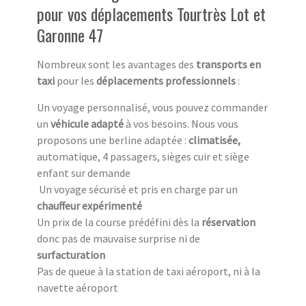
pour vos déplacements Tourtrès Lot et
Garonne 47
Nombreux sont les avantages des
transports en
taxi
pour les
déplacements professionnels
:
Un voyage personnalisé, vous pouvez commander
un
véhicule adapté
à vos besoins. Nous vous
proposons une berline adaptée :
climatisée,
automatique, 4 passagers, sièges cuir et siège
enfant sur demande
Un voyage sécurisé et pris en charge par un
chauffeur expérimenté
Un prix de la course prédéfini dès la
réservation
donc pas de mauvaise surprise ni de
surfacturation
Pas de queue à la station de taxi aéroport, ni à la
navette aéroport