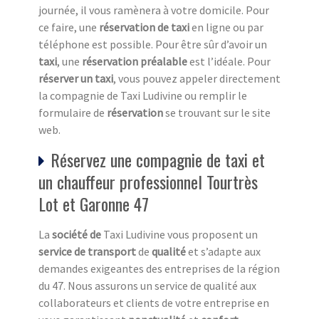
journée, il vous ramènera à votre domicile. Pour
ce faire, une
réservation de taxi
en ligne ou par
téléphone est possible. Pour être sûr d’avoir un
taxi
, une
réservation préalable
est l’idéale. Pour
réserver un taxi
, vous pouvez appeler directement
la compagnie de Taxi Ludivine ou remplir le
formulaire de
réservation
se trouvant sur le site
web.
Réservez une compagnie de taxi et
un chauffeur professionnel Tourtrès
Lot et Garonne 47
La
société de
Taxi Ludivine vous proposent un
service de transport
de
qualité
et s’adapte aux
demandes exigeantes des entreprises de la région
du 47. Nous assurons un service de qualité aux
collaborateurs et clients de votre entreprise en