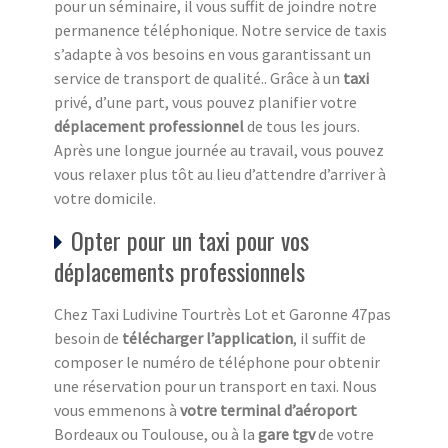
pour un séminaire, il vous suffit de joindre notre
permanence téléphonique. Notre service de taxis
s’adapte à vos besoins en vous garantissant un
service de transport de qualité.. Grâce à un
taxi
privé, d’une part, vous pouvez planifier votre
déplacement professionnel
de tous les jours.
Après une longue journée au travail, vous pouvez
vous relaxer plus tôt au lieu d’attendre d’arriver à
votre domicile.
Opter pour un taxi pour vos
déplacements professionnels
Chez Taxi Ludivine Tourtrès Lot et Garonne 47pas
besoin de
télécharger l’application
, il suffit de
composer le numéro de téléphone pour obtenir
une réservation pour un transport en taxi. Nous
vous emmenons à
votre terminal d’aéroport
Bordeaux ou Toulouse, ou à la
gare tgv
de votre