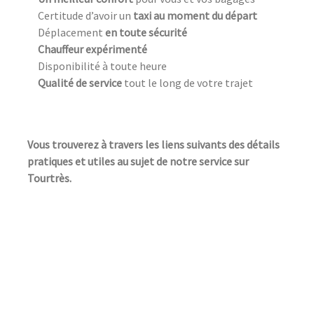
Certitude d’avoir un
taxi au moment du départ
Déplacement
en toute sécurité
Chauffeur expérimenté
Disponibilité à toute heure
Qualité de service
tout le long de votre trajet
Vous trouverez à travers les liens suivants des détails
pratiques et utiles au sujet de notre service sur
Tourtrès.