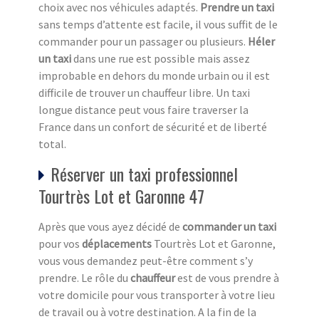
choix avec nos véhicules adaptés.
Prendre un taxi
sans temps d’attente est facile, il vous suffit de le
commander pour un passager ou plusieurs.
Héler
un taxi
dans une rue est possible mais assez
improbable en dehors du monde urbain ou il est
difficile de trouver un chauffeur libre. Un taxi
longue distance peut vous faire traverser la
France dans un confort de sécurité et de liberté
total.
Réserver un taxi professionnel
Tourtrès Lot et Garonne 47
Après que vous ayez décidé de
commander un taxi
pour vos
déplacements
Tourtrès Lot et Garonne,
vous vous demandez peut-être comment s’y
prendre. Le rôle du
chauffeur
est de vous prendre à
votre domicile pour vous transporter à votre lieu
de travail ou à votre destination. A la fin de la