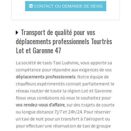
CONTACT OU DEMANDE DE DEVIS
Transport de qualité pour vos
déplacements professionnels Tourtrès
Lot et Garonne 47
La société de taxis Taxi Ludivine, vous apporte sa
compétence pour répondre aux exigences de vos
déplacements professionnels
. Notre équipe de
chauffeurs expérimentés connait parfaitement le
réseau routier de toute la région Lot et Garonne.
Nous vous conduisons où vous le souhaitez pour
vos rendez-vous d’affaire
, sur des trajets de courte
ou longue distance 7j/7 et 24h/24. Pour réserver
un taxi de nuit pour un transfert à l’aéroport ou
pour effectuer une réservation de taxi de groupe