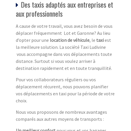
Des taxis adaptés aux entreprises et
aux professionnels
A cause de votre travail, vous avez besoin de vous
déplacer fréquemment Lot et Garonne? Au lieu
d’opter pour une
location de véhicule
, le
taxi
est
la meilleure solution. La société Taxi Ludivine
vous accompagne dans vos déplacements toute
distance. Surtout si vous voulez arriver à
destination rapidement et en toute tranquillité.
Pour vos collaborateurs réguliers ou vos
déplacement récurent, nous pouvons planifier
vos déplacements en taxi pour la période de votre
choix.
Nous vous proposons de nombreux avantages
comparés aux autres moyens de transports :
Un meilleur confort
pour vous et vos bagages