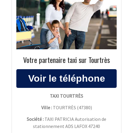
Votre partenaire taxi sur Tourtrès
TAXI TOURTRÈS
Ville :
TOURTRÈS
(
47380
)
Société :
TAXI PATRICIA Autorisation de
stationnement ADS LAFOX 47240