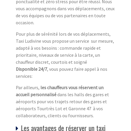
ponctualité et zéro stress pour être réussi. Nous
vous accompagnons dans vos déplacements, ceux
de vos équipes ou de vos partenaires en toute
occasion.
Pour plus de sérénité lors de vos déplacements,
Taxi Ludivine vous propose un service sur mesure,
adapté à vos besoins : commande rapide et
prioritaire, niveaux de service à la carte, un
chauffeur discret, courtois et soigné
Disponible 24/7
, vous pouvez faire appel à nos
services:
Par ailleurs,
les chauffeurs vous réservent un
accueil personnalisé
dans les halls des gares et
aéroports pour vos trajets retour des gares et
aéroports Tourtrès Lot et Garonne 47 à vos
collaborateurs, clients ou fournisseurs.
Les avantages de réserver un taxi