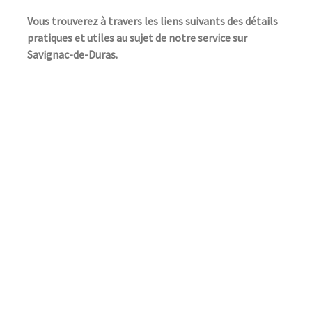
Vous trouverez à travers les liens suivants des détails
pratiques et utiles au sujet de notre service sur
Savignac-de-Duras.