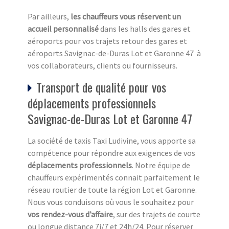
Par ailleurs,
les chauffeurs vous réservent un
accueil personnalisé
dans les halls des gares et
aéroports pour vos trajets retour des gares et
aéroports Savignac-de-Duras Lot et Garonne 47 à
vos collaborateurs, clients ou fournisseurs.
Transport de qualité pour vos
déplacements professionnels
Savignac-de-Duras Lot et Garonne 47
La société de taxis Taxi Ludivine, vous apporte sa
compétence pour répondre aux exigences de vos
déplacements professionnels
. Notre équipe de
chauffeurs expérimentés connait parfaitement le
réseau routier de toute la région Lot et Garonne.
Nous vous conduisons où vous le souhaitez pour
vos rendez-vous d’affaire
, sur des trajets de courte
ou longue distance 7j/7 et 24h/24. Pour réserver