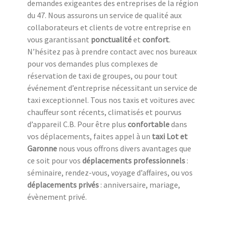
demandes exigeantes des entreprises de la région
du 47. Nous assurons un service de qualité aux
collaborateurs et clients de votre entreprise en
vous garantissant
ponctualité
et
confort
.
N’hésitez pas à prendre contact avec nos bureaux
pour vos demandes plus complexes de
réservation de taxi de groupes, ou pour tout
événement d’entreprise nécessitant un service de
taxi exceptionnel. Tous nos taxis et voitures avec
chauffeur sont récents, climatisés et pourvus
d’appareil C.B. Pour être plus
confortable
dans
vos déplacements, faites appel à un
taxi Lot et
Garonne
nous vous offrons divers avantages que
ce soit pour vos
déplacements professionnels
:
séminaire, rendez-vous, voyage d’affaires, ou vos
déplacements privés
: anniversaire, mariage,
évènement privé.