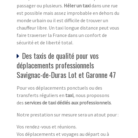
passager ou plusieurs.
Héler un taxi
dans une rue
est possible mais assez improbable en dehors du
monde urbain ou il est difficile de trouver un
chauffeur libre. Un taxi longue distance peut vous
faire traverser la France dans un confort de
sécurité et de liberté total.
Des taxis de qualité pour vos
déplacements professionnels
Savignac-de-Duras Lot et Garonne 47
Pour vos déplacements ponctuels ou des
transferts réguliers en
taxi
, nous proposons
des
services de taxi dédiés aux professionnels
.
Notre prestation sur mesure sera un atout pour :
Vos rendez-vous et réunions.
Vos déplacements et voyages au départ ou à