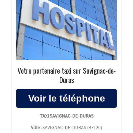
Votre partenaire taxi sur Savignac-de-
Duras
TAXI SAVIGNAC-DE-DURAS
Ville :
SAVIGNAC-DE-DURAS
(
47120
)