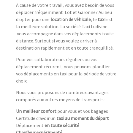
A cause de votre travail, vous avez besoin de vous
déplacer fréquemment Lot et Garonne? Au lieu
d’opter pour une
location de véhicule
, le
taxi
est
la meilleure solution. La société Taxi Ludivine
vous accompagne dans vos déplacements toute
distance. Surtout si vous voulez arriver à
destination rapidement et en toute tranquillité.
Pour vos collaborateurs réguliers ou vos
déplacement récurent, nous pouvons planifier
vos déplacements en taxi pour la période de votre
choix.
Nous vous proposons de nombreux avantages
comparés aux autres moyens de transports :
Un meilleur confort
pour vous et vos bagages
Certitude d’avoir un
taxi au moment du départ
Déplacement
en toute sécurité
Chauffeur expérimenté