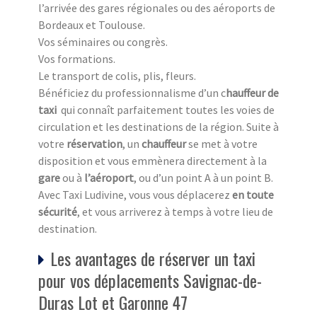
l’arrivée des gares régionales ou des aéroports de
Bordeaux et Toulouse.
Vos séminaires ou congrès.
Vos formations.
Le transport de colis, plis, fleurs.
Bénéficiez du professionnalisme d’un c
hauffeur de
taxi
qui connaît parfaitement toutes les voies de
circulation et les destinations de la région. Suite à
votre
réservation
, un
chauffeur
se met à votre
disposition et vous emmènera directement à la
gare
ou à
l’aéroport
, ou d’un point A à un point B.
Avec Taxi Ludivine, vous vous déplacerez
en toute
sécurité
, et vous arriverez à temps à votre lieu de
destination.
Les avantages de réserver un taxi
pour vos déplacements Savignac-de-
Duras Lot et Garonne 47