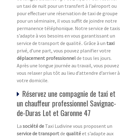
un taxi de nuit pour un transfert à l’aéroport ou
pour effectuer une réservation de taxi de groupe
pour un séminaire, il vous suffit de joindre notre
permanence téléphonique. Notre service de taxis
s’adapte à vos besoins en vous garantissant un
service de transport de qualité.. Grâce à un
taxi
privé, d’une part, vous pouvez planifier votre
déplacement professionnel
de tous les jours.
Après une longue journée au travail, vous pouvez
vous relaxer plus tôt au lieu d’attendre d’arriver à
votre domicile.
Réservez une compagnie de taxi et
un chauffeur professionnel Savignac-
de-Duras Lot et Garonne 47
La
société de
Taxi Ludivine vous proposent un
service de transport
de
qualité
et s’adapte aux