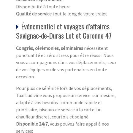
Disponibilité à toute heure
Qualité de service
tout le long de votre trajet
Événementiel et voyages d’affaires
Savignac-de-Duras Lot et Garonne 47
Congrès, cérémonies, séminaires
nécessitent
ponctualité et zéro stress pour être réussi. Nous
vous accompagnons dans vos déplacements, ceux
de vos équipes ou de vos partenaires en toute
occasion.
Pour plus de sérénité lors de vos déplacements,
Taxi Ludivine vous propose un service sur mesure,
adapté à vos besoins : commande rapide et
prioritaire, niveaux de service à la carte, un
chauffeur discret, courtois et soigné
Disponible 24/7
, vous pouvez faire appel à nos
services: