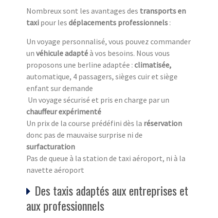
Nombreux sont les avantages des
transports en
taxi
pour les
déplacements professionnels
:
Un voyage personnalisé, vous pouvez commander
un
véhicule adapté
à vos besoins. Nous vous
proposons une berline adaptée :
climatisée,
automatique, 4 passagers, sièges cuir et siège
enfant sur demande
Un voyage sécurisé et pris en charge par un
chauffeur expérimenté
Un prix de la course prédéfini dès la
réservation
donc pas de mauvaise surprise ni de
surfacturation
Pas de queue à la station de taxi aéroport, ni à la
navette aéroport
Des taxis adaptés aux entreprises et
aux professionnels