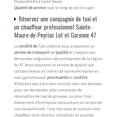
Disponibilité à toute heure
Qualité de service
tout le long de votre trajet
Réservez une compagnie de taxi et
un chauffeur professionnel Sainte-
Maure-de-Peyriac Lot et Garonne 47
La
société de
Taxi Ludivine vous proposent un
service de transport
de
qualité
et s’adapte aux
demandes exigeantes des entreprises de la région
du 47. Nous assurons un service de qualité aux
collaborateurs et clients de votre entreprise en
vous garantissant
ponctualité
et
confort
.
N’hésitez pas à prendre contact avec nos bureaux
pour vos demandes plus complexes de
réservation de taxi de groupes, ou pour tout
événement d’entreprise nécessitant un service de
taxi exceptionnel. Tous nos taxis et voitures avec
chauffeur sont récents, climatisés et pourvus