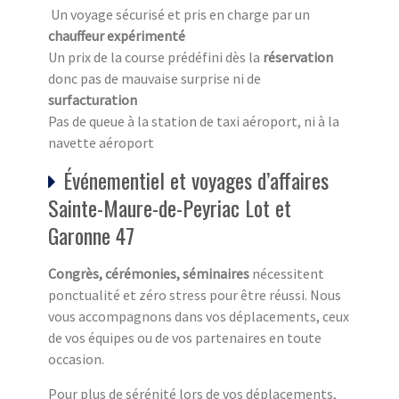
Un voyage sécurisé et pris en charge par un
chauffeur expérimenté
Un prix de la course prédéfini dès la
réservation
donc pas de mauvaise surprise ni de
surfacturation
Pas de queue à la station de taxi aéroport, ni à la
navette aéroport
Événementiel et voyages d’affaires
Sainte-Maure-de-Peyriac Lot et
Garonne 47
Congrès, cérémonies, séminaires
nécessitent
ponctualité et zéro stress pour être réussi. Nous
vous accompagnons dans vos déplacements, ceux
de vos équipes ou de vos partenaires en toute
occasion.
Pour plus de sérénité lors de vos déplacements,