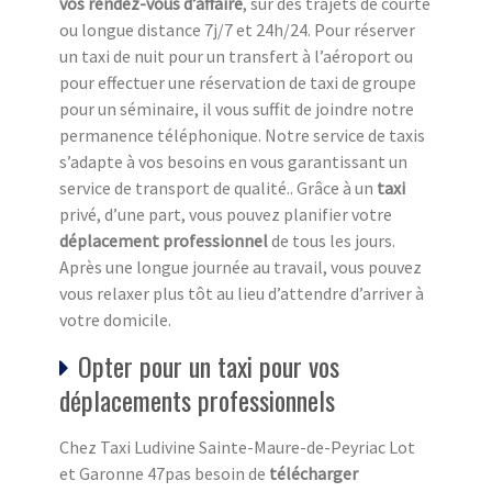
vos rendez-vous d’affaire
, sur des trajets de courte
ou longue distance 7j/7 et 24h/24. Pour réserver
un taxi de nuit pour un transfert à l’aéroport ou
pour effectuer une réservation de taxi de groupe
pour un séminaire, il vous suffit de joindre notre
permanence téléphonique. Notre service de taxis
s’adapte à vos besoins en vous garantissant un
service de transport de qualité.. Grâce à un
taxi
privé, d’une part, vous pouvez planifier votre
déplacement professionnel
de tous les jours.
Après une longue journée au travail, vous pouvez
vous relaxer plus tôt au lieu d’attendre d’arriver à
votre domicile.
Opter pour un taxi pour vos
déplacements professionnels
Chez Taxi Ludivine Sainte-Maure-de-Peyriac Lot
et Garonne 47pas besoin de
télécharger