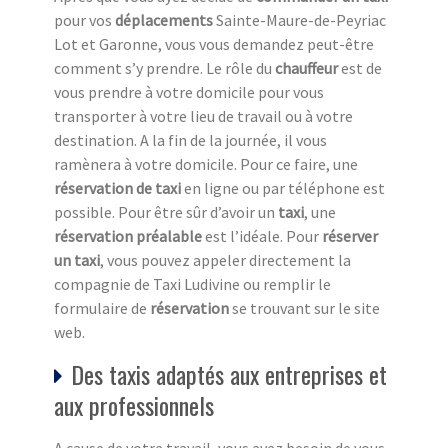
pour vos
déplacements
Sainte-Maure-de-Peyriac
Lot et Garonne, vous vous demandez peut-être
comment s’y prendre. Le rôle du
chauffeur
est de
vous prendre à votre domicile pour vous
transporter à votre lieu de travail ou à votre
destination. A la fin de la journée, il vous
ramènera à votre domicile. Pour ce faire, une
réservation de taxi
en ligne ou par téléphone est
possible. Pour être sûr d’avoir un
taxi
, une
réservation préalable
est l’idéale. Pour
réserver
un taxi
, vous pouvez appeler directement la
compagnie de Taxi Ludivine ou remplir le
formulaire de
réservation
se trouvant sur le site
web.
Des taxis adaptés aux entreprises et
aux professionnels