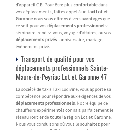
d’appareil C.B. Pour être plus
confortable
dans
vos déplacements, faites appel à un
taxi Lot et
Garonne
nous vous offrons divers avantages que
ce soit pour vos
déplacements professionnels
:
séminaire, rendez-vous, voyage d’affaires, ou vos
déplacements privés
: anniversaire, mariage,
évènement privé.
Transport de qualité pour vos
déplacements professionnels Sainte-
Maure-de-Peyriac Lot et Garonne 47
La société de taxis Taxi Ludivine, vous apporte sa
compétence pour répondre aux exigences de vos
déplacements professionnels
. Notre équipe de
chauffeurs expérimentés connait parfaitement le
réseau routier de toute la région Lot et Garonne.
Nous vous conduisons où vous le souhaitez pour