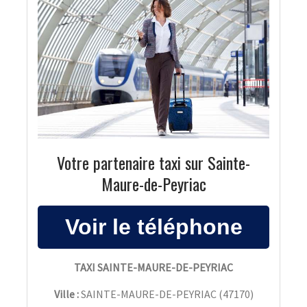
Votre partenaire taxi sur Sainte-
Maure-de-Peyriac
TAXI SAINTE-MAURE-DE-PEYRIAC
Ville :
SAINTE-MAURE-DE-PEYRIAC
(
47170
)