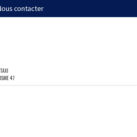
Nous contacter
TAXI
ISME 47