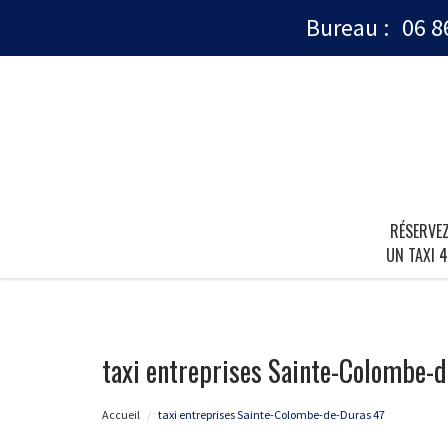
Bureau :
06 8
RÉSERVE
UN TAXI 4
taxi entreprises Sainte-Colombe-
Accueil
taxi entreprises Sainte-Colombe-de-Duras 47