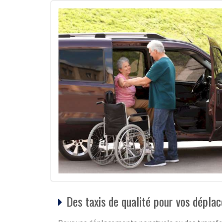
Des taxis de qualité pour vos dépl