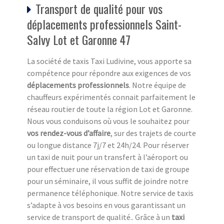
Transport de qualité pour vos
déplacements professionnels Saint-
Salvy Lot et Garonne 47
La société de taxis Taxi Ludivine, vous apporte sa
compétence pour répondre aux exigences de vos
déplacements professionnels
. Notre équipe de
chauffeurs expérimentés connait parfaitement le
réseau routier de toute la région Lot et Garonne.
Nous vous conduisons où vous le souhaitez pour
vos rendez-vous d’affaire
, sur des trajets de courte
ou longue distance 7j/7 et 24h/24. Pour réserver
un taxi de nuit pour un transfert à l’aéroport ou
pour effectuer une réservation de taxi de groupe
pour un séminaire, il vous suffit de joindre notre
permanence téléphonique. Notre service de taxis
s’adapte à vos besoins en vous garantissant un
service de transport de qualité.. Grâce à un
taxi