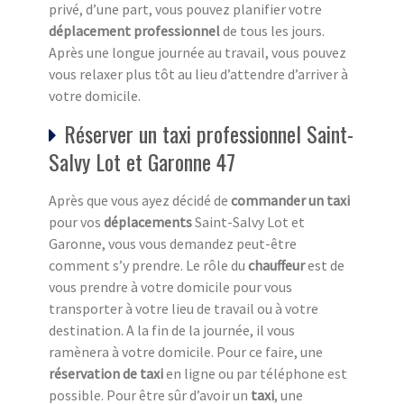
privé, d’une part, vous pouvez planifier votre
déplacement professionnel
de tous les jours.
Après une longue journée au travail, vous pouvez
vous relaxer plus tôt au lieu d’attendre d’arriver à
votre domicile.
Réserver un taxi professionnel Saint-
Salvy Lot et Garonne 47
Après que vous ayez décidé de
commander un taxi
pour vos
déplacements
Saint-Salvy Lot et
Garonne, vous vous demandez peut-être
comment s’y prendre. Le rôle du
chauffeur
est de
vous prendre à votre domicile pour vous
transporter à votre lieu de travail ou à votre
destination. A la fin de la journée, il vous
ramènera à votre domicile. Pour ce faire, une
réservation de taxi
en ligne ou par téléphone est
possible. Pour être sûr d’avoir un
taxi
, une