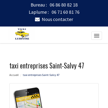
Bureau :
06 86 80 82 18
Laplume :
06 71 60 81 76
Nous contacter
Toggle
naviga
taxi entreprises Saint-Salvy 47
Accueil
taxi entreprises Saint-Salvy 47