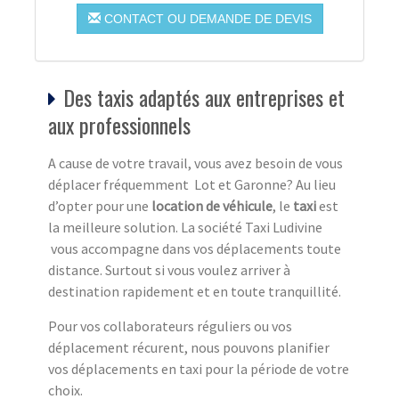
CONTACT OU DEMANDE DE DEVIS
Des taxis adaptés aux entreprises et
aux professionnels
A cause de votre travail, vous avez besoin de vous
déplacer fréquemment Lot et Garonne? Au lieu
d’opter pour une
location de véhicule
, le
taxi
est
la meilleure solution. La société Taxi Ludivine
vous accompagne dans vos déplacements toute
distance. Surtout si vous voulez arriver à
destination rapidement et en toute tranquillité.
Pour vos collaborateurs réguliers ou vos
déplacement récurent, nous pouvons planifier
vos déplacements en taxi pour la période de votre
choix.