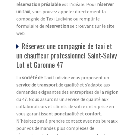
réservation préalable
est l’idéale. Pour
réserver
un taxi
, vous pouvez appeler directement la
compagnie de Taxi Ludivine ou remplir le
formulaire de
réservation
se trouvant sur le site
web.
Réservez une compagnie de taxi et
un chauffeur professionnel Saint-Salvy
Lot et Garonne 47
La
société de
Taxi Ludivine vous proposent un
service de transport
de
qualité
et s’adapte aux
demandes exigeantes des entreprises de la région
du 47. Nous assurons un service de qualité aux
collaborateurs et clients de votre entreprise en
vous garantissant
ponctualité
et
confort
.
N’hésitez pas à prendre contact avec nos bureaux
pour vos demandes plus complexes de