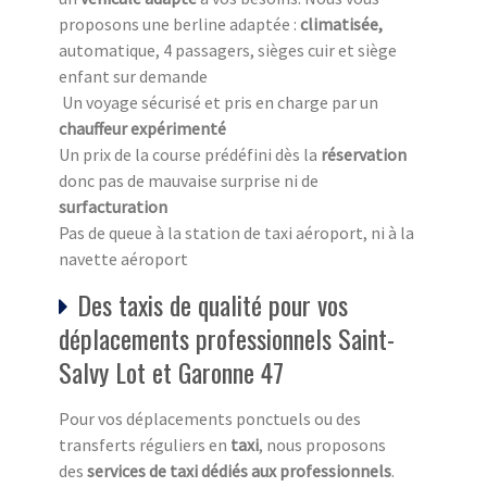
proposons une berline adaptée :
climatisée,
automatique, 4 passagers, sièges cuir et siège
enfant sur demande
Un voyage sécurisé et pris en charge par un
chauffeur expérimenté
Un prix de la course prédéfini dès la
réservation
donc pas de mauvaise surprise ni de
surfacturation
Pas de queue à la station de taxi aéroport, ni à la
navette aéroport
Des taxis de qualité pour vos
déplacements professionnels Saint-
Salvy Lot et Garonne 47
Pour vos déplacements ponctuels ou des
transferts réguliers en
taxi
, nous proposons
des
services de taxi dédiés aux professionnels
.