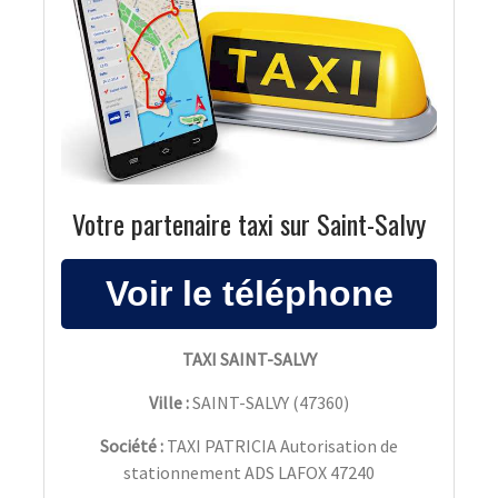
Votre partenaire taxi sur Saint-Salvy
TAXI SAINT-SALVY
Ville :
SAINT-SALVY
(
47360
)
Société :
TAXI PATRICIA Autorisation de
stationnement ADS LAFOX 47240