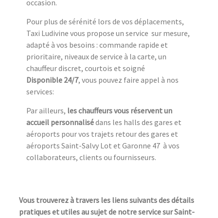
occasion.
Pour plus de sérénité lors de vos déplacements,
Taxi Ludivine vous propose un service sur mesure,
adapté à vos besoins : commande rapide et
prioritaire, niveaux de service à la carte, un
chauffeur discret, courtois et soigné
Disponible 24/7
, vous pouvez faire appel à nos
services:
Par ailleurs,
les chauffeurs vous réservent un
accueil personnalisé
dans les halls des gares et
aéroports pour vos trajets retour des gares et
aéroports Saint-Salvy Lot et Garonne 47 à vos
collaborateurs, clients ou fournisseurs.
Vous trouverez à travers les liens suivants des détails
pratiques et utiles au sujet de notre service sur Saint-