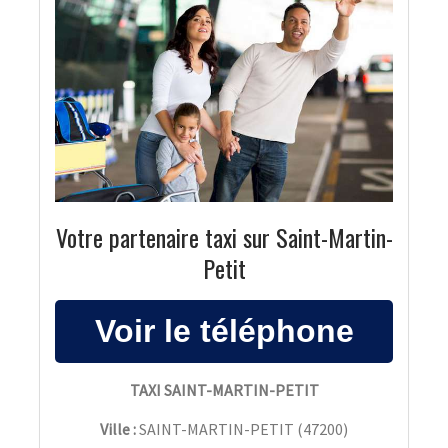
Votre partenaire taxi sur Saint-Martin-
Petit
TAXI SAINT-MARTIN-PETIT
Ville :
SAINT-MARTIN-PETIT
(
47200
)