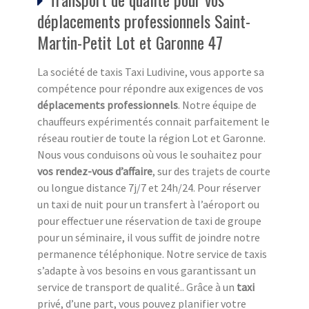
déplacements professionnels Saint-
Martin-Petit Lot et Garonne 47
La société de taxis Taxi Ludivine, vous apporte sa
compétence pour répondre aux exigences de vos
déplacements professionnels
. Notre équipe de
chauffeurs expérimentés connait parfaitement le
réseau routier de toute la région Lot et Garonne.
Nous vous conduisons où vous le souhaitez pour
vos rendez-vous d’affaire
, sur des trajets de courte
ou longue distance 7j/7 et 24h/24. Pour réserver
un taxi de nuit pour un transfert à l’aéroport ou
pour effectuer une réservation de taxi de groupe
pour un séminaire, il vous suffit de joindre notre
permanence téléphonique. Notre service de taxis
s’adapte à vos besoins en vous garantissant un
service de transport de qualité.. Grâce à un
taxi
privé, d’une part, vous pouvez planifier votre