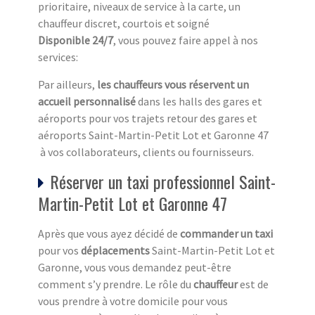
prioritaire, niveaux de service à la carte, un
chauffeur discret, courtois et soigné
Disponible 24/7
, vous pouvez faire appel à nos
services:
Par ailleurs,
les chauffeurs vous réservent un
accueil personnalisé
dans les halls des gares et
aéroports pour vos trajets retour des gares et
aéroports Saint-Martin-Petit Lot et Garonne 47
à vos collaborateurs, clients ou fournisseurs.
Réserver un taxi professionnel Saint-
Martin-Petit Lot et Garonne 47
Après que vous ayez décidé de
commander un taxi
pour vos
déplacements
Saint-Martin-Petit Lot et
Garonne, vous vous demandez peut-être
comment s’y prendre. Le rôle du
chauffeur
est de
vous prendre à votre domicile pour vous