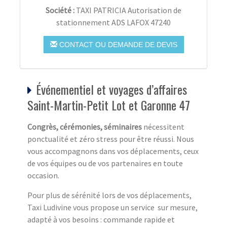
Société :
TAXI PATRICIA Autorisation de
stationnement ADS LAFOX 47240
CONTACT OU DEMANDE DE DEVIS
Événementiel et voyages d’affaires
Saint-Martin-Petit Lot et Garonne 47
Congrès, cérémonies, séminaires
nécessitent
ponctualité et zéro stress pour être réussi. Nous
vous accompagnons dans vos déplacements, ceux
de vos équipes ou de vos partenaires en toute
occasion.
Pour plus de sérénité lors de vos déplacements,
Taxi Ludivine vous propose un service sur mesure,
adapté à vos besoins : commande rapide et