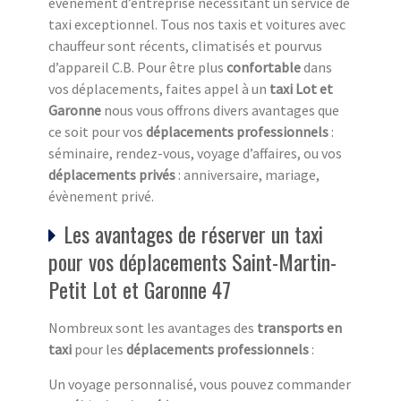
événement d’entreprise nécessitant un service de
taxi exceptionnel. Tous nos taxis et voitures avec
chauffeur sont récents, climatisés et pourvus
d’appareil C.B. Pour être plus
confortable
dans
vos déplacements, faites appel à un
taxi Lot et
Garonne
nous vous offrons divers avantages que
ce soit pour vos
déplacements professionnels
:
séminaire, rendez-vous, voyage d’affaires, ou vos
déplacements privés
: anniversaire, mariage,
évènement privé.
Les avantages de réserver un taxi
pour vos déplacements Saint-Martin-
Petit Lot et Garonne 47
Nombreux sont les avantages des
transports en
taxi
pour les
déplacements professionnels
:
Un voyage personnalisé, vous pouvez commander