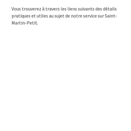
Vous trouverez à travers les liens suivants des détails
pratiques et utiles au sujet de notre service sur Saint-
Martin-Petit.