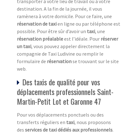
transporter à votre lieu de travail ou à votre
destination. A la fin de la journée, il vous
ramènera à votre domicile. Pour ce faire, une
réservation de taxi
en ligne ou par téléphone est
possible. Pour être sûr d’avoir un
taxi
, une
réservation préalable
est l’idéale. Pour
réserver
un taxi
, vous pouvez appeler directement la
compagnie de Taxi Ludivine ou remplir le
formulaire de
réservation
se trouvant sur le site
web.
Des taxis de qualité pour vos
déplacements professionnels Saint-
Martin-Petit Lot et Garonne 47
Pour vos déplacements ponctuels ou des
transferts réguliers en
taxi
, nous proposons
des
services de taxi dédiés aux professionnels
.