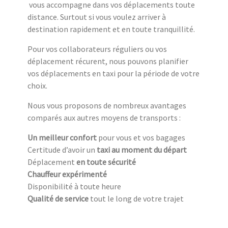
vous accompagne dans vos déplacements toute
distance. Surtout si vous voulez arriver à
destination rapidement et en toute tranquillité.
Pour vos collaborateurs réguliers ou vos
déplacement récurent, nous pouvons planifier
vos déplacements en taxi pour la période de votre
choix.
Nous vous proposons de nombreux avantages
comparés aux autres moyens de transports :
Un meilleur confort
pour vous et vos bagages
Certitude d’avoir un
taxi au moment du départ
Déplacement
en toute sécurité
Chauffeur expérimenté
Disponibilité à toute heure
Qualité de service
tout le long de votre trajet