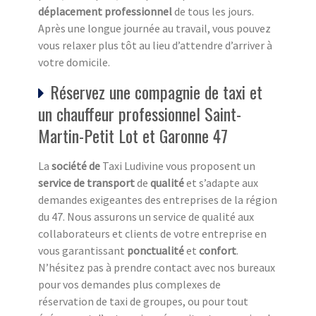
déplacement professionnel
de tous les jours.
Après une longue journée au travail, vous pouvez
vous relaxer plus tôt au lieu d’attendre d’arriver à
votre domicile.
Réservez une compagnie de taxi et
un chauffeur professionnel Saint-
Martin-Petit Lot et Garonne 47
La
société de
Taxi Ludivine vous proposent un
service de transport
de
qualité
et s’adapte aux
demandes exigeantes des entreprises de la région
du 47. Nous assurons un service de qualité aux
collaborateurs et clients de votre entreprise en
vous garantissant
ponctualité
et
confort
.
N’hésitez pas à prendre contact avec nos bureaux
pour vos demandes plus complexes de
réservation de taxi de groupes, ou pour tout