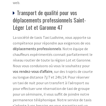
web.
Transport de qualité pour vos
déplacements professionnels Saint-
Léger Lot et Garonne 47
La société de taxis Taxi Ludivine, vous apporte sa
compétence pour répondre aux exigences de vos
déplacements professionnels
. Notre équipe de
chauffeurs expérimentés connait parfaitement le
réseau routier de toute la région Lot et Garonne.
Nous vous conduisons où vous le souhaitez pour
vos rendez-vous d’affaire
, sur des trajets de courte
ou longue distance 7j/7 et 24h/24. Pour réserver
un taxi de nuit pour un transfert à l’aéroport ou
pour effectuer une réservation de taxi de groupe
pour un séminaire, il vous suffit de joindre notre
permanence téléphonique. Notre service de taxis
s’adapte à vos besoins en vous garantissant un