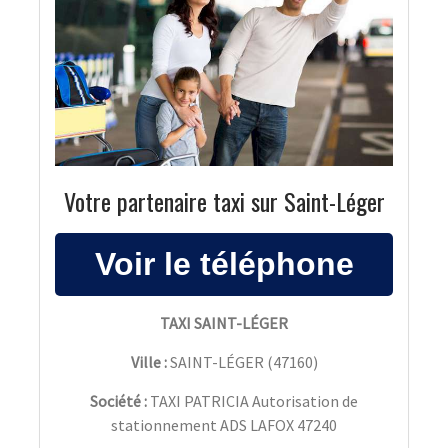
Votre partenaire taxi sur Saint-Léger
TAXI SAINT-LÉGER
Ville :
SAINT-LÉGER
(
47160
)
Société :
TAXI PATRICIA Autorisation de
stationnement ADS LAFOX 47240