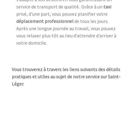
service de transport de qualité.. Grâce à un
taxi
privé, d’une part, vous pouvez planifier votre
déplacement professionnel
de tous les jours.
Après une longue journée au travail, vous pouvez
vous relaxer plus tôt au lieu d’attendre d’arriver à
votre domicile.
Vous trouverez à travers les liens suivants des détails
pratiques et utiles au sujet de notre service sur Saint-
Léger.