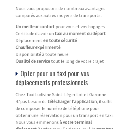
Nous vous proposons de nombreux avantages
comparés aux autres moyens de transports :
Un meilleur confort
pour vous et vos bagages
Certitude d’avoir un
taxi au moment du départ
Déplacement
en toute sécurité
Chauffeur expérimenté
Disponibilité à toute heure
Qualité de service
tout le long de votre trajet
Opter pour un taxi pour vos
déplacements professionnels
Chez Taxi Ludivine Saint-Léger Lot et Garonne
47pas besoin de
télécharger l’application
, il suffit
de composer le numéro de téléphone pour
obtenir une réservation pour un transport en taxi.
Nous vous emmenons à
votre terminal