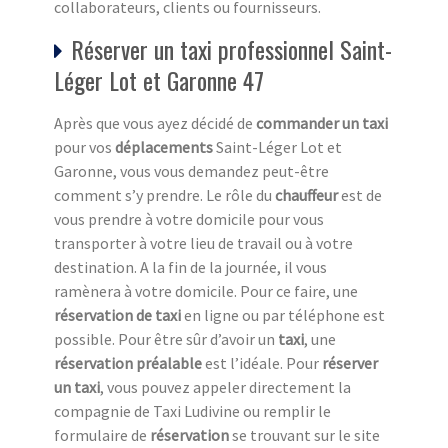
collaborateurs, clients ou fournisseurs.
Réserver un taxi professionnel Saint-
Léger Lot et Garonne 47
Après que vous ayez décidé de
commander un taxi
pour vos
déplacements
Saint-Léger Lot et
Garonne, vous vous demandez peut-être
comment s’y prendre. Le rôle du
chauffeur
est de
vous prendre à votre domicile pour vous
transporter à votre lieu de travail ou à votre
destination. A la fin de la journée, il vous
ramènera à votre domicile. Pour ce faire, une
réservation de taxi
en ligne ou par téléphone est
possible. Pour être sûr d’avoir un
taxi
, une
réservation préalable
est l’idéale. Pour
réserver
un taxi
, vous pouvez appeler directement la
compagnie de Taxi Ludivine ou remplir le
formulaire de
réservation
se trouvant sur le site