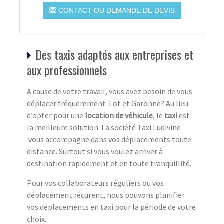
CONTACT OU DEMANDE DE DEVIS
Des taxis adaptés aux entreprises et
aux professionnels
A cause de votre travail, vous avez besoin de vous
déplacer fréquemment Lot et Garonne? Au lieu
d’opter pour une
location de véhicule
, le
taxi
est
la meilleure solution. La société Taxi Ludivine
vous accompagne dans vos déplacements toute
distance. Surtout si vous voulez arriver à
destination rapidement et en toute tranquillité.
Pour vos collaborateurs réguliers ou vos
déplacement récurent, nous pouvons planifier
vos déplacements en taxi pour la période de votre
choix.