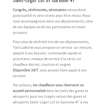
Congrès, cérémonies, séminaires
nécessitent
ponctualité et zéro stress pour être réussi. Nous
vous accompagnons dans vos déplacements, ceux
de vos équipes ou de vos partenaires en toute
occasion.
Pour plus de sérénité lors de vos déplacements,
Taxi Ludivine vous propose un service sur mesure,
adapté à vos besoins : commande rapide et
prioritaire, niveaux de service à la carte, un
chauffeur discret, courtois et soigné
Disponible 24/7
, vous pouvez faire appel à nos
services:
Par ailleurs,
les chauffeurs vous réservent un
accueil personnalisé
dans les halls des gares et
aéroports pour vos trajets retour des gares et
aéroports Saint-Léger Lot et Garonne 47 à vos