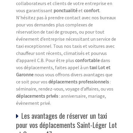
collaborateurs et clients de votre entreprise en
vous garantissant
ponctualité
et
confort
.
N’hésitez pas à prendre contact avec nos bureaux
pour vos demandes plus complexes de
réservation de taxi de groupes, ou pour tout
événement d’entreprise nécessitant un service de
taxi exceptionnel. Tous nos taxis et voitures avec
chauffeur sont récents, climatisés et pourvus
d’appareil C.B. Pour être plus
confortable
dans
vos déplacements, faites appel à un
taxi Lot et
Garonne
nous vous offrons divers avantages que
ce soit pour vos
déplacements professionnels
:
séminaire, rendez-vous, voyage d’affaires, ou vos
déplacements privés
: anniversaire, mariage,
évènement privé.
Les avantages de réserver un taxi
pour vos déplacements Saint-Léger Lot