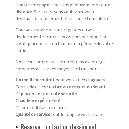
vous accompagne dans vos déplacements toute
distance. Surtout si vous voulez arriver à
destination rapidement et en toute tranquillité.
Pour vos collaborateurs réguliers ou vos
déplacement récurent, nous pouvons planifier
vos déplacements en taxi pour la période de votre
choix.
Nous vous proposons de nombreux avantages
comparés aux autres moyens de transports :
Un meilleur confort
pour vous et vos bagages
Certitude d’avoir un
taxi au moment du départ
Déplacement
en toute sécurité
Chauffeur expérimenté
Disponibilité à toute heure
Qualité de service
tout le long de votre trajet
Réserver un taxi professionnel