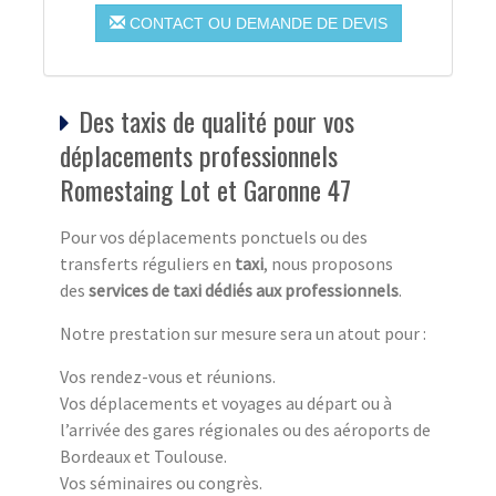
CONTACT OU DEMANDE DE DEVIS
Des taxis de qualité pour vos
déplacements professionnels
Romestaing Lot et Garonne 47
Pour vos déplacements ponctuels ou des
transferts réguliers en
taxi
, nous proposons
des
services de taxi dédiés aux professionnels
.
Notre prestation sur mesure sera un atout pour :
Vos rendez-vous et réunions.
Vos déplacements et voyages au départ ou à
l’arrivée des gares régionales ou des aéroports de
Bordeaux et Toulouse.
Vos séminaires ou congrès.