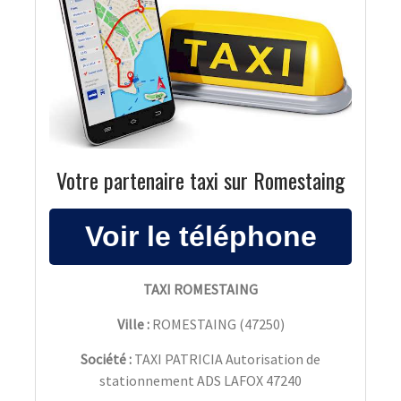
Votre partenaire taxi sur Romestaing
TAXI ROMESTAING
Ville :
ROMESTAING
(
47250
)
Société :
TAXI PATRICIA Autorisation de
stationnement ADS LAFOX 47240