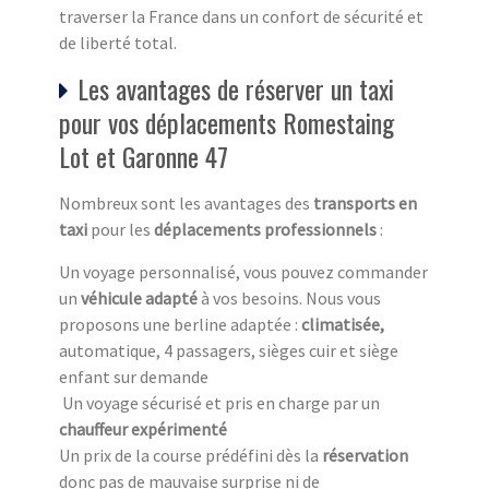
traverser la France dans un confort de sécurité et
de liberté total.
Les avantages de réserver un taxi
pour vos déplacements Romestaing
Lot et Garonne 47
Nombreux sont les avantages des
transports en
taxi
pour les
déplacements professionnels
:
Un voyage personnalisé, vous pouvez commander
un
véhicule adapté
à vos besoins. Nous vous
proposons une berline adaptée :
climatisée,
automatique, 4 passagers, sièges cuir et siège
enfant sur demande
Un voyage sécurisé et pris en charge par un
chauffeur expérimenté
Un prix de la course prédéfini dès la
réservation
donc pas de mauvaise surprise ni de