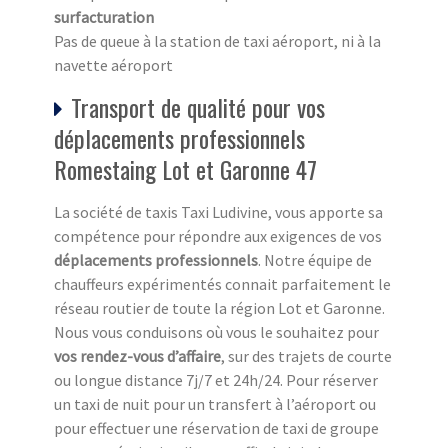
surfacturation
Pas de queue à la station de taxi aéroport, ni à la
navette aéroport
Transport de qualité pour vos
déplacements professionnels
Romestaing Lot et Garonne 47
La société de taxis Taxi Ludivine, vous apporte sa
compétence pour répondre aux exigences de vos
déplacements professionnels
. Notre équipe de
chauffeurs expérimentés connait parfaitement le
réseau routier de toute la région Lot et Garonne.
Nous vous conduisons où vous le souhaitez pour
vos rendez-vous d’affaire
, sur des trajets de courte
ou longue distance 7j/7 et 24h/24. Pour réserver
un taxi de nuit pour un transfert à l’aéroport ou
pour effectuer une réservation de taxi de groupe