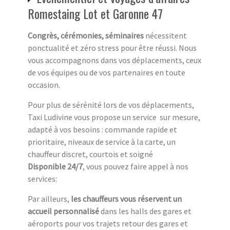
Romestaing Lot et Garonne 47
Congrès, cérémonies, séminaires
nécessitent
ponctualité et zéro stress pour être réussi. Nous
vous accompagnons dans vos déplacements, ceux
de vos équipes ou de vos partenaires en toute
occasion.
Pour plus de sérénité lors de vos déplacements,
Taxi Ludivine vous propose un service sur mesure,
adapté à vos besoins : commande rapide et
prioritaire, niveaux de service à la carte, un
chauffeur discret, courtois et soigné
Disponible 24/7
, vous pouvez faire appel à nos
services:
Par ailleurs,
les chauffeurs vous réservent un
accueil personnalisé
dans les halls des gares et
aéroports pour vos trajets retour des gares et