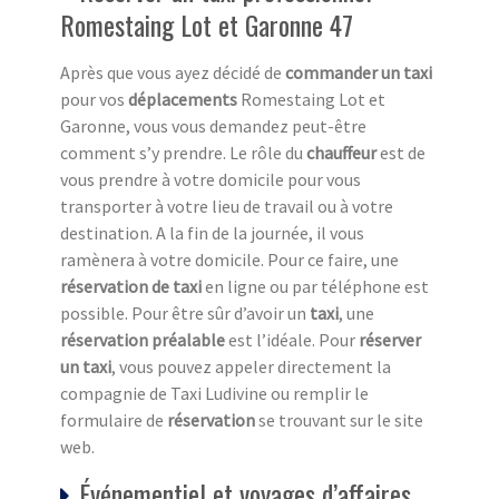
Romestaing Lot et Garonne 47
Après que vous ayez décidé de
commander un taxi
pour vos
déplacements
Romestaing Lot et
Garonne, vous vous demandez peut-être
comment s’y prendre. Le rôle du
chauffeur
est de
vous prendre à votre domicile pour vous
transporter à votre lieu de travail ou à votre
destination. A la fin de la journée, il vous
ramènera à votre domicile. Pour ce faire, une
réservation de taxi
en ligne ou par téléphone est
possible. Pour être sûr d’avoir un
taxi
, une
réservation préalable
est l’idéale. Pour
réserver
un taxi
, vous pouvez appeler directement la
compagnie de Taxi Ludivine ou remplir le
formulaire de
réservation
se trouvant sur le site
web.
Événementiel et voyages d’affaires