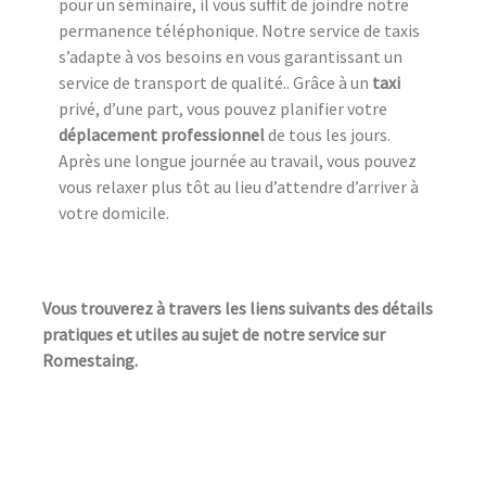
pour un séminaire, il vous suffit de joindre notre
permanence téléphonique. Notre service de taxis
s’adapte à vos besoins en vous garantissant un
service de transport de qualité.. Grâce à un
taxi
privé, d’une part, vous pouvez planifier votre
déplacement professionnel
de tous les jours.
Après une longue journée au travail, vous pouvez
vous relaxer plus tôt au lieu d’attendre d’arriver à
votre domicile.
Vous trouverez à travers les liens suivants des détails
pratiques et utiles au sujet de notre service sur
Romestaing.