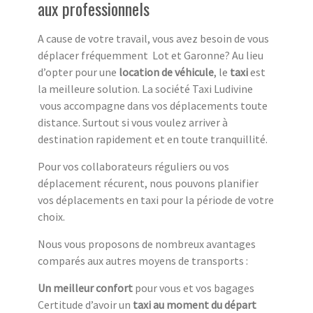
aux professionnels
A cause de votre travail, vous avez besoin de vous
déplacer fréquemment Lot et Garonne? Au lieu
d’opter pour une
location de véhicule
, le
taxi
est
la meilleure solution. La société Taxi Ludivine
vous accompagne dans vos déplacements toute
distance. Surtout si vous voulez arriver à
destination rapidement et en toute tranquillité.
Pour vos collaborateurs réguliers ou vos
déplacement récurent, nous pouvons planifier
vos déplacements en taxi pour la période de votre
choix.
Nous vous proposons de nombreux avantages
comparés aux autres moyens de transports :
Un meilleur confort
pour vous et vos bagages
Certitude d’avoir un
taxi au moment du départ