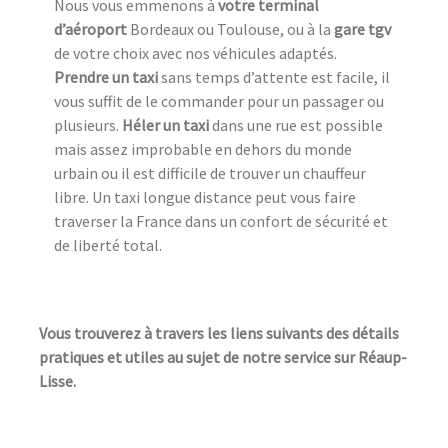
Nous vous emmenons à
votre terminal
d’aéroport
Bordeaux ou Toulouse, ou à la
gare tgv
de votre choix avec nos véhicules adaptés.
Prendre un taxi
sans temps d’attente est facile, il
vous suffit de le commander pour un passager ou
plusieurs.
Héler un taxi
dans une rue est possible
mais assez improbable en dehors du monde
urbain ou il est difficile de trouver un chauffeur
libre. Un taxi longue distance peut vous faire
traverser la France dans un confort de sécurité et
de liberté total.
Vous trouverez à travers les liens suivants des détails
pratiques et utiles au sujet de notre service sur Réaup-
Lisse.