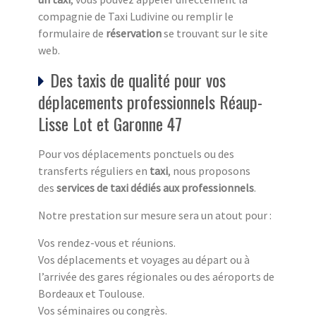
compagnie de Taxi Ludivine ou remplir le
formulaire de
réservation
se trouvant sur le site
web.
Des taxis de qualité pour vos
déplacements professionnels Réaup-
Lisse Lot et Garonne 47
Pour vos déplacements ponctuels ou des
transferts réguliers en
taxi
, nous proposons
des
services de taxi dédiés aux professionnels
.
Notre prestation sur mesure sera un atout pour :
Vos rendez-vous et réunions.
Vos déplacements et voyages au départ ou à
l’arrivée des gares régionales ou des aéroports de
Bordeaux et Toulouse.
Vos séminaires ou congrès.