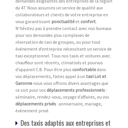
demandes exigeantes des entreprises de la région
du 47. Nous assurons un service de qualité aux
collaborateurs et clients de votre entreprise en
vous garantissant
ponctualité
et
confort
.
N’hésitez pas à prendre contact avec nos bureaux
pour vos demandes plus complexes de
réservation de taxi de groupes, ou pour tout
événement d’entreprise nécessitant un service de
taxi exceptionnel. Tous nos taxis et voitures avec
chauffeur sont récents, climatisés et pourvus
d’appareil C.B. Pour être plus
confortable
dans
vos déplacements, faites appel à un
taxi Lot et
Garonne
nous vous offrons divers avantages que
ce soit pour vos
déplacements professionnels
:
séminaire, rendez-vous, voyage d’affaires, ou vos
déplacements privés
: anniversaire, mariage,
évènement privé.
Des taxis adaptés aux entreprises et