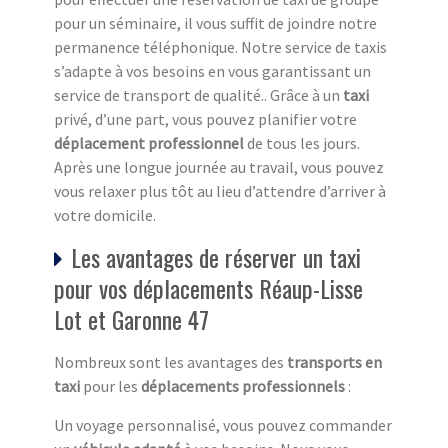
pour un séminaire, il vous suffit de joindre notre
permanence téléphonique. Notre service de taxis
s’adapte à vos besoins en vous garantissant un
service de transport de qualité.. Grâce à un
taxi
privé, d’une part, vous pouvez planifier votre
déplacement professionnel
de tous les jours.
Après une longue journée au travail, vous pouvez
vous relaxer plus tôt au lieu d’attendre d’arriver à
votre domicile.
Les avantages de réserver un taxi
pour vos déplacements Réaup-Lisse
Lot et Garonne 47
Nombreux sont les avantages des
transports en
taxi
pour les
déplacements professionnels
:
Un voyage personnalisé, vous pouvez commander