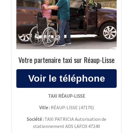
Votre partenaire taxi sur Réaup-Lisse
TAXI RÉAUP-LISSE
Ville :
RÉAUP-LISSE
(
47170
)
Société :
TAXI PATRICIA Autorisation de
stationnement ADS LAFOX 47240