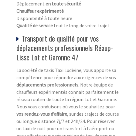
Déplacement
en toute sécurité
Chauffeur expérimenté
Disponibilité à toute heure
Qualité de service
tout le long de votre trajet
Transport de qualité pour vos
déplacements professionnels Réaup-
Lisse Lot et Garonne 47
La société de taxis Taxi Ludivine, vous apporte sa
compétence pour répondre aux exigences de vos
déplacements professionnels
. Notre équipe de
chauffeurs expérimentés connait parfaitement le
réseau routier de toute la région Lot et Garonne.
Nous vous conduisons où vous le souhaitez pour
vos rendez-vous d’affaire
, sur des trajets de courte
ou longue distance 7j/7 et 24h/24. Pour réserver
un taxi de nuit pour un transfert à l’aéroport ou
pour effectuer une réservation de taxi de groupe