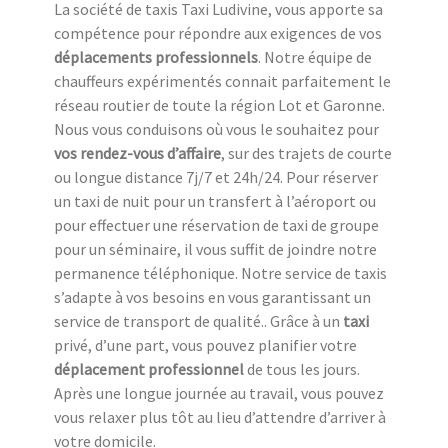
La société de taxis Taxi Ludivine, vous apporte sa
compétence pour répondre aux exigences de vos
déplacements professionnels
. Notre équipe de
chauffeurs expérimentés connait parfaitement le
réseau routier de toute la région Lot et Garonne.
Nous vous conduisons où vous le souhaitez pour
vos rendez-vous d’affaire
, sur des trajets de courte
ou longue distance 7j/7 et 24h/24. Pour réserver
un taxi de nuit pour un transfert à l’aéroport ou
pour effectuer une réservation de taxi de groupe
pour un séminaire, il vous suffit de joindre notre
permanence téléphonique. Notre service de taxis
s’adapte à vos besoins en vous garantissant un
service de transport de qualité.. Grâce à un
taxi
privé, d’une part, vous pouvez planifier votre
déplacement professionnel
de tous les jours.
Après une longue journée au travail, vous pouvez
vous relaxer plus tôt au lieu d’attendre d’arriver à
votre domicile.