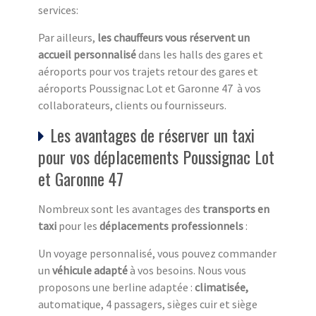
services:
Par ailleurs,
les chauffeurs vous réservent un
accueil personnalisé
dans les halls des gares et
aéroports pour vos trajets retour des gares et
aéroports Poussignac Lot et Garonne 47 à vos
collaborateurs, clients ou fournisseurs.
Les avantages de réserver un taxi
pour vos déplacements Poussignac Lot
et Garonne 47
Nombreux sont les avantages des
transports en
taxi
pour les
déplacements professionnels
:
Un voyage personnalisé, vous pouvez commander
un
véhicule adapté
à vos besoins. Nous vous
proposons une berline adaptée :
climatisée,
automatique, 4 passagers, sièges cuir et siège