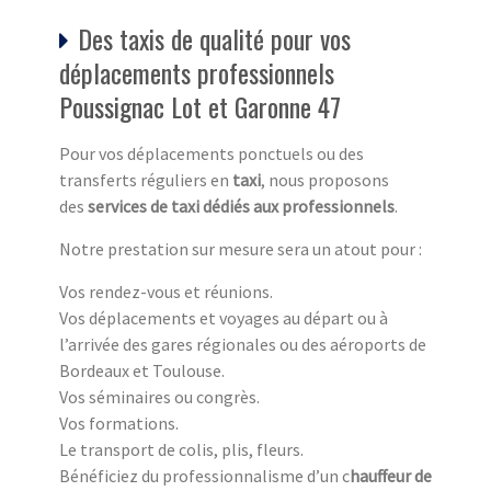
Des taxis de qualité pour vos
déplacements professionnels
Poussignac Lot et Garonne 47
Pour vos déplacements ponctuels ou des
transferts réguliers en
taxi
, nous proposons
des
services de taxi dédiés aux professionnels
.
Notre prestation sur mesure sera un atout pour :
Vos rendez-vous et réunions.
Vos déplacements et voyages au départ ou à
l’arrivée des gares régionales ou des aéroports de
Bordeaux et Toulouse.
Vos séminaires ou congrès.
Vos formations.
Le transport de colis, plis, fleurs.
Bénéficiez du professionnalisme d’un c
hauffeur de