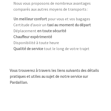
Nous vous proposons de nombreux avantages
comparés aux autres moyens de transports :
Un meilleur confort
pour vous et vos bagages
Certitude d’avoir un
taxi au moment du départ
Déplacement
en toute sécurité
Chauffeur expérimenté
Disponibilité à toute heure
Qualité de service
tout le long de votre trajet
Vous trouverez à travers les liens suivants des détails
pratiques et utiles au sujet de notre service sur
Pardaillan.