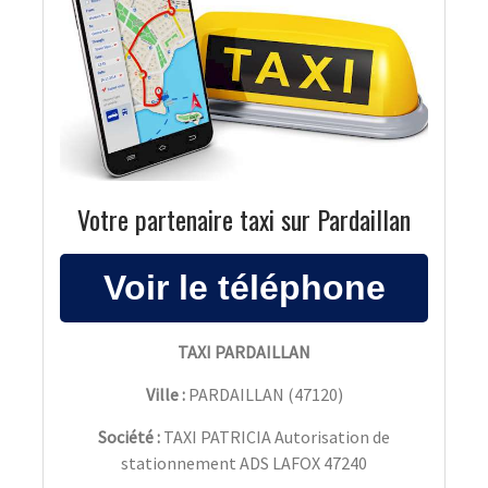
Votre partenaire taxi sur Pardaillan
TAXI PARDAILLAN
Ville :
PARDAILLAN
(
47120
)
Société :
TAXI PATRICIA Autorisation de
stationnement ADS LAFOX 47240