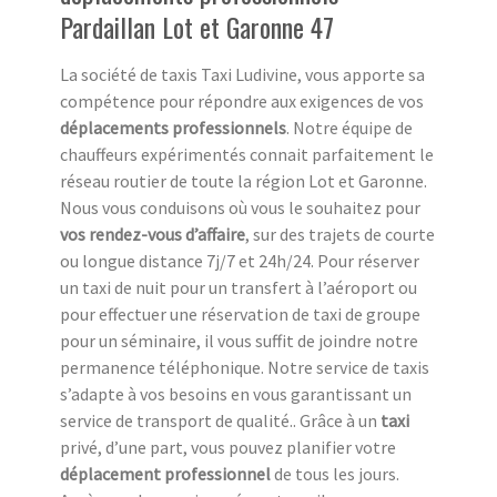
Pardaillan Lot et Garonne 47
La société de taxis Taxi Ludivine, vous apporte sa
compétence pour répondre aux exigences de vos
déplacements professionnels
. Notre équipe de
chauffeurs expérimentés connait parfaitement le
réseau routier de toute la région Lot et Garonne.
Nous vous conduisons où vous le souhaitez pour
vos rendez-vous d’affaire
, sur des trajets de courte
ou longue distance 7j/7 et 24h/24. Pour réserver
un taxi de nuit pour un transfert à l’aéroport ou
pour effectuer une réservation de taxi de groupe
pour un séminaire, il vous suffit de joindre notre
permanence téléphonique. Notre service de taxis
s’adapte à vos besoins en vous garantissant un
service de transport de qualité.. Grâce à un
taxi
privé, d’une part, vous pouvez planifier votre
déplacement professionnel
de tous les jours.