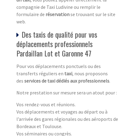
compagnie de Taxi Ludivine ou remplir le
formulaire de
réservation
se trouvant sur le site
web.
Des taxis de qualité pour vos
déplacements professionnels
Pardaillan Lot et Garonne 47
Pour vos déplacements ponctuels ou des
transferts réguliers en
taxi
, nous proposons
des
services de taxi dédiés aux professionnels
.
Notre prestation sur mesure sera un atout pour :
Vos rendez-vous et réunions.
Vos déplacements et voyages au départ ou à
l’arrivée des gares régionales ou des aéroports de
Bordeaux et Toulouse.
Vos séminaires ou congrès.