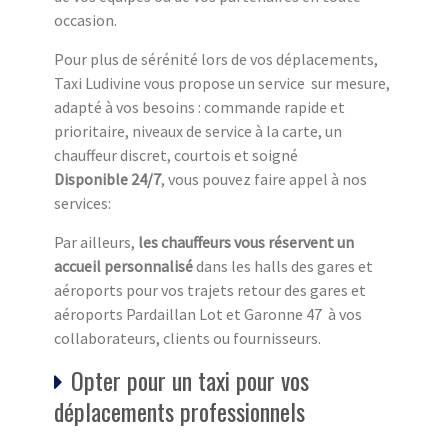
occasion.
Pour plus de sérénité lors de vos déplacements,
Taxi Ludivine vous propose un service sur mesure,
adapté à vos besoins : commande rapide et
prioritaire, niveaux de service à la carte, un
chauffeur discret, courtois et soigné
Disponible 24/7
, vous pouvez faire appel à nos
services:
Par ailleurs,
les chauffeurs vous réservent un
accueil personnalisé
dans les halls des gares et
aéroports pour vos trajets retour des gares et
aéroports Pardaillan Lot et Garonne 47 à vos
collaborateurs, clients ou fournisseurs.
Opter pour un taxi pour vos
déplacements professionnels