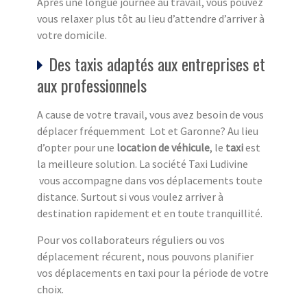
Après une longue journée au travail, vous pouvez
vous relaxer plus tôt au lieu d’attendre d’arriver à
votre domicile.
Des taxis adaptés aux entreprises et
aux professionnels
A cause de votre travail, vous avez besoin de vous
déplacer fréquemment Lot et Garonne? Au lieu
d’opter pour une
location de véhicule
, le
taxi
est
la meilleure solution. La société Taxi Ludivine
vous accompagne dans vos déplacements toute
distance. Surtout si vous voulez arriver à
destination rapidement et en toute tranquillité.
Pour vos collaborateurs réguliers ou vos
déplacement récurent, nous pouvons planifier
vos déplacements en taxi pour la période de votre
choix.