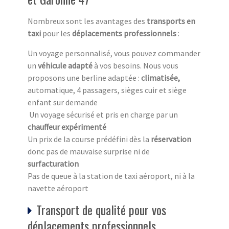
Nombreux sont les avantages des
transports en
taxi
pour les
déplacements professionnels
:
Un voyage personnalisé, vous pouvez commander
un
véhicule adapté
à vos besoins. Nous vous
proposons une berline adaptée :
climatisée,
automatique, 4 passagers, sièges cuir et siège
enfant sur demande
Un voyage sécurisé et pris en charge par un
chauffeur expérimenté
Un prix de la course prédéfini dès la
réservation
donc pas de mauvaise surprise ni de
surfacturation
Pas de queue à la station de taxi aéroport, ni à la
navette aéroport
Transport de qualité pour vos
déplacements professionnels