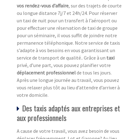
vos rendez-vous d’affaire
, sur des trajets de courte
ou longue distance 7j/7 et 24h/24. Pour réserver
un taxi de nuit pour un transfert à l’aéroport ou
pour effectuer une réservation de taxi de groupe
pour un séminaire, il vous suffit de joindre notre
permanence téléphonique. Notre service de taxis
s’adapte à vos besoins en vous garantissant un
service de transport de qualité.. Grâce à un
taxi
privé, d’une part, vous pouvez planifier votre
déplacement professionnel
de tous les jours.
Après une longue journée au travail, vous pouvez
vous relaxer plus tôt au lieu d’attendre d’arriver à
votre domicile.
Des taxis adaptés aux entreprises et
aux professionnels
A cause de votre travail, vous avez besoin de vous
déplacer fréquemment Lot et Garonne? Au lieu