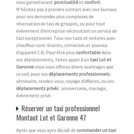
vous garantissant
ponctualité
et
confort
.
N’hésitez pas à prendre contact avec nos bureaux
pour vos demandes plus complexes de
réservation de taxi de groupes, ou pour tout
événement d’entreprise nécessitant un service de
taxi exceptionnel. Tous nos taxis et voitures avec
chauffeur sont récents, climatisés et pourvus
d’appareil C.B. Pour être plus
confortable
dans
vos déplacements, faites appel à un
taxi Lot et
Garonne
nous vous offrons divers avantages que
ce soit pour vos
déplacements professionnels
:
séminaire, rendez-vous, voyage d’affaires, ou vos
déplacements privés
: anniversaire, mariage,
évènement privé.
Réserver un taxi professionnel
Montaut Lot et Garonne 47
Après que vous ayez décidé de
commander un taxi