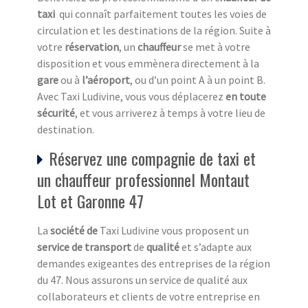
taxi
qui connaît parfaitement toutes les voies de
circulation et les destinations de la région. Suite à
votre
réservation
, un
chauffeur
se met à votre
disposition et vous emmènera directement à la
gare
ou à
l’aéroport
, ou d’un point A à un point B.
Avec Taxi Ludivine, vous vous déplacerez
en toute
sécurité
, et vous arriverez à temps à votre lieu de
destination.
Réservez une compagnie de taxi et
un chauffeur professionnel Montaut
Lot et Garonne 47
La
société de
Taxi Ludivine vous proposent un
service de transport
de
qualité
et s’adapte aux
demandes exigeantes des entreprises de la région
du 47. Nous assurons un service de qualité aux
collaborateurs et clients de votre entreprise en