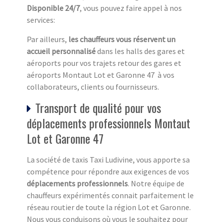
Disponible 24/7
, vous pouvez faire appel à nos
services:
Par ailleurs,
les chauffeurs vous réservent un
accueil personnalisé
dans les halls des gares et
aéroports pour vos trajets retour des gares et
aéroports Montaut Lot et Garonne 47 à vos
collaborateurs, clients ou fournisseurs.
Transport de qualité pour vos
déplacements professionnels Montaut
Lot et Garonne 47
La société de taxis Taxi Ludivine, vous apporte sa
compétence pour répondre aux exigences de vos
déplacements professionnels
. Notre équipe de
chauffeurs expérimentés connait parfaitement le
réseau routier de toute la région Lot et Garonne.
Nous vous conduisons où vous le souhaitez pour