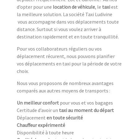
d’opter pour une
location de véhicule
, le
taxi
est
la meilleure solution. La société Taxi Ludivine
vous accompagne dans vos déplacements toute
distance. Surtout si vous voulez arriver à
destination rapidement et en toute tranquillité.
Pour vos collaborateurs réguliers ou vos
déplacement récurent, nous pouvons planifier
vos déplacements en taxi pour la période de votre
choix.
Nous vous proposons de nombreux avantages
comparés aux autres moyens de transports :
Un meilleur confort
pour vous et vos bagages
Certitude d’avoir un
taxi au moment du départ
Déplacement
en toute sécurité
Chauffeur expérimenté
Disponibilité à toute heure