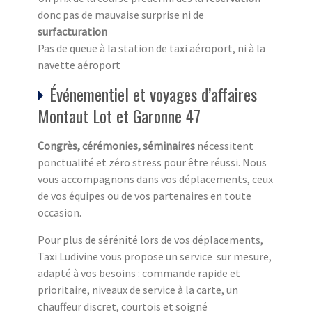
donc pas de mauvaise surprise ni de
surfacturation
Pas de queue à la station de taxi aéroport, ni à la
navette aéroport
Événementiel et voyages d’affaires
Montaut Lot et Garonne 47
Congrès, cérémonies, séminaires
nécessitent
ponctualité et zéro stress pour être réussi. Nous
vous accompagnons dans vos déplacements, ceux
de vos équipes ou de vos partenaires en toute
occasion.
Pour plus de sérénité lors de vos déplacements,
Taxi Ludivine vous propose un service sur mesure,
adapté à vos besoins : commande rapide et
prioritaire, niveaux de service à la carte, un
chauffeur discret, courtois et soigné