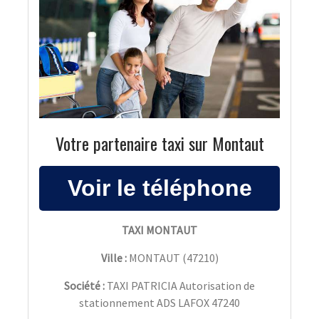
Votre partenaire taxi sur Montaut
TAXI MONTAUT
Ville :
MONTAUT
(
47210
)
Société :
TAXI PATRICIA Autorisation de
stationnement ADS LAFOX 47240