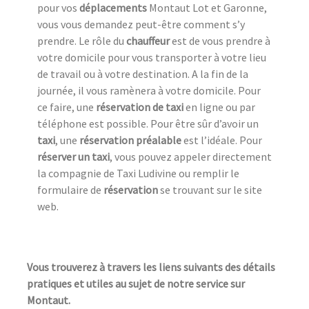
pour vos
déplacements
Montaut Lot et Garonne,
vous vous demandez peut-être comment s’y
prendre. Le rôle du
chauffeur
est de vous prendre à
votre domicile pour vous transporter à votre lieu
de travail ou à votre destination. A la fin de la
journée, il vous ramènera à votre domicile. Pour
ce faire, une
réservation de taxi
en ligne ou par
téléphone est possible. Pour être sûr d’avoir un
taxi
, une
réservation préalable
est l’idéale. Pour
réserver un taxi
, vous pouvez appeler directement
la compagnie de Taxi Ludivine ou remplir le
formulaire de
réservation
se trouvant sur le site
web.
Vous trouverez à travers les liens suivants des détails
pratiques et utiles au sujet de notre service sur
Montaut.