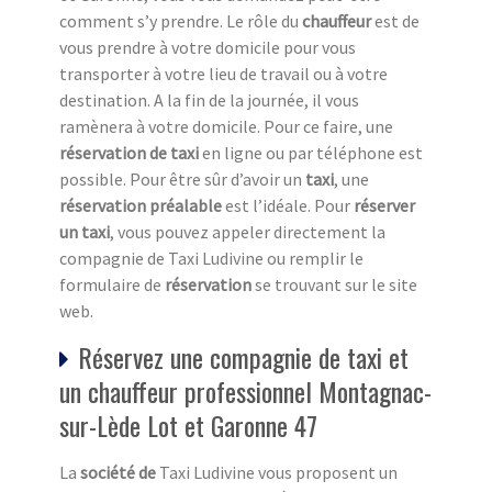
comment s’y prendre. Le rôle du
chauffeur
est de
vous prendre à votre domicile pour vous
transporter à votre lieu de travail ou à votre
destination. A la fin de la journée, il vous
ramènera à votre domicile. Pour ce faire, une
réservation de taxi
en ligne ou par téléphone est
possible. Pour être sûr d’avoir un
taxi
, une
réservation préalable
est l’idéale. Pour
réserver
un taxi
, vous pouvez appeler directement la
compagnie de Taxi Ludivine ou remplir le
formulaire de
réservation
se trouvant sur le site
web.
Réservez une compagnie de taxi et
un chauffeur professionnel Montagnac-
sur-Lède Lot et Garonne 47
La
société de
Taxi Ludivine vous proposent un