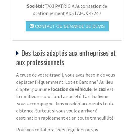
Société :
TAXI PATRICIA Autorisation de
stationnement ADS LAFOX 47240
CONTACT OU DEMANDE DE DEVIS
Des taxis adaptés aux entreprises et
aux professionnels
A cause de votre travail, vous avez besoin de vous
déplacer fréquemment Lot et Garonne? Au lieu
d’opter pour une
location de véhicule
, le
taxi
est
la meilleure solution. La société Taxi Ludivine
vous accompagne dans vos déplacements toute
distance. Surtout si vous voulez arriver à
destination rapidement et en toute tranquillité.
Pour vos collaborateurs réguliers ou vos