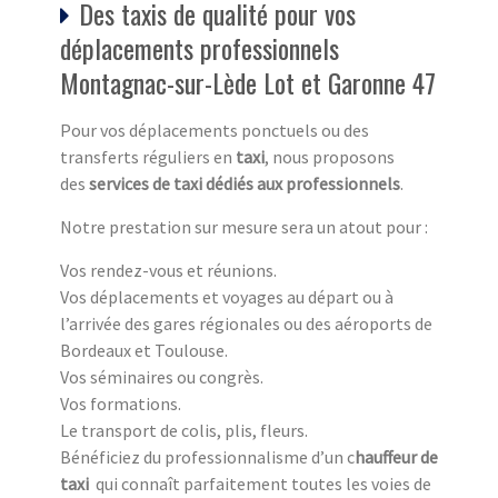
Des taxis de qualité pour vos
déplacements professionnels
Montagnac-sur-Lède Lot et Garonne 47
Pour vos déplacements ponctuels ou des
transferts réguliers en
taxi
, nous proposons
des
services de taxi dédiés aux professionnels
.
Notre prestation sur mesure sera un atout pour :
Vos rendez-vous et réunions.
Vos déplacements et voyages au départ ou à
l’arrivée des gares régionales ou des aéroports de
Bordeaux et Toulouse.
Vos séminaires ou congrès.
Vos formations.
Le transport de colis, plis, fleurs.
Bénéficiez du professionnalisme d’un c
hauffeur de
taxi
qui connaît parfaitement toutes les voies de