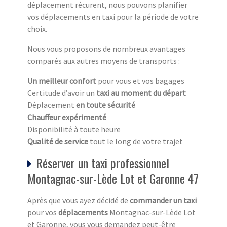
déplacement récurent, nous pouvons planifier
vos déplacements en taxi pour la période de votre
choix.
Nous vous proposons de nombreux avantages
comparés aux autres moyens de transports :
Un meilleur confort
pour vous et vos bagages
Certitude d’avoir un
taxi au moment du départ
Déplacement
en toute sécurité
Chauffeur expérimenté
Disponibilité à toute heure
Qualité de service
tout le long de votre trajet
Réserver un taxi professionnel
Montagnac-sur-Lède Lot et Garonne 47
Après que vous ayez décidé de
commander un taxi
pour vos
déplacements
Montagnac-sur-Lède Lot
et Garonne, vous vous demandez peut-être