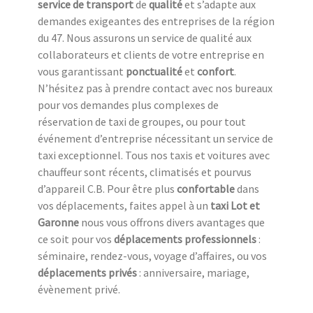
service de transport
de
qualité
et s’adapte aux
demandes exigeantes des entreprises de la région
du 47. Nous assurons un service de qualité aux
collaborateurs et clients de votre entreprise en
vous garantissant
ponctualité
et
confort
.
N’hésitez pas à prendre contact avec nos bureaux
pour vos demandes plus complexes de
réservation de taxi de groupes, ou pour tout
événement d’entreprise nécessitant un service de
taxi exceptionnel. Tous nos taxis et voitures avec
chauffeur sont récents, climatisés et pourvus
d’appareil C.B. Pour être plus
confortable
dans
vos déplacements, faites appel à un
taxi Lot et
Garonne
nous vous offrons divers avantages que
ce soit pour vos
déplacements professionnels
:
séminaire, rendez-vous, voyage d’affaires, ou vos
déplacements privés
: anniversaire, mariage,
évènement privé.