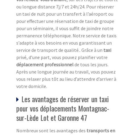
ou longue distance 7j/7 et 24h/24. Pour réserver
un taxi de nuit pour un transfert à l’aéroport ou
pour effectuer une réservation de taxi de groupe
pour un séminaire, il vous suffit de joindre notre
permanence téléphonique. Notre service de taxis
s’adapte à vos besoins en vous garantissant un
service de transport de qualité.. Grâce à un
taxi
privé, d’une part, vous pouvez planifier votre
déplacement professionnel
de tous les jours.
Après une longue journée au travail, vous pouvez
vous relaxer plus tôt au lieu d’attendre d’arriver à
votre domicile.
Les avantages de réserver un taxi
pour vos déplacements Montagnac-
sur-Lède Lot et Garonne 47
Nombreux sont les avantages des
transports en