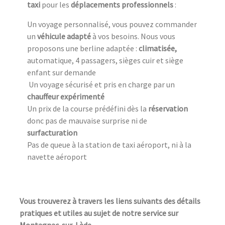
taxi
pour les
déplacements professionnels
:
Un voyage personnalisé, vous pouvez commander
un
véhicule adapté
à vos besoins. Nous vous
proposons une berline adaptée :
climatisée,
automatique, 4 passagers, sièges cuir et siège
enfant sur demande
Un voyage sécurisé et pris en charge par un
chauffeur expérimenté
Un prix de la course prédéfini dès la
réservation
donc pas de mauvaise surprise ni de
surfacturation
Pas de queue à la station de taxi aéroport, ni à la
navette aéroport
Vous trouverez à travers les liens suivants des détails
pratiques et utiles au sujet de notre service sur