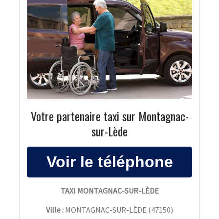
Votre partenaire taxi sur Montagnac-
sur-Lède
TAXI MONTAGNAC-SUR-LÈDE
Ville :
MONTAGNAC-SUR-LÈDE
(
47150
)