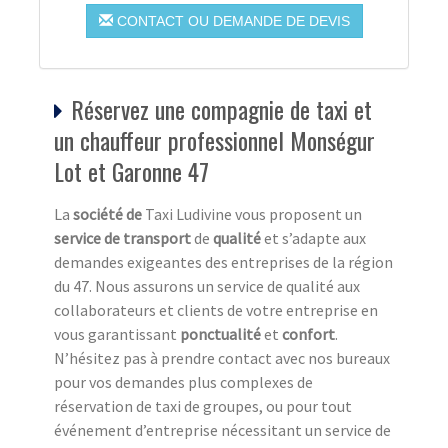
CONTACT OU DEMANDE DE DEVIS
Réservez une compagnie de taxi et
un chauffeur professionnel Monségur
Lot et Garonne 47
La
société de
Taxi Ludivine vous proposent un
service de transport
de
qualité
et s’adapte aux
demandes exigeantes des entreprises de la région
du 47. Nous assurons un service de qualité aux
collaborateurs et clients de votre entreprise en
vous garantissant
ponctualité
et
confort
.
N’hésitez pas à prendre contact avec nos bureaux
pour vos demandes plus complexes de
réservation de taxi de groupes, ou pour tout
événement d’entreprise nécessitant un service de