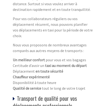
distance. Surtout si vous voulez arriver à
destination rapidement et en toute tranquillité.
Pour vos collaborateurs réguliers ou vos
déplacement récurent, nous pouvons planifier
vos déplacements en taxi pour la période de votre
choix.
Nous vous proposons de nombreux avantages
comparés aux autres moyens de transports :
Un meilleur confort
pour vous et vos bagages
Certitude d’avoir un
taxi au moment du départ
Déplacement
en toute sécurité
Chauffeur expérimenté
Disponibilité à toute heure
Qualité de service
tout le long de votre trajet
Transport de qualité pour vos
déplacements professionnels