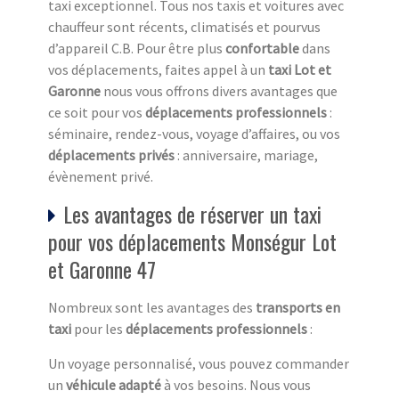
taxi exceptionnel. Tous nos taxis et voitures avec
chauffeur sont récents, climatisés et pourvus
d’appareil C.B. Pour être plus
confortable
dans
vos déplacements, faites appel à un
taxi Lot et
Garonne
nous vous offrons divers avantages que
ce soit pour vos
déplacements professionnels
:
séminaire, rendez-vous, voyage d’affaires, ou vos
déplacements privés
: anniversaire, mariage,
évènement privé.
Les avantages de réserver un taxi
pour vos déplacements Monségur Lot
et Garonne 47
Nombreux sont les avantages des
transports en
taxi
pour les
déplacements professionnels
:
Un voyage personnalisé, vous pouvez commander
un
véhicule adapté
à vos besoins. Nous vous