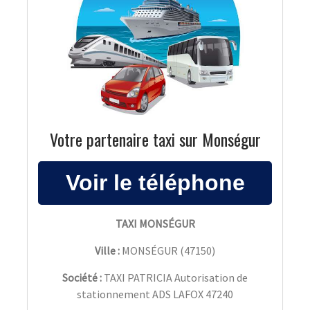
Votre partenaire taxi sur Monségur
TAXI MONSÉGUR
Ville :
MONSÉGUR
(
47150
)
Société :
TAXI PATRICIA Autorisation de
stationnement ADS LAFOX 47240