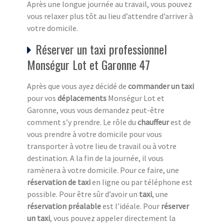
Après une longue journée au travail, vous pouvez
vous relaxer plus tôt au lieu d’attendre d’arriver à
votre domicile.
Réserver un taxi professionnel
Monségur Lot et Garonne 47
Après que vous ayez décidé de
commander un taxi
pour vos
déplacements
Monségur Lot et
Garonne, vous vous demandez peut-être
comment s’y prendre. Le rôle du
chauffeur
est de
vous prendre à votre domicile pour vous
transporter à votre lieu de travail ou à votre
destination. A la fin de la journée, il vous
ramènera à votre domicile. Pour ce faire, une
réservation de taxi
en ligne ou par téléphone est
possible. Pour être sûr d’avoir un
taxi
, une
réservation préalable
est l’idéale. Pour
réserver
un taxi
, vous pouvez appeler directement la