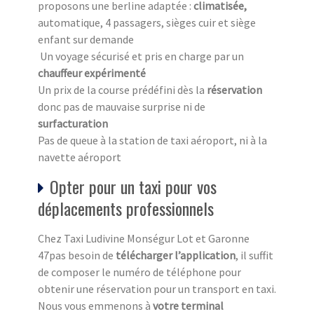
proposons une berline adaptée :
climatisée,
automatique, 4 passagers, sièges cuir et siège
enfant sur demande
Un voyage sécurisé et pris en charge par un
chauffeur expérimenté
Un prix de la course prédéfini dès la
réservation
donc pas de mauvaise surprise ni de
surfacturation
Pas de queue à la station de taxi aéroport, ni à la
navette aéroport
Opter pour un taxi pour vos
déplacements professionnels
Chez Taxi Ludivine Monségur Lot et Garonne
47pas besoin de
télécharger l’application
, il suffit
de composer le numéro de téléphone pour
obtenir une réservation pour un transport en taxi.
Nous vous emmenons à
votre terminal