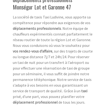
Monségur Lot et Garonne 47
La société de taxis Taxi Ludivine, vous apporte sa
compétence pour répondre aux exigences de vos
déplacements professionnels
. Notre équipe de
chauffeurs expérimentés connait parfaitement le
réseau routier de toute la région Lot et Garonne.
Nous vous conduisons où vous le souhaitez pour
vos rendez-vous d’affaire
, sur des trajets de courte
ou longue distance 7j/7 et 24h/24. Pour réserver
un taxi de nuit pour un transfert à l’aéroport ou
pour effectuer une réservation de taxi de groupe
pour un séminaire, il vous suffit de joindre notre
permanence téléphonique. Notre service de taxis
s’adapte à vos besoins en vous garantissant un
service de transport de qualité.. Grâce à un
taxi
privé, d’une part, vous pouvez planifier votre
déplacement professionnel
de tous les jours.