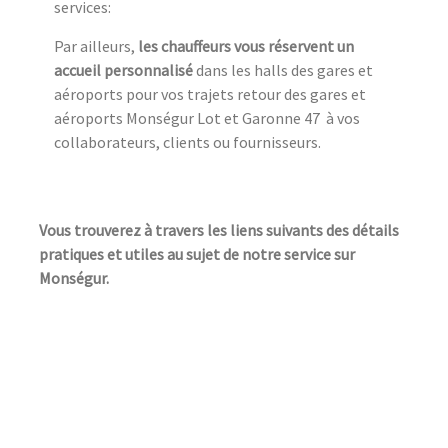
services:
Par ailleurs,
les chauffeurs vous réservent un
accueil personnalisé
dans les halls des gares et
aéroports pour vos trajets retour des gares et
aéroports Monségur Lot et Garonne 47 à vos
collaborateurs, clients ou fournisseurs.
Vous trouverez à travers les liens suivants des détails
pratiques et utiles au sujet de notre service sur
Monségur.