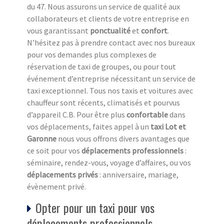
du 47. Nous assurons un service de qualité aux
collaborateurs et clients de votre entreprise en
vous garantissant
ponctualité
et
confort
.
N’hésitez pas à prendre contact avec nos bureaux
pour vos demandes plus complexes de
réservation de taxi de groupes, ou pour tout
événement d’entreprise nécessitant un service de
taxi exceptionnel. Tous nos taxis et voitures avec
chauffeur sont récents, climatisés et pourvus
d’appareil C.B. Pour être plus
confortable
dans
vos déplacements, faites appel à un
taxi Lot et
Garonne
nous vous offrons divers avantages que
ce soit pour vos
déplacements professionnels
:
séminaire, rendez-vous, voyage d’affaires, ou vos
déplacements privés
: anniversaire, mariage,
évènement privé.
Opter pour un taxi pour vos
déplacements professionnels