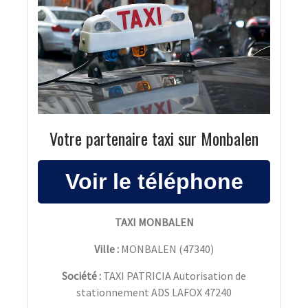
Votre partenaire taxi sur Monbalen
TAXI MONBALEN
Ville :
MONBALEN
(
47340
)
Société :
TAXI PATRICIA Autorisation de
stationnement ADS LAFOX 47240