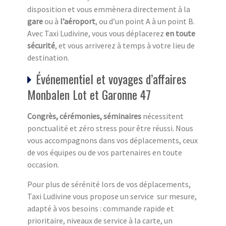
disposition et vous emmènera directement à la
gare
ou à
l’aéroport
, ou d’un point A à un point B.
Avec Taxi Ludivine, vous vous déplacerez
en toute
sécurité
, et vous arriverez à temps à votre lieu de
destination.
Événementiel et voyages d’affaires
Monbalen Lot et Garonne 47
Congrès, cérémonies, séminaires
nécessitent
ponctualité et zéro stress pour être réussi. Nous
vous accompagnons dans vos déplacements, ceux
de vos équipes ou de vos partenaires en toute
occasion.
Pour plus de sérénité lors de vos déplacements,
Taxi Ludivine vous propose un service sur mesure,
adapté à vos besoins : commande rapide et
prioritaire, niveaux de service à la carte, un