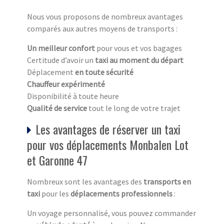
Nous vous proposons de nombreux avantages
comparés aux autres moyens de transports :
Un meilleur confort
pour vous et vos bagages
Certitude d’avoir un
taxi au moment du départ
Déplacement
en toute sécurité
Chauffeur expérimenté
Disponibilité à toute heure
Qualité de service
tout le long de votre trajet
Les avantages de réserver un taxi
pour vos déplacements Monbalen Lot
et Garonne 47
Nombreux sont les avantages des
transports en
taxi
pour les
déplacements professionnels
:
Un voyage personnalisé, vous pouvez commander