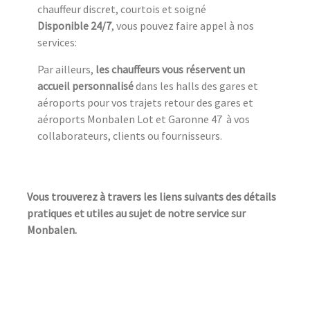
chauffeur discret, courtois et soigné
Disponible 24/7
, vous pouvez faire appel à nos
services:
Par ailleurs,
les chauffeurs vous réservent un
accueil personnalisé
dans les halls des gares et
aéroports pour vos trajets retour des gares et
aéroports Monbalen Lot et Garonne 47 à vos
collaborateurs, clients ou fournisseurs.
Vous trouverez à travers les liens suivants des détails
pratiques et utiles au sujet de notre service sur
Monbalen.