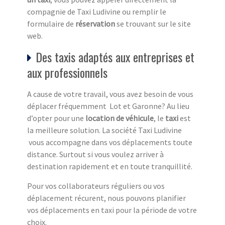
compagnie de Taxi Ludivine ou remplir le
formulaire de
réservation
se trouvant sur le site
web.
Des taxis adaptés aux entreprises et
aux professionnels
A cause de votre travail, vous avez besoin de vous
déplacer fréquemment Lot et Garonne? Au lieu
d’opter pour une
location de véhicule
, le
taxi
est
la meilleure solution. La société Taxi Ludivine
vous accompagne dans vos déplacements toute
distance. Surtout si vous voulez arriver à
destination rapidement et en toute tranquillité.
Pour vos collaborateurs réguliers ou vos
déplacement récurent, nous pouvons planifier
vos déplacements en taxi pour la période de votre
choix.