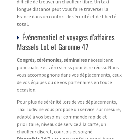
difficile de trouver un chauffeur libre. Un taxi
longue distance peut vous faire traverser la
France dans un confort de sécurité et de liberté
total.
Événementiel et voyages d’affaires
Massels Lot et Garonne 47
Congrès, cérémonies, séminaires
nécessitent
ponctualité et zéro stress pour être réussi. Nous
vous accompagnons dans vos déplacements, ceux
de vos équipes ou de vos partenaires en toute
occasion.
Pour plus de sérénité lors de vos déplacements,
Taxi Ludivine vous propose un service sur mesure,
adapté à vos besoins : commande rapide et
prioritaire, niveaux de service à la carte, un
chauffeur discret, courtois et soigné