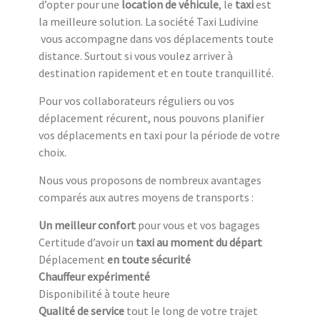
d’opter pour une
location de véhicule
, le
taxi
est
la meilleure solution. La société Taxi Ludivine
vous accompagne dans vos déplacements toute
distance. Surtout si vous voulez arriver à
destination rapidement et en toute tranquillité.
Pour vos collaborateurs réguliers ou vos
déplacement récurent, nous pouvons planifier
vos déplacements en taxi pour la période de votre
choix.
Nous vous proposons de nombreux avantages
comparés aux autres moyens de transports :
Un meilleur confort
pour vous et vos bagages
Certitude d’avoir un
taxi au moment du départ
Déplacement
en toute sécurité
Chauffeur expérimenté
Disponibilité à toute heure
Qualité de service
tout le long de votre trajet