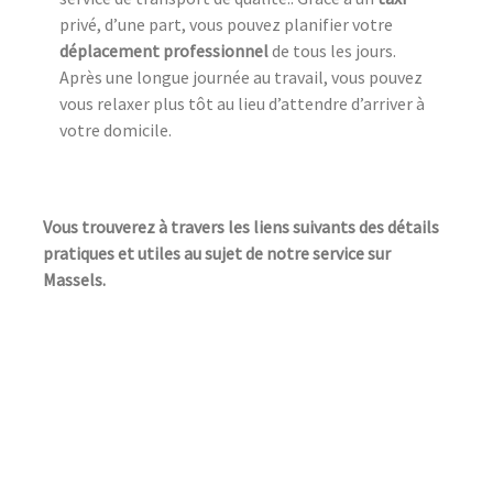
privé, d’une part, vous pouvez planifier votre
déplacement professionnel
de tous les jours.
Après une longue journée au travail, vous pouvez
vous relaxer plus tôt au lieu d’attendre d’arriver à
votre domicile.
Vous trouverez à travers les liens suivants des détails
pratiques et utiles au sujet de notre service sur
Massels.