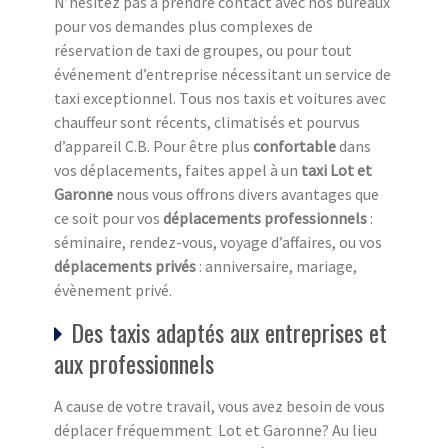
N’hésitez pas à prendre contact avec nos bureaux
pour vos demandes plus complexes de
réservation de taxi de groupes, ou pour tout
événement d’entreprise nécessitant un service de
taxi exceptionnel. Tous nos taxis et voitures avec
chauffeur sont récents, climatisés et pourvus
d’appareil C.B. Pour être plus
confortable
dans
vos déplacements, faites appel à un
taxi Lot et
Garonne
nous vous offrons divers avantages que
ce soit pour vos
déplacements professionnels
:
séminaire, rendez-vous, voyage d’affaires, ou vos
déplacements privés
: anniversaire, mariage,
évènement privé.
Des taxis adaptés aux entreprises et
aux professionnels
A cause de votre travail, vous avez besoin de vous
déplacer fréquemment Lot et Garonne? Au lieu