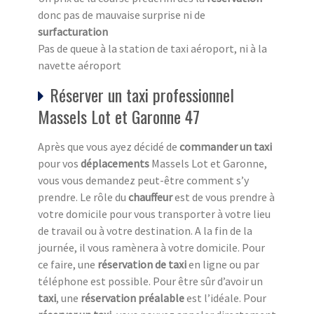
donc pas de mauvaise surprise ni de
surfacturation
Pas de queue à la station de taxi aéroport, ni à la
navette aéroport
Réserver un taxi professionnel
Massels Lot et Garonne 47
Après que vous ayez décidé de
commander un taxi
pour vos
déplacements
Massels Lot et Garonne,
vous vous demandez peut-être comment s’y
prendre. Le rôle du
chauffeur
est de vous prendre à
votre domicile pour vous transporter à votre lieu
de travail ou à votre destination. A la fin de la
journée, il vous ramènera à votre domicile. Pour
ce faire, une
réservation de taxi
en ligne ou par
téléphone est possible. Pour être sûr d’avoir un
taxi
, une
réservation préalable
est l’idéale. Pour