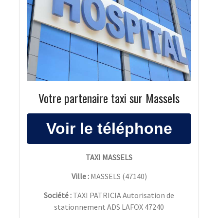
Votre partenaire taxi sur Massels
TAXI MASSELS
Ville :
MASSELS
(
47140
)
Société :
TAXI PATRICIA Autorisation de
stationnement ADS LAFOX 47240