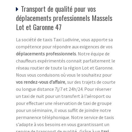
Transport de qualité pour vos
déplacements professionnels Massels
Lot et Garonne 47
La société de taxis Taxi Ludivine, vous apporte sa
compétence pour répondre aux exigences de vos
déplacements professionnels
. Notre équipe de
chauffeurs expérimentés connait parfaitement le
réseau routier de toute la région Lot et Garonne.
Nous vous conduisons où vous le souhaitez pour
vos rendez-vous d’affaire
, sur des trajets de courte
ou longue distance 7j/7 et 24h/24. Pour réserver
un taxi de nuit pour un transfert à l’aéroport ou
pour effectuer une réservation de taxi de groupe
pour un séminaire, il vous suffit de joindre notre
permanence téléphonique. Notre service de taxis
s’adapte à vos besoins en vous garantissant un
service de transport de qualité.. Grâce à un
taxi