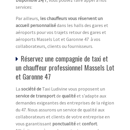
Disponible 24/7
, vous pouvez faire appel à nos
services:
Par ailleurs,
les chauffeurs vous réservent un
accueil personnalisé
dans les halls des gares et
aéroports pour vos trajets retour des gares et
aéroports Massels Lot et Garonne 47 à vos
collaborateurs, clients ou fournisseurs.
Réservez une compagnie de taxi et
un chauffeur professionnel Massels Lot
et Garonne 47
La
société de
Taxi Ludivine vous proposent un
service de transport
de
qualité
et s’adapte aux
demandes exigeantes des entreprises de la région
du 47. Nous assurons un service de qualité aux
collaborateurs et clients de votre entreprise en
vous garantissant
ponctualité
et
confort
.