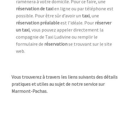
ramènera à votre domicile. Pour ce faire, une
réservation de taxi
en ligne ou par téléphone est
possible. Pour être sûr d’avoir un
taxi
, une
réservation préalable
est l’idéale. Pour
réserver
un taxi
, vous pouvez appeler directement la
compagnie de Taxi Ludivine ou remplir le
formulaire de
réservation
se trouvant sur le site
web.
Vous trouverez à travers les liens suivants des détails
pratiques et utiles au sujet de notre service sur
Marmont-Pachas.