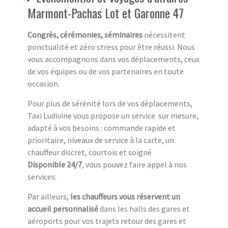
Marmont-Pachas Lot et Garonne 47
Congrès, cérémonies, séminaires
nécessitent
ponctualité et zéro stress pour être réussi. Nous
vous accompagnons dans vos déplacements, ceux
de vos équipes ou de vos partenaires en toute
occasion.
Pour plus de sérénité lors de vos déplacements,
Taxi Ludivine vous propose un service sur mesure,
adapté à vos besoins : commande rapide et
prioritaire, niveaux de service à la carte, un
chauffeur discret, courtois et soigné
Disponible 24/7
, vous pouvez faire appel à nos
services:
Par ailleurs,
les chauffeurs vous réservent un
accueil personnalisé
dans les halls des gares et
aéroports pour vos trajets retour des gares et