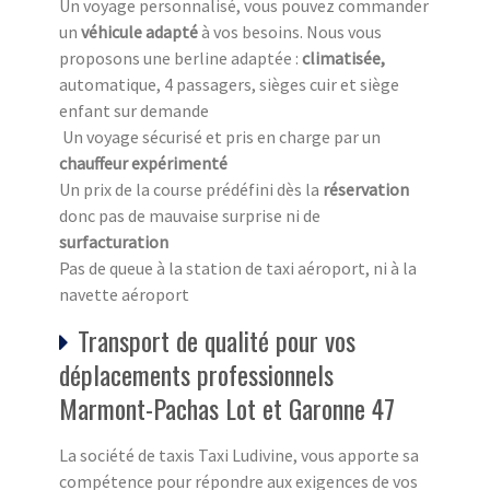
Un voyage personnalisé, vous pouvez commander
un
véhicule adapté
à vos besoins. Nous vous
proposons une berline adaptée :
climatisée,
automatique, 4 passagers, sièges cuir et siège
enfant sur demande
Un voyage sécurisé et pris en charge par un
chauffeur expérimenté
Un prix de la course prédéfini dès la
réservation
donc pas de mauvaise surprise ni de
surfacturation
Pas de queue à la station de taxi aéroport, ni à la
navette aéroport
Transport de qualité pour vos
déplacements professionnels
Marmont-Pachas Lot et Garonne 47
La société de taxis Taxi Ludivine, vous apporte sa
compétence pour répondre aux exigences de vos