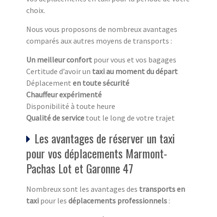
choix.
Nous vous proposons de nombreux avantages
comparés aux autres moyens de transports :
Un meilleur confort
pour vous et vos bagages
Certitude d’avoir un
taxi au moment du départ
Déplacement
en toute sécurité
Chauffeur expérimenté
Disponibilité à toute heure
Qualité de service
tout le long de votre trajet
Les avantages de réserver un taxi
pour vos déplacements Marmont-
Pachas Lot et Garonne 47
Nombreux sont les avantages des
transports en
taxi
pour les
déplacements professionnels
: