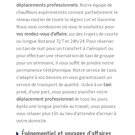
déplacements professionnels
. Notre équipe de
chauffeurs expérimentés connait parfaitement le
réseau routier de toute la région Lot et Garonne.
Nous vous conduisons où vous le souhaitez pour
vos rendez-vous d’affaire
, sur des trajets de courte
ou longue distance 7j/7 et 24h/24. Pour réserver
un taxi de nuit pour un transfert à l’aéroport ou
pour effectuer une réservation de taxi de groupe
pour un séminaire, il vous suffit de joindre notre
permanence téléphonique. Notre service de taxis
s’adapte à vos besoins en vous garantissant un
service de transport de qualité.. Grâce à un
taxi
privé, d’une part, vous pouvez planifier votre
déplacement professionnel
de tous les jours.
Après une longue journée au travail, vous pouvez
vous relaxer plus tôt au lieu d’attendre d’arriver à
votre domicile.
Événementiel et voyages d’affaires