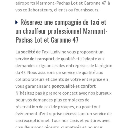
aéroports Marmont-Pachas Lot et Garonne 47 à
vos collaborateurs, clients ou fournisseurs.
Réservez une compagnie de taxi et
un chauffeur professionnel Marmont-
Pachas Lot et Garonne 47
La
société de
Taxi Ludivine vous proposent un
service de transport
de
qualité
et s’adapte aux
demandes exigeantes des entreprises de la région
du 47. Nous assurons un service de qualité aux
collaborateurs et clients de votre entreprise en
vous garantissant
ponctualité
et
confort
.
N’hésitez pas à prendre contact avec nos bureaux
pour vos demandes plus complexes de
réservation de taxi de groupes, ou pour tout
événement d’entreprise nécessitant un service de
taxi exceptionnel. Tous nos taxis et voitures avec
chauffeur sont récents, climatisés et pourvus