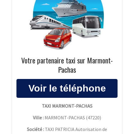
Votre partenaire taxi sur Marmont-
Pachas
TAXI MARMONT-PACHAS
Ville :
MARMONT-PACHAS
(
47220
)
Société :
TAXI PATRICIA Autorisation de