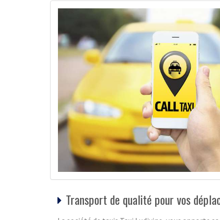
Transport de qualité pour vos dépl