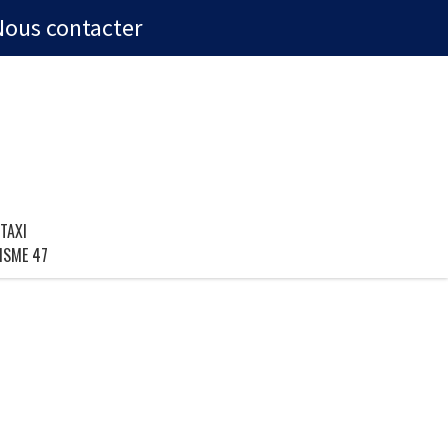
Nous contacter
TAXI
ISME 47