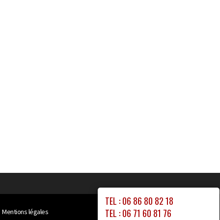
TEL : 06 86 80 82 18
TEL : 06 71 60 81 76
Mentions légales