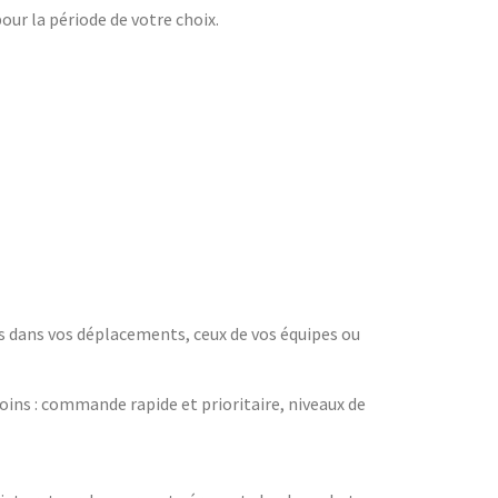
ur la période de votre choix.
s dans vos déplacements, ceux de vos équipes ou
oins : commande rapide et prioritaire, niveaux de