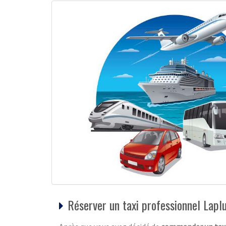
Réserver un taxi professionnel Lap