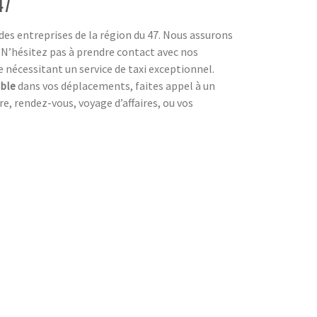
47
es entreprises de la région du 47. Nous assurons
. N’hésitez pas à prendre contact avec nos
nécessitant un service de taxi exceptionnel.
ble
dans vos déplacements, faites appel à un
re, rendez-vous, voyage d’affaires, ou vos