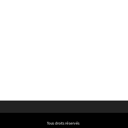
Tous droits réservés