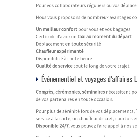
Pour vos collaborateurs réguliers ou vos déplace
Nous vous proposons de nombreux avantages com
Un meilleur confort
pour vous et vos bagages
Certitude d’avoir un
taxi au moment du départ
Déplacement
en toute sécurité
Chauffeur expérimenté
Disponibilité à toute heure
Qualité de service
tout le long de votre trajet
Événementiel et voyages d’affaires 
Congrès, cérémonies, séminaires
nécessitent po
de vos partenaires en toute occasion.
Pour plus de sérénité lors de vos déplacements, 
service à la carte, un chauffeur discret, courtois 
Disponible 24/7
, vous pouvez faire appel à nos se