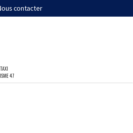
Nous contacter
TAXI
ISME 47