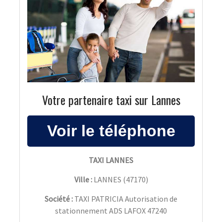
Votre partenaire taxi sur Lannes
TAXI LANNES
Ville :
LANNES
(
47170
)
Société :
TAXI PATRICIA Autorisation de
stationnement ADS LAFOX 47240