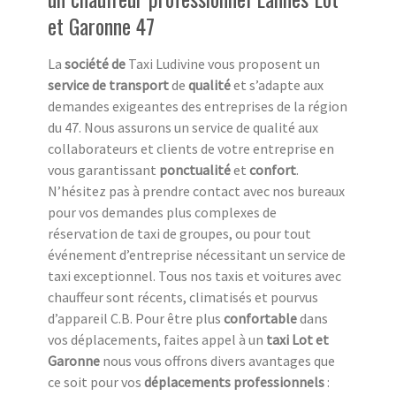
et Garonne 47
La
société de
Taxi Ludivine vous proposent un
service de transport
de
qualité
et s’adapte aux
demandes exigeantes des entreprises de la région
du 47. Nous assurons un service de qualité aux
collaborateurs et clients de votre entreprise en
vous garantissant
ponctualité
et
confort
.
N’hésitez pas à prendre contact avec nos bureaux
pour vos demandes plus complexes de
réservation de taxi de groupes, ou pour tout
événement d’entreprise nécessitant un service de
taxi exceptionnel. Tous nos taxis et voitures avec
chauffeur sont récents, climatisés et pourvus
d’appareil C.B. Pour être plus
confortable
dans
vos déplacements, faites appel à un
taxi Lot et
Garonne
nous vous offrons divers avantages que
ce soit pour vos
déplacements professionnels
: