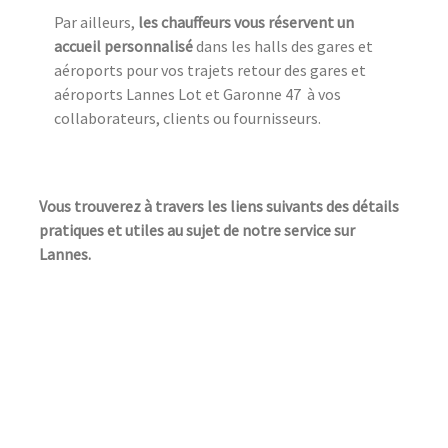
Par ailleurs,
les chauffeurs vous réservent un
accueil personnalisé
dans les halls des gares et
aéroports pour vos trajets retour des gares et
aéroports Lannes Lot et Garonne 47 à vos
collaborateurs, clients ou fournisseurs.
Vous trouverez à travers les liens suivants des détails
pratiques et utiles au sujet de notre service sur
Lannes.