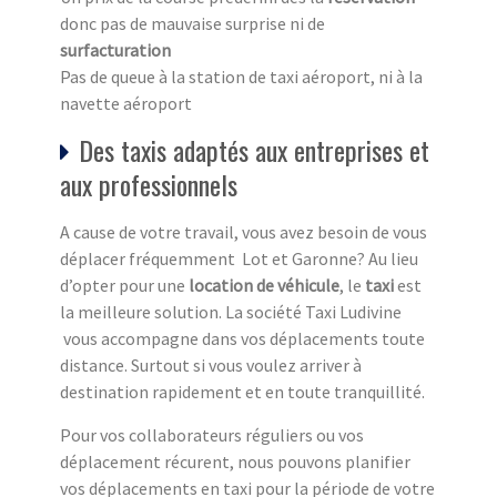
donc pas de mauvaise surprise ni de
surfacturation
Pas de queue à la station de taxi aéroport, ni à la
navette aéroport
Des taxis adaptés aux entreprises et
aux professionnels
A cause de votre travail, vous avez besoin de vous
déplacer fréquemment Lot et Garonne? Au lieu
d’opter pour une
location de véhicule
, le
taxi
est
la meilleure solution. La société Taxi Ludivine
vous accompagne dans vos déplacements toute
distance. Surtout si vous voulez arriver à
destination rapidement et en toute tranquillité.
Pour vos collaborateurs réguliers ou vos
déplacement récurent, nous pouvons planifier
vos déplacements en taxi pour la période de votre