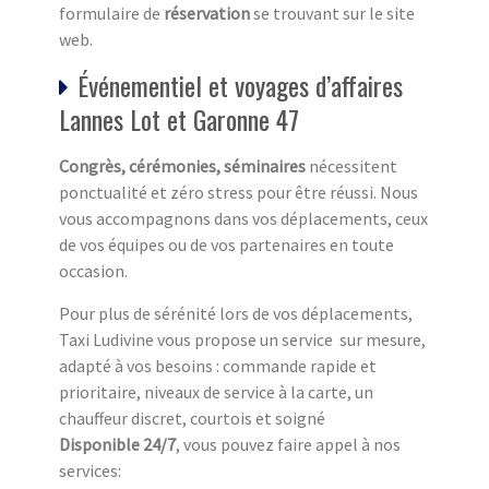
formulaire de
réservation
se trouvant sur le site
web.
Événementiel et voyages d’affaires
Lannes Lot et Garonne 47
Congrès, cérémonies, séminaires
nécessitent
ponctualité et zéro stress pour être réussi. Nous
vous accompagnons dans vos déplacements, ceux
de vos équipes ou de vos partenaires en toute
occasion.
Pour plus de sérénité lors de vos déplacements,
Taxi Ludivine vous propose un service sur mesure,
adapté à vos besoins : commande rapide et
prioritaire, niveaux de service à la carte, un
chauffeur discret, courtois et soigné
Disponible 24/7
, vous pouvez faire appel à nos
services: