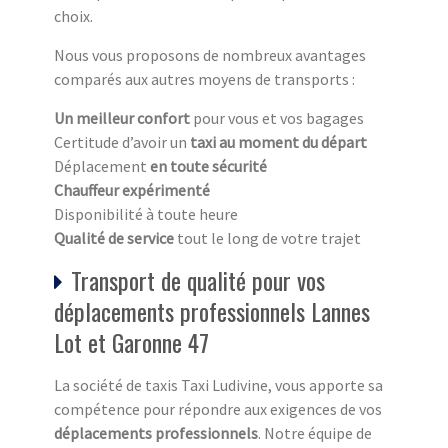
choix.
Nous vous proposons de nombreux avantages
comparés aux autres moyens de transports :
Un meilleur confort
pour vous et vos bagages
Certitude d’avoir un
taxi au moment du départ
Déplacement
en toute sécurité
Chauffeur expérimenté
Disponibilité à toute heure
Qualité de service
tout le long de votre trajet
Transport de qualité pour vos
déplacements professionnels Lannes
Lot et Garonne 47
La société de taxis Taxi Ludivine, vous apporte sa
compétence pour répondre aux exigences de vos
déplacements professionnels
. Notre équipe de