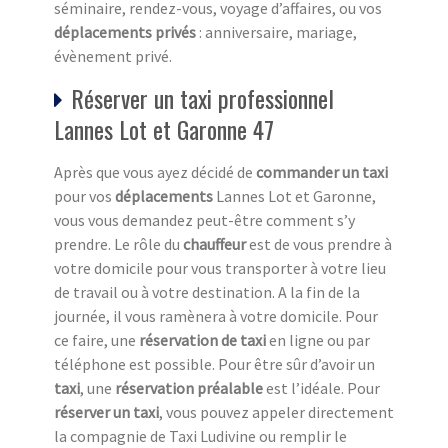
séminaire, rendez-vous, voyage d’affaires, ou vos
déplacements privés
: anniversaire, mariage,
évènement privé.
Réserver un taxi professionnel
Lannes Lot et Garonne 47
Après que vous ayez décidé de
commander un taxi
pour vos
déplacements
Lannes Lot et Garonne,
vous vous demandez peut-être comment s’y
prendre. Le rôle du
chauffeur
est de vous prendre à
votre domicile pour vous transporter à votre lieu
de travail ou à votre destination. A la fin de la
journée, il vous ramènera à votre domicile. Pour
ce faire, une
réservation de taxi
en ligne ou par
téléphone est possible. Pour être sûr d’avoir un
taxi
, une
réservation préalable
est l’idéale. Pour
réserver un taxi
, vous pouvez appeler directement
la compagnie de Taxi Ludivine ou remplir le