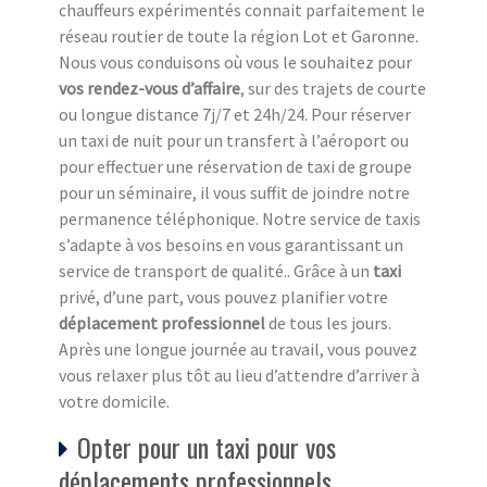
chauffeurs expérimentés connait parfaitement le
réseau routier de toute la région Lot et Garonne.
Nous vous conduisons où vous le souhaitez pour
vos rendez-vous d’affaire
, sur des trajets de courte
ou longue distance 7j/7 et 24h/24. Pour réserver
un taxi de nuit pour un transfert à l’aéroport ou
pour effectuer une réservation de taxi de groupe
pour un séminaire, il vous suffit de joindre notre
permanence téléphonique. Notre service de taxis
s’adapte à vos besoins en vous garantissant un
service de transport de qualité.. Grâce à un
taxi
privé, d’une part, vous pouvez planifier votre
déplacement professionnel
de tous les jours.
Après une longue journée au travail, vous pouvez
vous relaxer plus tôt au lieu d’attendre d’arriver à
votre domicile.
Opter pour un taxi pour vos
déplacements professionnels