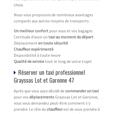
choix.
Nous vous proposons de nombreux avantages
comparés aux autres moyens de transports :
Un meilleur confort
pour vous et vos bagages
Certitude d’avoir un
taxi au moment du départ
Déplacement
en toute sécurité
Chauffeur expérimenté
Disponibilité à toute heure
Qualité de service
tout le long de votre trajet
Réserver un taxi professionnel
Grayssas Lot et Garonne 47
Après que vous ayez décidé de
commander un taxi
pour vos
déplacements
Grayssas Lot et Garonne,
vous vous demandez peut-être comment s’y
prendre. Le rôle du
chauffeur
est de vous prendre à