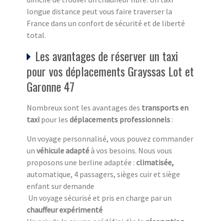
longue distance peut vous faire traverser la
France dans un confort de sécurité et de liberté
total.
Les avantages de réserver un taxi
pour vos déplacements Grayssas Lot et
Garonne 47
Nombreux sont les avantages des
transports en
taxi
pour les
déplacements professionnels
:
Un voyage personnalisé, vous pouvez commander
un
véhicule adapté
à vos besoins. Nous vous
proposons une berline adaptée :
climatisée,
automatique, 4 passagers, sièges cuir et siège
enfant sur demande
Un voyage sécurisé et pris en charge par un
chauffeur expérimenté