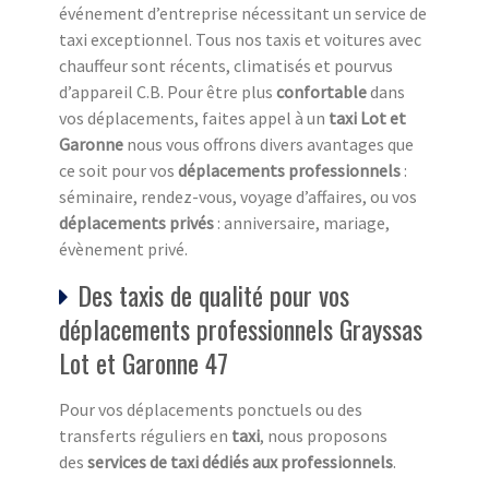
événement d’entreprise nécessitant un service de
taxi exceptionnel. Tous nos taxis et voitures avec
chauffeur sont récents, climatisés et pourvus
d’appareil C.B. Pour être plus
confortable
dans
vos déplacements, faites appel à un
taxi Lot et
Garonne
nous vous offrons divers avantages que
ce soit pour vos
déplacements professionnels
:
séminaire, rendez-vous, voyage d’affaires, ou vos
déplacements privés
: anniversaire, mariage,
évènement privé.
Des taxis de qualité pour vos
déplacements professionnels Grayssas
Lot et Garonne 47
Pour vos déplacements ponctuels ou des
transferts réguliers en
taxi
, nous proposons
des
services de taxi dédiés aux professionnels
.