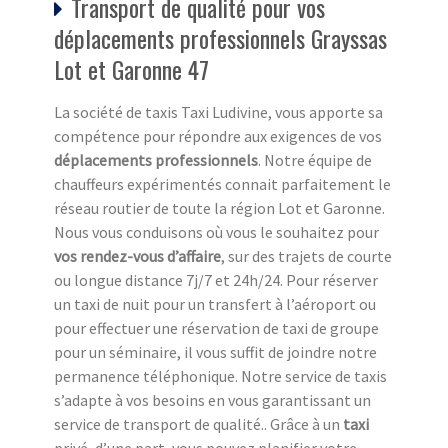
Transport de qualité pour vos
déplacements professionnels Grayssas
Lot et Garonne 47
La société de taxis Taxi Ludivine, vous apporte sa
compétence pour répondre aux exigences de vos
déplacements professionnels
. Notre équipe de
chauffeurs expérimentés connait parfaitement le
réseau routier de toute la région Lot et Garonne.
Nous vous conduisons où vous le souhaitez pour
vos rendez-vous d’affaire
, sur des trajets de courte
ou longue distance 7j/7 et 24h/24. Pour réserver
un taxi de nuit pour un transfert à l’aéroport ou
pour effectuer une réservation de taxi de groupe
pour un séminaire, il vous suffit de joindre notre
permanence téléphonique. Notre service de taxis
s’adapte à vos besoins en vous garantissant un
service de transport de qualité.. Grâce à un
taxi