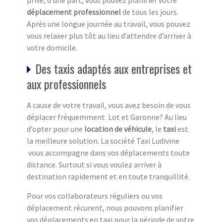
privé, d’une part, vous pouvez planifier votre
déplacement professionnel
de tous les jours.
Après une longue journée au travail, vous pouvez
vous relaxer plus tôt au lieu d’attendre d’arriver à
votre domicile.
Des taxis adaptés aux entreprises et
aux professionnels
A cause de votre travail, vous avez besoin de vous
déplacer fréquemment Lot et Garonne? Au lieu
d’opter pour une
location de véhicule
, le
taxi
est
la meilleure solution. La société Taxi Ludivine
vous accompagne dans vos déplacements toute
distance. Surtout si vous voulez arriver à
destination rapidement et en toute tranquillité.
Pour vos collaborateurs réguliers ou vos
déplacement récurent, nous pouvons planifier
vos déplacements en taxi pour la période de votre