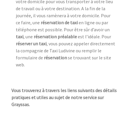
votre domicile pour vous transporter à votre lieu
de travail ou à votre destination. A la fin de la
journée, il vous ramènera à votre domicile. Pour
ce faire, une
réservation de taxi
en ligne ou par
téléphone est possible. Pour être sûr d’avoir un
taxi
, une
réservation préalable
est l’idéale. Pour
réserver un taxi
, vous pouvez appeler directement
la compagnie de Taxi Ludivine ou remplir le
formulaire de
réservation
se trouvant sur le site
web.
Vous trouverez à travers les liens suivants des détails
pratiques et utiles au sujet de notre service sur
Grayssas.