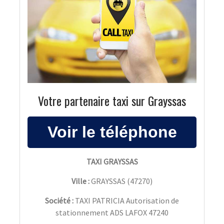
Votre partenaire taxi sur Grayssas
TAXI GRAYSSAS
Ville :
GRAYSSAS
(
47270
)
Société :
TAXI PATRICIA Autorisation de
stationnement ADS LAFOX 47240