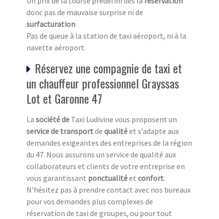
Un prix de la course prédéfini dès la
réservation
donc pas de mauvaise surprise ni de
surfacturation
Pas de queue à la station de taxi aéroport, ni à la
navette aéroport
Réservez une compagnie de taxi et
un chauffeur professionnel Grayssas
Lot et Garonne 47
La
société de
Taxi Ludivine vous proposent un
service de transport
de
qualité
et s’adapte aux
demandes exigeantes des entreprises de la région
du 47. Nous assurons un service de qualité aux
collaborateurs et clients de votre entreprise en
vous garantissant
ponctualité
et
confort
.
N’hésitez pas à prendre contact avec nos bureaux
pour vos demandes plus complexes de
réservation de taxi de groupes, ou pour tout