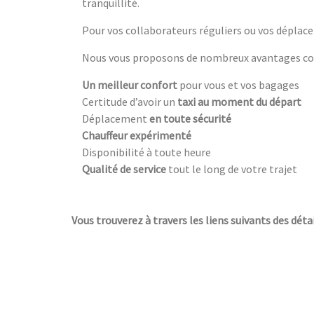
tranquillité.
Pour vos collaborateurs réguliers ou vos déplace
Nous vous proposons de nombreux avantages com
Un meilleur confort
pour vous et vos bagages
Certitude d’avoir un
taxi au moment du départ
Déplacement
en toute sécurité
Chauffeur expérimenté
Disponibilité à toute heure
Qualité de service
tout le long de votre trajet
Vous trouverez à travers les liens suivants des déta