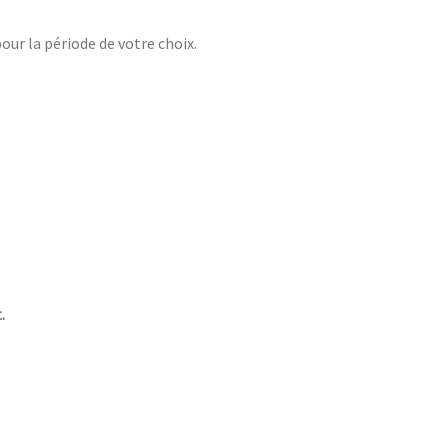
ur la période de votre choix.
.