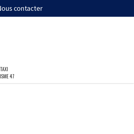
Nous contacter
TAXI
ISME 47