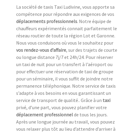
La société de taxis Taxi Ludivine, vous apporte sa
compétence pour répondre aux exigences de vos
déplacements professionnels
. Notre équipe de
chauffeurs expérimentés connait parfaitement le
réseau routier de toute la région Lot et Garonne.
Nous vous conduisons où vous le souhaitez pour
vos rendez-vous d’affaire
, sur des trajets de courte
ou longue distance 7j/7 et 24h/24. Pour réserver
un taxi de nuit pour un transfert à l’aéroport ou
pour effectuer une réservation de taxi de groupe
pour un séminaire, il vous suffit de joindre notre
permanence téléphonique. Notre service de taxis
s’adapte à vos besoins en vous garantissant un
service de transport de qualité.. Grâce à un
taxi
privé, d’une part, vous pouvez planifier votre
déplacement professionnel
de tous les jours.
Après une longue journée au travail, vous pouvez
vous relaxer plus tôt au lieu d’attendre d’arriver à