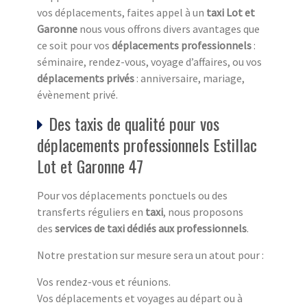
vos déplacements, faites appel à un
taxi Lot et
Garonne
nous vous offrons divers avantages que
ce soit pour vos
déplacements professionnels
:
séminaire, rendez-vous, voyage d’affaires, ou vos
déplacements privés
: anniversaire, mariage,
évènement privé.
Des taxis de qualité pour vos
déplacements professionnels Estillac
Lot et Garonne 47
Pour vos déplacements ponctuels ou des
transferts réguliers en
taxi
, nous proposons
des
services de taxi dédiés aux professionnels
.
Notre prestation sur mesure sera un atout pour :
Vos rendez-vous et réunions.
Vos déplacements et voyages au départ ou à