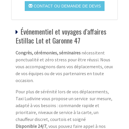
CONTACT OU DEMANDE DE DEVIS
Événementiel et voyages d’affaires
Estillac Lot et Garonne 47
Congrès, cérémonies, séminaires
nécessitent
ponctualité et zéro stress pour être réussi. Nous
vous accompagnons dans vos déplacements, ceux
de vos équipes ou de vos partenaires en toute
occasion.
Pour plus de sérénité lors de vos déplacements,
Taxi Ludivine vous propose un service sur mesure,
adapté à vos besoins : commande rapide et
prioritaire, niveaux de service à la carte, un
chauffeur discret, courtois et soigné
Disponible 24/7
, vous pouvez faire appel à nos