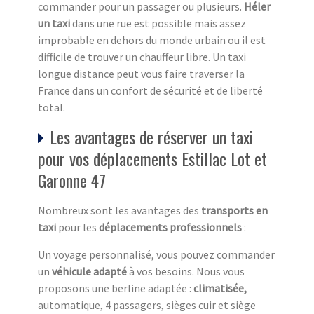
commander pour un passager ou plusieurs.
Héler
un taxi
dans une rue est possible mais assez
improbable en dehors du monde urbain ou il est
difficile de trouver un chauffeur libre. Un taxi
longue distance peut vous faire traverser la
France dans un confort de sécurité et de liberté
total.
Les avantages de réserver un taxi
pour vos déplacements Estillac Lot et
Garonne 47
Nombreux sont les avantages des
transports en
taxi
pour les
déplacements professionnels
:
Un voyage personnalisé, vous pouvez commander
un
véhicule adapté
à vos besoins. Nous vous
proposons une berline adaptée :
climatisée,
automatique, 4 passagers, sièges cuir et siège