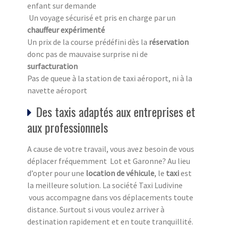
enfant sur demande
Un voyage sécurisé et pris en charge par un
chauffeur expérimenté
Un prix de la course prédéfini dès la
réservation
donc pas de mauvaise surprise ni de
surfacturation
Pas de queue à la station de taxi aéroport, ni à la
navette aéroport
Des taxis adaptés aux entreprises et
aux professionnels
A cause de votre travail, vous avez besoin de vous
déplacer fréquemment Lot et Garonne? Au lieu
d’opter pour une
location de véhicule
, le
taxi
est
la meilleure solution. La société Taxi Ludivine
vous accompagne dans vos déplacements toute
distance. Surtout si vous voulez arriver à
destination rapidement et en toute tranquillité.