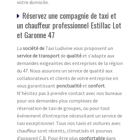
votre domicile.
Réservez une compagnie de taxi et
un chauffeur professionnel Estillac Lot
et Garonne 47
La
société de
Taxi Ludivine vous proposent un
service de transport
de
qualité
et s’adapte aux
demandes exigeantes des entreprises de la région
du 47. Nous assurons un service de qualité aux
collaborateurs et clients de votre entreprise en
vous garantissant
ponctualité
et
confort
.
N’hésitez pas à prendre contact avec nos bureaux
pour vos demandes plus complexes de
réservation de taxi de groupes, ou pour tout
événement d’entreprise nécessitant un service de
taxi exceptionnel. Tous nos taxis et voitures avec
chauffeur sont récents, climatisés et pourvus
d’appareil C.B. Pour être plus
confortable
dans