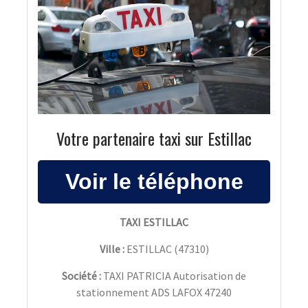
Votre partenaire taxi sur Estillac
TAXI ESTILLAC
Ville :
ESTILLAC
(
47310
)
Société :
TAXI PATRICIA Autorisation de
stationnement ADS LAFOX 47240