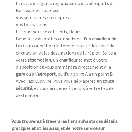
l’arrivée des gares régionales ou des aéroports de
Bordeaux et Toulouse.
Vos séminaires ou congrès.
Vos formations.
Le transport de colis, plis, fleurs.
Bénéficiez du professionnalisme d’un c
hauffeur de
taxi
qui connaît parfaitement toutes les voies de
circulation et les destinations de la région. Suite à
votre
réservation
, un
chauffeur
se met à votre
disposition et vous emmènera directement à la
gare
ou à
l’aéroport
, ou d’un point A à un point B.
Avec Taxi Ludivine, vous vous déplacerez
en toute
sécurité
, et vous arriverez à temps à votre lieu de
destination.
Vous trouverez à travers les liens suivants des détails
pratiques et utiles au sujet de notre service sur