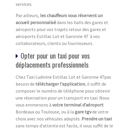
services:
Par ailleurs,
les chauffeurs vous réservent un
accueil personnalisé
dans les halls des gares et
aéroports pour vos trajets retour des gares et
aéroports Estillac Lot et Garonne 47 à vos
collaborateurs, clients ou fournisseurs.
Opter pour un taxi pour vos
déplacements professionnels
Chez Taxi Ludivine Estillac Lot et Garonne 47pas
besoin de
télécharger l’application
, il suffit de
composer le numéro de téléphone pour obtenir
une réservation pour un transport en taxi. Nous
vous emmenons à
votre terminal d’aéroport
Bordeaux ou Toulouse, ou à la
gare tgv
de votre
choix avec nos véhicules adaptés.
Prendre un taxi
sans temps d’attente est facile, il vous suffit de le