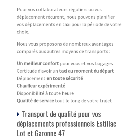
Pour vos collaborateurs réguliers ou vos
déplacement récurent, nous pouvons planifier
vos déplacements en taxi pour la période de votre
choix.
Nous vous proposons de nombreux avantages
comparés aux autres moyens de transports :
Un meilleur confort
pour vous et vos bagages
Certitude d’avoir un
taxi au moment du départ
Déplacement
en toute sécurité
Chauffeur expérimenté
Disponibilité à toute heure
Qualité de service
tout le long de votre trajet
Transport de qualité pour vos
déplacements professionnels Estillac
Lot et Garonne 47