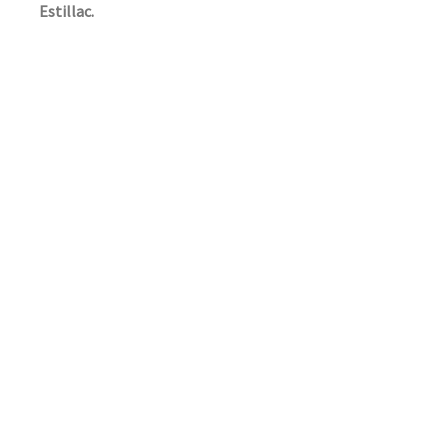
Estillac.