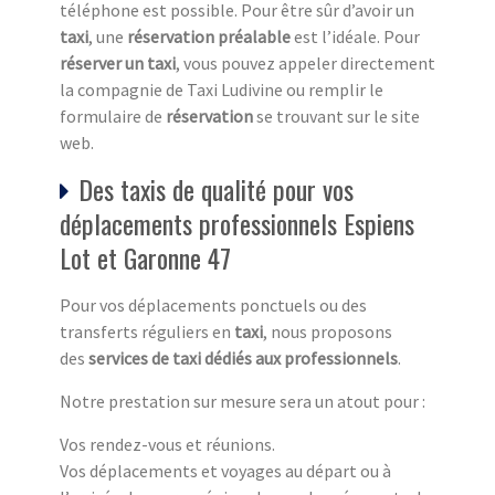
téléphone est possible. Pour être sûr d’avoir un
taxi
, une
réservation préalable
est l’idéale. Pour
réserver un taxi
, vous pouvez appeler directement
la compagnie de Taxi Ludivine ou remplir le
formulaire de
réservation
se trouvant sur le site
web.
Des taxis de qualité pour vos
déplacements professionnels Espiens
Lot et Garonne 47
Pour vos déplacements ponctuels ou des
transferts réguliers en
taxi
, nous proposons
des
services de taxi dédiés aux professionnels
.
Notre prestation sur mesure sera un atout pour :
Vos rendez-vous et réunions.
Vos déplacements et voyages au départ ou à