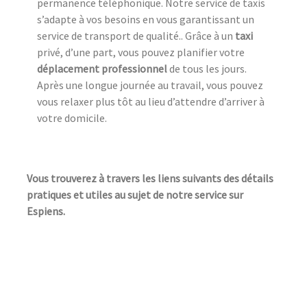
permanence téléphonique. Notre service de taxis
s’adapte à vos besoins en vous garantissant un
service de transport de qualité.. Grâce à un
taxi
privé, d’une part, vous pouvez planifier votre
déplacement professionnel
de tous les jours.
Après une longue journée au travail, vous pouvez
vous relaxer plus tôt au lieu d’attendre d’arriver à
votre domicile.
Vous trouverez à travers les liens suivants des détails
pratiques et utiles au sujet de notre service sur
Espiens.