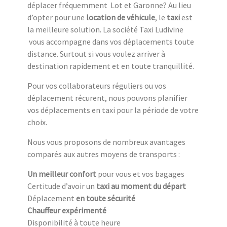
déplacer fréquemment Lot et Garonne? Au lieu
d’opter pour une
location de véhicule
, le
taxi
est
la meilleure solution. La société Taxi Ludivine
vous accompagne dans vos déplacements toute
distance. Surtout si vous voulez arriver à
destination rapidement et en toute tranquillité.
Pour vos collaborateurs réguliers ou vos
déplacement récurent, nous pouvons planifier
vos déplacements en taxi pour la période de votre
choix.
Nous vous proposons de nombreux avantages
comparés aux autres moyens de transports :
Un meilleur confort
pour vous et vos bagages
Certitude d’avoir un
taxi au moment du départ
Déplacement
en toute sécurité
Chauffeur expérimenté
Disponibilité à toute heure