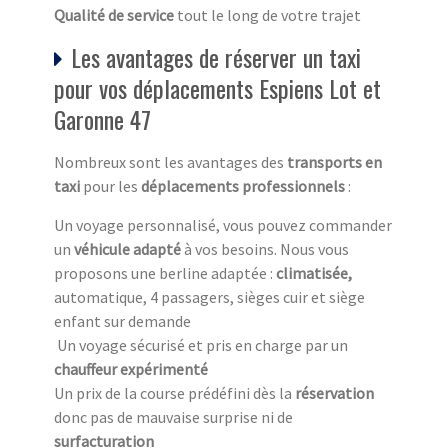
Qualité de service
tout le long de votre trajet
Les avantages de réserver un taxi
pour vos déplacements Espiens Lot et
Garonne 47
Nombreux sont les avantages des
transports en
taxi
pour les
déplacements professionnels
:
Un voyage personnalisé, vous pouvez commander
un
véhicule adapté
à vos besoins. Nous vous
proposons une berline adaptée :
climatisée,
automatique, 4 passagers, sièges cuir et siège
enfant sur demande
Un voyage sécurisé et pris en charge par un
chauffeur expérimenté
Un prix de la course prédéfini dès la
réservation
donc pas de mauvaise surprise ni de
surfacturation