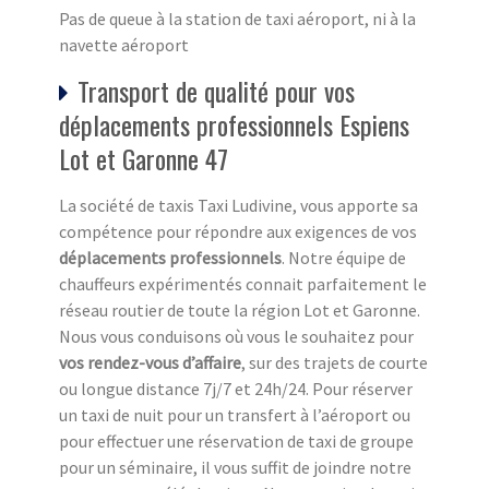
Pas de queue à la station de taxi aéroport, ni à la
navette aéroport
Transport de qualité pour vos
déplacements professionnels Espiens
Lot et Garonne 47
La société de taxis Taxi Ludivine, vous apporte sa
compétence pour répondre aux exigences de vos
déplacements professionnels
. Notre équipe de
chauffeurs expérimentés connait parfaitement le
réseau routier de toute la région Lot et Garonne.
Nous vous conduisons où vous le souhaitez pour
vos rendez-vous d’affaire
, sur des trajets de courte
ou longue distance 7j/7 et 24h/24. Pour réserver
un taxi de nuit pour un transfert à l’aéroport ou
pour effectuer une réservation de taxi de groupe
pour un séminaire, il vous suffit de joindre notre