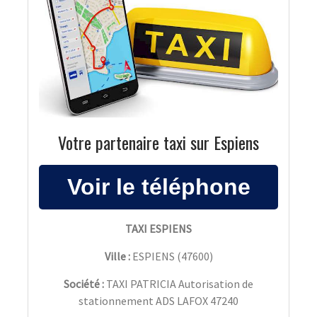
Votre partenaire taxi sur Espiens
TAXI ESPIENS
Ville :
ESPIENS
(
47600
)
Société :
TAXI PATRICIA Autorisation de
stationnement ADS LAFOX 47240