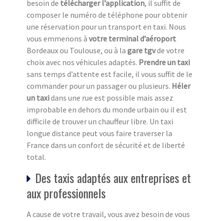
besoin de
télécharger l’application
, il suffit de
composer le numéro de téléphone pour obtenir
une réservation pour un transport en taxi. Nous
vous emmenons à
votre terminal d’aéroport
Bordeaux ou Toulouse, ou à la
gare tgv
de votre
choix avec nos véhicules adaptés.
Prendre un taxi
sans temps d’attente est facile, il vous suffit de le
commander pour un passager ou plusieurs.
Héler
un taxi
dans une rue est possible mais assez
improbable en dehors du monde urbain ou il est
difficile de trouver un chauffeur libre. Un taxi
longue distance peut vous faire traverser la
France dans un confort de sécurité et de liberté
total.
Des taxis adaptés aux entreprises et
aux professionnels
A cause de votre travail, vous avez besoin de vous