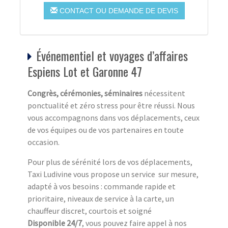
CONTACT OU DEMANDE DE DEVIS
Événementiel et voyages d’affaires
Espiens Lot et Garonne 47
Congrès, cérémonies, séminaires
nécessitent
ponctualité et zéro stress pour être réussi. Nous
vous accompagnons dans vos déplacements, ceux
de vos équipes ou de vos partenaires en toute
occasion.
Pour plus de sérénité lors de vos déplacements,
Taxi Ludivine vous propose un service sur mesure,
adapté à vos besoins : commande rapide et
prioritaire, niveaux de service à la carte, un
chauffeur discret, courtois et soigné
Disponible 24/7
, vous pouvez faire appel à nos