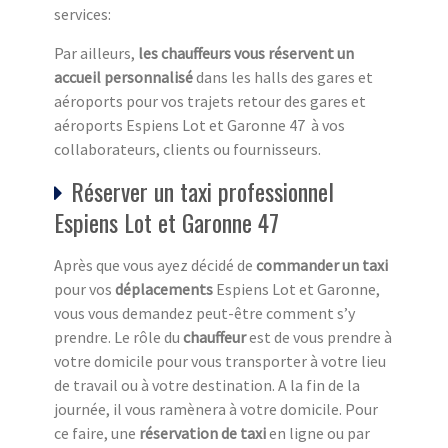
services:
Par ailleurs,
les chauffeurs vous réservent un
accueil personnalisé
dans les halls des gares et
aéroports pour vos trajets retour des gares et
aéroports Espiens Lot et Garonne 47 à vos
collaborateurs, clients ou fournisseurs.
Réserver un taxi professionnel
Espiens Lot et Garonne 47
Après que vous ayez décidé de
commander un taxi
pour vos
déplacements
Espiens Lot et Garonne,
vous vous demandez peut-être comment s’y
prendre. Le rôle du
chauffeur
est de vous prendre à
votre domicile pour vous transporter à votre lieu
de travail ou à votre destination. A la fin de la
journée, il vous ramènera à votre domicile. Pour
ce faire, une
réservation de taxi
en ligne ou par