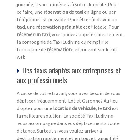
journée, il vous ramènera à votre domicile. Pour
ce faire, une
réservation de taxi
en ligne ou par
téléphone est possible. Pour être sûr d’avoir un
taxi
, une
réservation préalable
est l’idéale. Pour
réserver un taxi
, vous pouvez appeler directement
la compagnie de Taxi Ludivine ou remplir le
formulaire de
réservation
se trouvant sur le site
web.
Des taxis adaptés aux entreprises et
aux professionnels
A cause de votre travail, vous avez besoin de vous
déplacer fréquemment Lot et Garonne? Au lieu
d’opter pour une
location de véhicule
, le
taxi
est
la meilleure solution. La société Taxi Ludivine
vous accompagne dans vos déplacements toute
distance. Surtout si vous voulez arriver à
destination rapidement et en toute tranquillité.