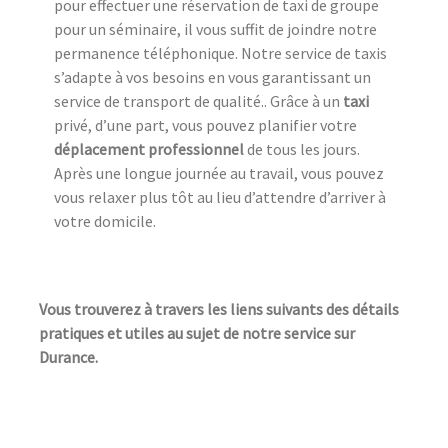
pour effectuer une réservation de taxi de groupe
pour un séminaire, il vous suffit de joindre notre
permanence téléphonique. Notre service de taxis
s’adapte à vos besoins en vous garantissant un
service de transport de qualité.. Grâce à un
taxi
privé, d’une part, vous pouvez planifier votre
déplacement professionnel
de tous les jours.
Après une longue journée au travail, vous pouvez
vous relaxer plus tôt au lieu d’attendre d’arriver à
votre domicile.
Vous trouverez à travers les liens suivants des détails
pratiques et utiles au sujet de notre service sur
Durance.