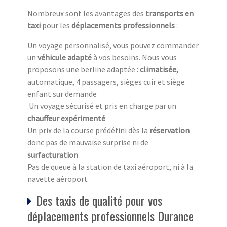
Nombreux sont les avantages des
transports en
taxi
pour les
déplacements professionnels
:
Un voyage personnalisé, vous pouvez commander
un
véhicule adapté
à vos besoins. Nous vous
proposons une berline adaptée :
climatisée,
automatique, 4 passagers, sièges cuir et siège
enfant sur demande
Un voyage sécurisé et pris en charge par un
chauffeur expérimenté
Un prix de la course prédéfini dès la
réservation
donc pas de mauvaise surprise ni de
surfacturation
Pas de queue à la station de taxi aéroport, ni à la
navette aéroport
Des taxis de qualité pour vos
déplacements professionnels Durance