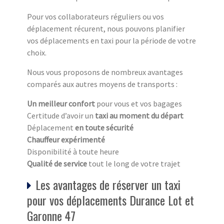
Pour vos collaborateurs réguliers ou vos
déplacement récurent, nous pouvons planifier
vos déplacements en taxi pour la période de votre
choix.
Nous vous proposons de nombreux avantages
comparés aux autres moyens de transports :
Un meilleur confort
pour vous et vos bagages
Certitude d’avoir un
taxi au moment du départ
Déplacement
en toute sécurité
Chauffeur expérimenté
Disponibilité à toute heure
Qualité de service
tout le long de votre trajet
Les avantages de réserver un taxi
pour vos déplacements Durance Lot et
Garonne 47