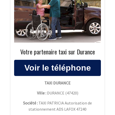
Votre partenaire taxi sur Durance
TAXI DURANCE
Ville :
DURANCE
(
47420
)
Société :
TAXI PATRICIA Autorisation de
stationnement ADS LAFOX 47240