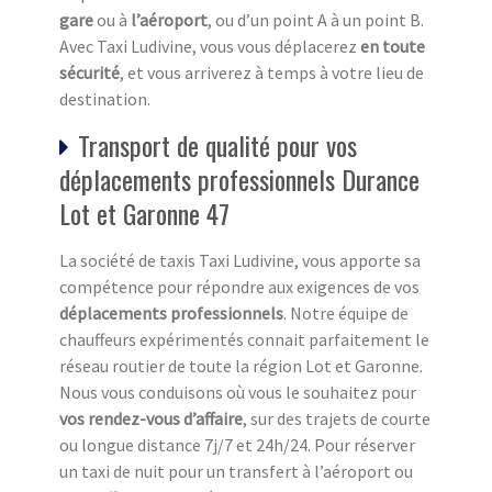
gare
ou à
l’aéroport
, ou d’un point A à un point B.
Avec Taxi Ludivine, vous vous déplacerez
en toute
sécurité
, et vous arriverez à temps à votre lieu de
destination.
Transport de qualité pour vos
déplacements professionnels Durance
Lot et Garonne 47
La société de taxis Taxi Ludivine, vous apporte sa
compétence pour répondre aux exigences de vos
déplacements professionnels
. Notre équipe de
chauffeurs expérimentés connait parfaitement le
réseau routier de toute la région Lot et Garonne.
Nous vous conduisons où vous le souhaitez pour
vos rendez-vous d’affaire
, sur des trajets de courte
ou longue distance 7j/7 et 24h/24. Pour réserver
un taxi de nuit pour un transfert à l’aéroport ou