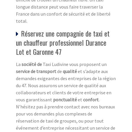
longue distance peut vous faire traverser la
France dans un confort de sécurité et de liberté
total.
Réservez une compagnie de taxi et
un chauffeur professionnel Durance
Lot et Garonne 47
La
société de
Taxi Ludivine vous proposent un
service de transport
de
qualité
et s’adapte aux
demandes exigeantes des entreprises de la région
du 47. Nous assurons un service de qualité aux
collaborateurs et clients de votre entreprise en
vous garantissant
ponctualité
et
confort
.
N’hésitez pas à prendre contact avec nos bureaux
pour vos demandes plus complexes de
réservation de taxi de groupes, ou pour tout
événement d’entreprise nécessitant un service de