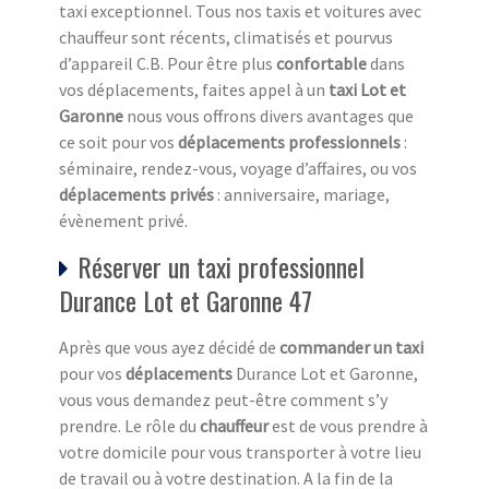
taxi exceptionnel. Tous nos taxis et voitures avec
chauffeur sont récents, climatisés et pourvus
d’appareil C.B. Pour être plus
confortable
dans
vos déplacements, faites appel à un
taxi Lot et
Garonne
nous vous offrons divers avantages que
ce soit pour vos
déplacements professionnels
:
séminaire, rendez-vous, voyage d’affaires, ou vos
déplacements privés
: anniversaire, mariage,
évènement privé.
Réserver un taxi professionnel
Durance Lot et Garonne 47
Après que vous ayez décidé de
commander un taxi
pour vos
déplacements
Durance Lot et Garonne,
vous vous demandez peut-être comment s’y
prendre. Le rôle du
chauffeur
est de vous prendre à
votre domicile pour vous transporter à votre lieu
de travail ou à votre destination. A la fin de la