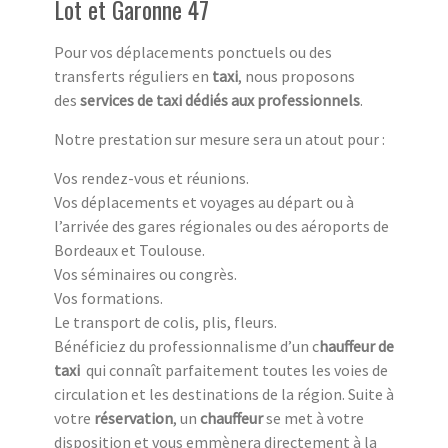
Lot et Garonne 47
Pour vos déplacements ponctuels ou des
transferts réguliers en
taxi
, nous proposons
des
services de taxi dédiés aux professionnels
.
Notre prestation sur mesure sera un atout pour :
Vos rendez-vous et réunions.
Vos déplacements et voyages au départ ou à
l’arrivée des gares régionales ou des aéroports de
Bordeaux et Toulouse.
Vos séminaires ou congrès.
Vos formations.
Le transport de colis, plis, fleurs.
Bénéficiez du professionnalisme d’un c
hauffeur de
taxi
qui connaît parfaitement toutes les voies de
circulation et les destinations de la région. Suite à
votre
réservation
, un
chauffeur
se met à votre
disposition et vous emmènera directement à la