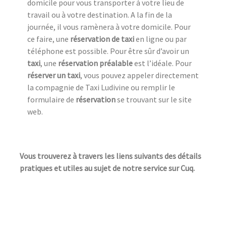
domicile pour vous transporter à votre lieu de
travail ou à votre destination. A la fin de la
journée, il vous ramènera à votre domicile. Pour
ce faire, une
réservation de taxi
en ligne ou par
téléphone est possible. Pour être sûr d’avoir un
taxi
, une
réservation préalable
est l’idéale. Pour
réserver un taxi
, vous pouvez appeler directement
la compagnie de Taxi Ludivine ou remplir le
formulaire de
réservation
se trouvant sur le site
web.
Vous trouverez à travers les liens suivants des détails
pratiques et utiles au sujet de notre service sur Cuq.