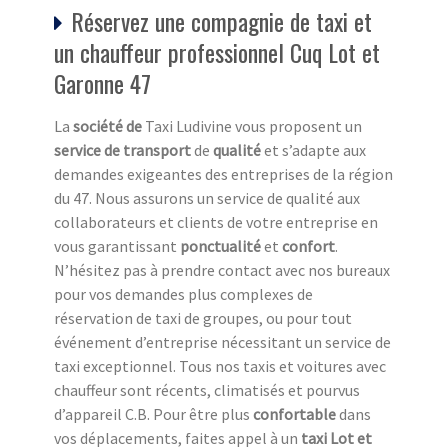
Réservez une compagnie de taxi et
un chauffeur professionnel Cuq Lot et
Garonne 47
La
société de
Taxi Ludivine vous proposent un
service de transport
de
qualité
et s’adapte aux
demandes exigeantes des entreprises de la région
du 47. Nous assurons un service de qualité aux
collaborateurs et clients de votre entreprise en
vous garantissant
ponctualité
et
confort
.
N’hésitez pas à prendre contact avec nos bureaux
pour vos demandes plus complexes de
réservation de taxi de groupes, ou pour tout
événement d’entreprise nécessitant un service de
taxi exceptionnel. Tous nos taxis et voitures avec
chauffeur sont récents, climatisés et pourvus
d’appareil C.B. Pour être plus
confortable
dans
vos déplacements, faites appel à un
taxi Lot et