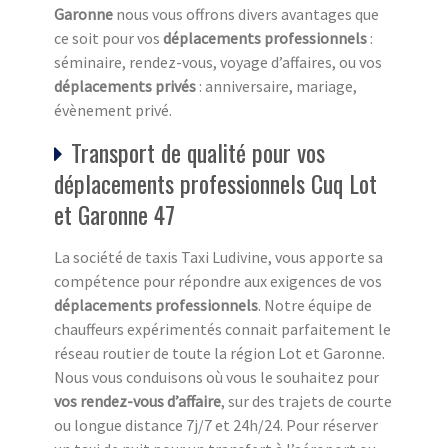
Garonne
nous vous offrons divers avantages que
ce soit pour vos
déplacements professionnels
:
séminaire, rendez-vous, voyage d’affaires, ou vos
déplacements privés
: anniversaire, mariage,
évènement privé.
Transport de qualité pour vos
déplacements professionnels Cuq Lot
et Garonne 47
La société de taxis Taxi Ludivine, vous apporte sa
compétence pour répondre aux exigences de vos
déplacements professionnels
. Notre équipe de
chauffeurs expérimentés connait parfaitement le
réseau routier de toute la région Lot et Garonne.
Nous vous conduisons où vous le souhaitez pour
vos rendez-vous d’affaire
, sur des trajets de courte
ou longue distance 7j/7 et 24h/24. Pour réserver