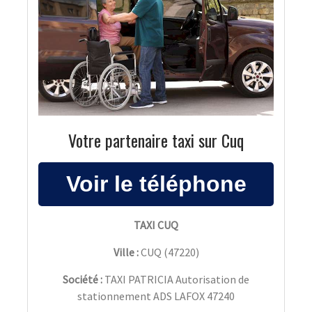
Votre partenaire taxi sur Cuq
TAXI CUQ
Ville :
CUQ
(
47220
)
Société :
TAXI PATRICIA Autorisation de
stationnement ADS LAFOX 47240