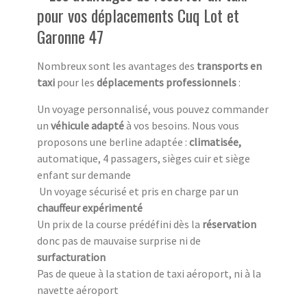
pour vos déplacements Cuq Lot et
Garonne 47
Nombreux sont les avantages des
transports en
taxi
pour les
déplacements professionnels
:
Un voyage personnalisé, vous pouvez commander
un
véhicule adapté
à vos besoins. Nous vous
proposons une berline adaptée :
climatisée,
automatique, 4 passagers, sièges cuir et siège
enfant sur demande
Un voyage sécurisé et pris en charge par un
chauffeur expérimenté
Un prix de la course prédéfini dès la
réservation
donc pas de mauvaise surprise ni de
surfacturation
Pas de queue à la station de taxi aéroport, ni à la
navette aéroport