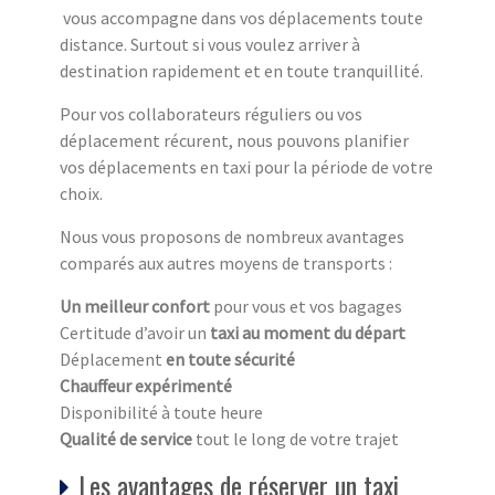
vous accompagne dans vos déplacements toute
distance. Surtout si vous voulez arriver à
destination rapidement et en toute tranquillité.
Pour vos collaborateurs réguliers ou vos
déplacement récurent, nous pouvons planifier
vos déplacements en taxi pour la période de votre
choix.
Nous vous proposons de nombreux avantages
comparés aux autres moyens de transports :
Un meilleur confort
pour vous et vos bagages
Certitude d’avoir un
taxi au moment du départ
Déplacement
en toute sécurité
Chauffeur expérimenté
Disponibilité à toute heure
Qualité de service
tout le long de votre trajet
Les avantages de réserver un taxi