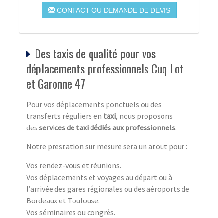
CONTACT OU DEMANDE DE DEVIS
Des taxis de qualité pour vos
déplacements professionnels Cuq Lot
et Garonne 47
Pour vos déplacements ponctuels ou des
transferts réguliers en
taxi
, nous proposons
des
services de taxi dédiés aux professionnels
.
Notre prestation sur mesure sera un atout pour :
Vos rendez-vous et réunions.
Vos déplacements et voyages au départ ou à
l’arrivée des gares régionales ou des aéroports de
Bordeaux et Toulouse.
Vos séminaires ou congrès.