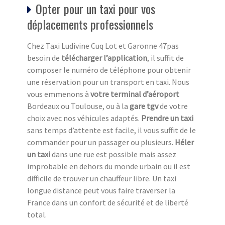
Opter pour un taxi pour vos
déplacements professionnels
Chez Taxi Ludivine Cuq Lot et Garonne 47pas
besoin de
télécharger l’application
, il suffit de
composer le numéro de téléphone pour obtenir
une réservation pour un transport en taxi. Nous
vous emmenons à
votre terminal d’aéroport
Bordeaux ou Toulouse, ou à la
gare tgv
de votre
choix avec nos véhicules adaptés.
Prendre un taxi
sans temps d’attente est facile, il vous suffit de le
commander pour un passager ou plusieurs.
Héler
un taxi
dans une rue est possible mais assez
improbable en dehors du monde urbain ou il est
difficile de trouver un chauffeur libre. Un taxi
longue distance peut vous faire traverser la
France dans un confort de sécurité et de liberté
total.