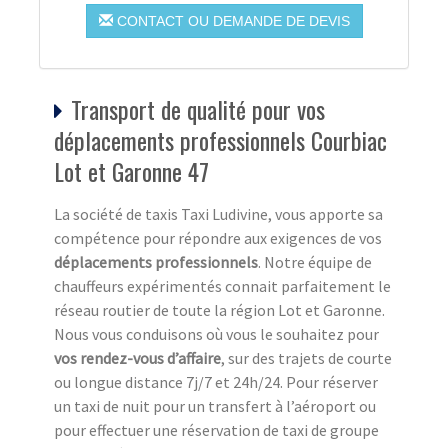
CONTACT OU DEMANDE DE DEVIS
Transport de qualité pour vos
déplacements professionnels Courbiac
Lot et Garonne 47
La société de taxis Taxi Ludivine, vous apporte sa
compétence pour répondre aux exigences de vos
déplacements professionnels
. Notre équipe de
chauffeurs expérimentés connait parfaitement le
réseau routier de toute la région Lot et Garonne.
Nous vous conduisons où vous le souhaitez pour
vos rendez-vous d’affaire
, sur des trajets de courte
ou longue distance 7j/7 et 24h/24. Pour réserver
un taxi de nuit pour un transfert à l’aéroport ou
pour effectuer une réservation de taxi de groupe