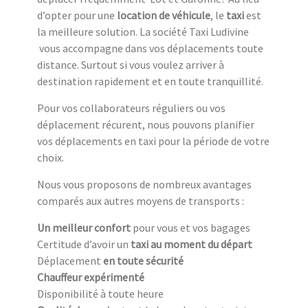
d’opter pour une
location de véhicule
, le
taxi
est
la meilleure solution. La société Taxi Ludivine
vous accompagne dans vos déplacements toute
distance. Surtout si vous voulez arriver à
destination rapidement et en toute tranquillité.
Pour vos collaborateurs réguliers ou vos
déplacement récurent, nous pouvons planifier
vos déplacements en taxi pour la période de votre
choix.
Nous vous proposons de nombreux avantages
comparés aux autres moyens de transports :
Un meilleur confort
pour vous et vos bagages
Certitude d’avoir un
taxi au moment du départ
Déplacement
en toute sécurité
Chauffeur expérimenté
Disponibilité à toute heure