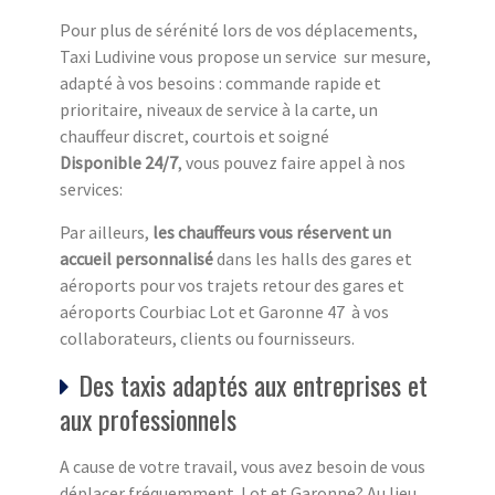
Pour plus de sérénité lors de vos déplacements,
Taxi Ludivine vous propose un service sur mesure,
adapté à vos besoins : commande rapide et
prioritaire, niveaux de service à la carte, un
chauffeur discret, courtois et soigné
Disponible 24/7
, vous pouvez faire appel à nos
services:
Par ailleurs,
les chauffeurs vous réservent un
accueil personnalisé
dans les halls des gares et
aéroports pour vos trajets retour des gares et
aéroports Courbiac Lot et Garonne 47 à vos
collaborateurs, clients ou fournisseurs.
Des taxis adaptés aux entreprises et
aux professionnels
A cause de votre travail, vous avez besoin de vous
déplacer fréquemment Lot et Garonne? Au lieu