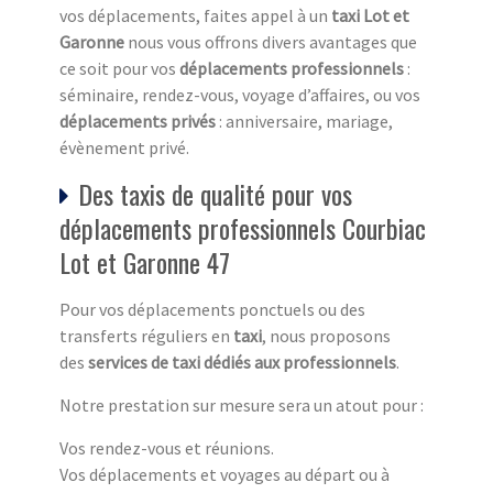
vos déplacements, faites appel à un
taxi Lot et
Garonne
nous vous offrons divers avantages que
ce soit pour vos
déplacements professionnels
:
séminaire, rendez-vous, voyage d’affaires, ou vos
déplacements privés
: anniversaire, mariage,
évènement privé.
Des taxis de qualité pour vos
déplacements professionnels Courbiac
Lot et Garonne 47
Pour vos déplacements ponctuels ou des
transferts réguliers en
taxi
, nous proposons
des
services de taxi dédiés aux professionnels
.
Notre prestation sur mesure sera un atout pour :
Vos rendez-vous et réunions.
Vos déplacements et voyages au départ ou à