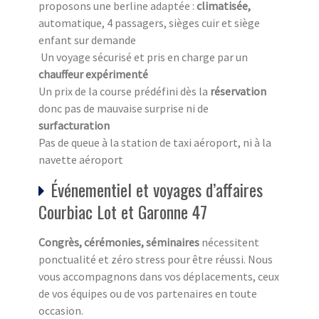
proposons une berline adaptée :
climatisée,
automatique, 4 passagers, sièges cuir et siège
enfant sur demande
Un voyage sécurisé et pris en charge par un
chauffeur expérimenté
Un prix de la course prédéfini dès la
réservation
donc pas de mauvaise surprise ni de
surfacturation
Pas de queue à la station de taxi aéroport, ni à la
navette aéroport
Événementiel et voyages d’affaires
Courbiac Lot et Garonne 47
Congrès, cérémonies, séminaires
nécessitent
ponctualité et zéro stress pour être réussi. Nous
vous accompagnons dans vos déplacements, ceux
de vos équipes ou de vos partenaires en toute
occasion.