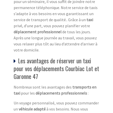
pour un séminaire, il vous suffit de joindre notre
permanence téléphonique. Notre service de taxis
s’adapte à vos besoins en vous garantissant un
service de transport de qualité.. Grâce à un
taxi
privé, d’une part, vous pouvez planifier votre
déplacement professionnel
de tous les jours.
Après une longue journée au travail, vous pouvez
vous relaxer plus tôt au lieu d’attendre d’arriver à
votre domicile.
Les avantages de réserver un taxi
pour vos déplacements Courbiac Lot et
Garonne 47
Nombreux sont les avantages des
transports en
taxi
pour les
déplacements professionnels
:
Un voyage personnalisé, vous pouvez commander
un
véhicule adapté
à vos besoins. Nous vous