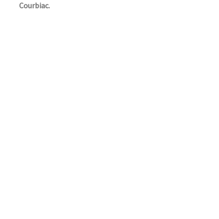
Courbiac.