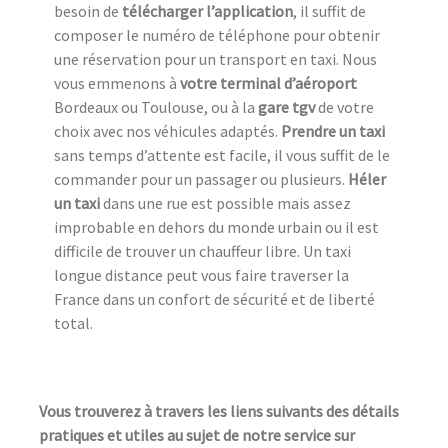
besoin de
télécharger l’application
, il suffit de
composer le numéro de téléphone pour obtenir
une réservation pour un transport en taxi. Nous
vous emmenons à
votre terminal d’aéroport
Bordeaux ou Toulouse, ou à la
gare tgv
de votre
choix avec nos véhicules adaptés.
Prendre un taxi
sans temps d’attente est facile, il vous suffit de le
commander pour un passager ou plusieurs.
Héler
un taxi
dans une rue est possible mais assez
improbable en dehors du monde urbain ou il est
difficile de trouver un chauffeur libre. Un taxi
longue distance peut vous faire traverser la
France dans un confort de sécurité et de liberté
total.
Vous trouverez à travers les liens suivants des détails
pratiques et utiles au sujet de notre service sur