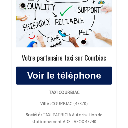
Votre partenaire taxi sur Courbiac
TAXI COURBIAC
Ville :
COURBIAC
(
47370
)
Société :
TAXI PATRICIA Autorisation de
stationnement ADS LAFOX 47240