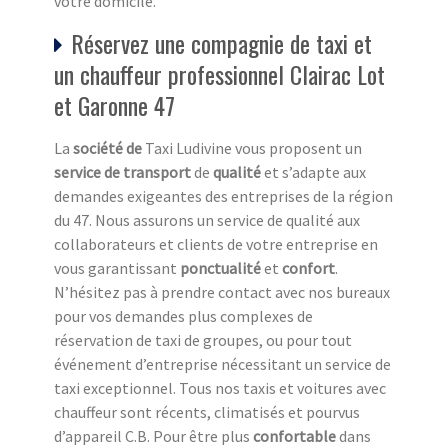
votre domicile.
Réservez une compagnie de taxi et
un chauffeur professionnel Clairac Lot
et Garonne 47
La
société de
Taxi Ludivine vous proposent un
service de transport
de
qualité
et s’adapte aux
demandes exigeantes des entreprises de la région
du 47. Nous assurons un service de qualité aux
collaborateurs et clients de votre entreprise en
vous garantissant
ponctualité
et
confort
.
N’hésitez pas à prendre contact avec nos bureaux
pour vos demandes plus complexes de
réservation de taxi de groupes, ou pour tout
événement d’entreprise nécessitant un service de
taxi exceptionnel. Tous nos taxis et voitures avec
chauffeur sont récents, climatisés et pourvus
d’appareil C.B. Pour être plus
confortable
dans