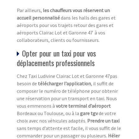
Par ailleurs,
les chauffeurs vous réservent un
accueil personnalisé
dans les halls des gares et
aéroports pour vos trajets retour des gares et
aéroports Clairac Lot et Garonne 47 à vos
collaborateurs, clients ou fournisseurs.
Opter pour un taxi pour vos
déplacements professionnels
Chez Taxi Ludivine Clairac Lot et Garonne 47pas
besoin de
télécharger l’application
, il suffit de
composer le numéro de téléphone pour obtenir
une réservation pour un transport en taxi. Nous
vous emmenons à
votre terminal d’aéroport
Bordeaux ou Toulouse, ou à la
gare tgv
de votre
choix avec nos véhicules adaptés.
Prendre un taxi
sans temps d’attente est facile, il vous suffit de le
commander pour un passager ou plusieurs.
Héler