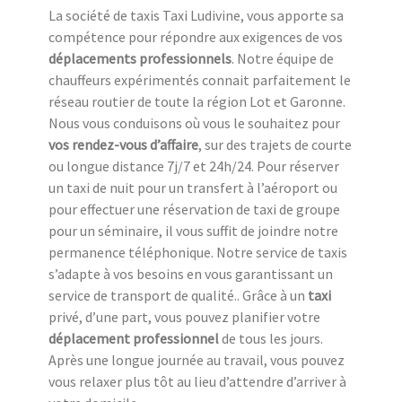
La société de taxis Taxi Ludivine, vous apporte sa
compétence pour répondre aux exigences de vos
déplacements professionnels
. Notre équipe de
chauffeurs expérimentés connait parfaitement le
réseau routier de toute la région Lot et Garonne.
Nous vous conduisons où vous le souhaitez pour
vos rendez-vous d’affaire
, sur des trajets de courte
ou longue distance 7j/7 et 24h/24. Pour réserver
un taxi de nuit pour un transfert à l’aéroport ou
pour effectuer une réservation de taxi de groupe
pour un séminaire, il vous suffit de joindre notre
permanence téléphonique. Notre service de taxis
s’adapte à vos besoins en vous garantissant un
service de transport de qualité.. Grâce à un
taxi
privé, d’une part, vous pouvez planifier votre
déplacement professionnel
de tous les jours.
Après une longue journée au travail, vous pouvez
vous relaxer plus tôt au lieu d’attendre d’arriver à