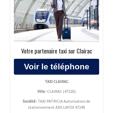
Votre partenaire taxi sur Clairac
TAXI CLAIRAC
Ville :
CLAIRAC
(
47320
)
Société :
TAXI PATRICIA Autorisation de
stationnement ADS LAFOX 47240