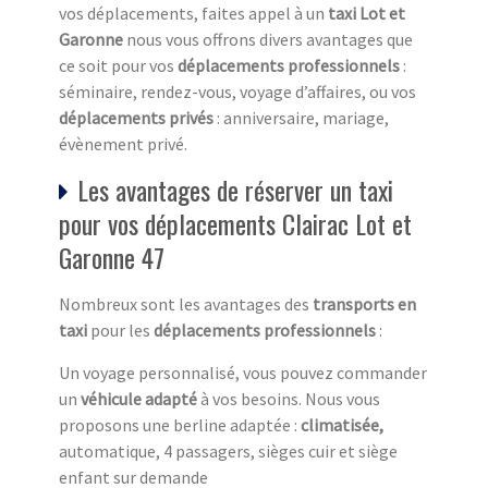
vos déplacements, faites appel à un
taxi Lot et
Garonne
nous vous offrons divers avantages que
ce soit pour vos
déplacements professionnels
:
séminaire, rendez-vous, voyage d’affaires, ou vos
déplacements privés
: anniversaire, mariage,
évènement privé.
Les avantages de réserver un taxi
pour vos déplacements Clairac Lot et
Garonne 47
Nombreux sont les avantages des
transports en
taxi
pour les
déplacements professionnels
:
Un voyage personnalisé, vous pouvez commander
un
véhicule adapté
à vos besoins. Nous vous
proposons une berline adaptée :
climatisée,
automatique, 4 passagers, sièges cuir et siège
enfant sur demande