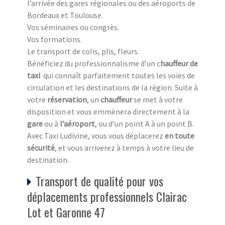
l’arrivée des gares régionales ou des aéroports de
Bordeaux et Toulouse.
Vos séminaires ou congrès.
Vos formations.
Le transport de colis, plis, fleurs.
Bénéficiez du professionnalisme d’un c
hauffeur de
taxi
qui connaît parfaitement toutes les voies de
circulation et les destinations de la région. Suite à
votre
réservation
, un
chauffeur
se met à votre
disposition et vous emmènera directement à la
gare
ou à
l’aéroport
, ou d’un point A à un point B.
Avec Taxi Ludivine, vous vous déplacerez
en toute
sécurité
, et vous arriverez à temps à votre lieu de
destination.
Transport de qualité pour vos
déplacements professionnels Clairac
Lot et Garonne 47