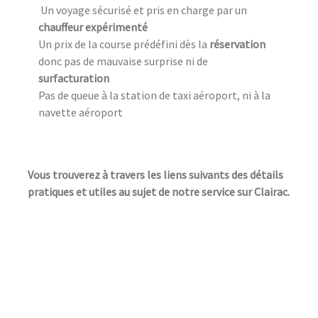
Un voyage sécurisé et pris en charge par un
chauffeur expérimenté
Un prix de la course prédéfini dès la
réservation
donc pas de mauvaise surprise ni de
surfacturation
Pas de queue à la station de taxi aéroport, ni à la
navette aéroport
Vous trouverez à travers les liens suivants des détails
pratiques et utiles au sujet de notre service sur Clairac.