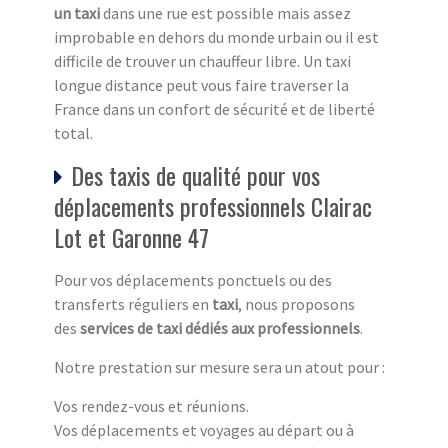
un taxi
dans une rue est possible mais assez
improbable en dehors du monde urbain ou il est
difficile de trouver un chauffeur libre. Un taxi
longue distance peut vous faire traverser la
France dans un confort de sécurité et de liberté
total.
Des taxis de qualité pour vos
déplacements professionnels Clairac
Lot et Garonne 47
Pour vos déplacements ponctuels ou des
transferts réguliers en
taxi
, nous proposons
des
services de taxi dédiés aux professionnels
.
Notre prestation sur mesure sera un atout pour :
Vos rendez-vous et réunions.
Vos déplacements et voyages au départ ou à