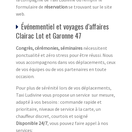
formulaire de
réservation
se trouvant sur le site
web.
Événementiel et voyages d’affaires
Clairac Lot et Garonne 47
Congrès, cérémonies, séminaires
nécessitent
ponctualité et zéro stress pour être réussi. Nous
vous accompagnons dans vos déplacements, ceux
de vos équipes ou de vos partenaires en toute
occasion.
Pour plus de sérénité lors de vos déplacements,
Taxi Ludivine vous propose un service sur mesure,
adapté à vos besoins : commande rapide et
prioritaire, niveaux de service à la carte, un
chauffeur discret, courtois et soigné
Disponible 24/7
, vous pouvez faire appel à nos
services: