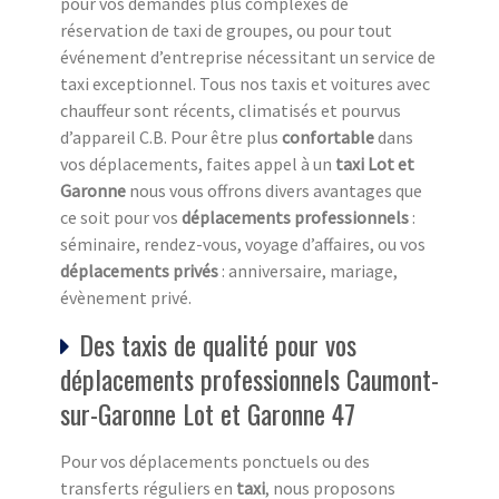
pour vos demandes plus complexes de
réservation de taxi de groupes, ou pour tout
événement d’entreprise nécessitant un service de
taxi exceptionnel. Tous nos taxis et voitures avec
chauffeur sont récents, climatisés et pourvus
d’appareil C.B. Pour être plus
confortable
dans
vos déplacements, faites appel à un
taxi Lot et
Garonne
nous vous offrons divers avantages que
ce soit pour vos
déplacements professionnels
:
séminaire, rendez-vous, voyage d’affaires, ou vos
déplacements privés
: anniversaire, mariage,
évènement privé.
Des taxis de qualité pour vos
déplacements professionnels Caumont-
sur-Garonne Lot et Garonne 47
Pour vos déplacements ponctuels ou des
transferts réguliers en
taxi
, nous proposons