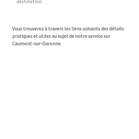
destination.
Vous trouverez à travers les liens suivants des détails
pratiques et utiles au sujet de notre service sur
Caumont-sur-Garonne.