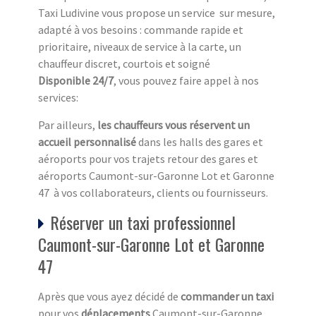
Taxi Ludivine vous propose un service sur mesure,
adapté à vos besoins : commande rapide et
prioritaire, niveaux de service à la carte, un
chauffeur discret, courtois et soigné
Disponible 24/7
, vous pouvez faire appel à nos
services:
Par ailleurs,
les chauffeurs vous réservent un
accueil personnalisé
dans les halls des gares et
aéroports pour vos trajets retour des gares et
aéroports Caumont-sur-Garonne Lot et Garonne
47 à vos collaborateurs, clients ou fournisseurs.
Réserver un taxi professionnel
Caumont-sur-Garonne Lot et Garonne
47
Après que vous ayez décidé de
commander un taxi
pour vos
déplacements
Caumont-sur-Garonne