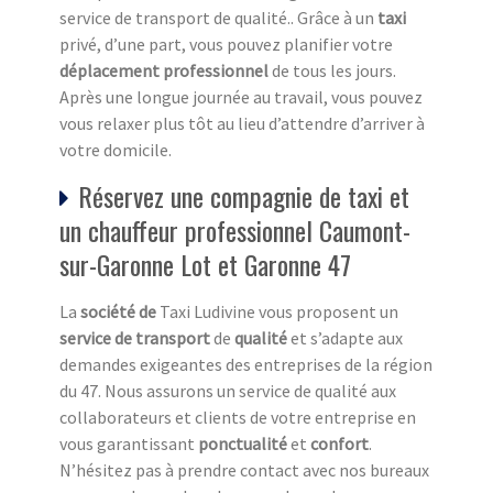
service de transport de qualité.. Grâce à un
taxi
privé, d’une part, vous pouvez planifier votre
déplacement professionnel
de tous les jours.
Après une longue journée au travail, vous pouvez
vous relaxer plus tôt au lieu d’attendre d’arriver à
votre domicile.
Réservez une compagnie de taxi et
un chauffeur professionnel Caumont-
sur-Garonne Lot et Garonne 47
La
société de
Taxi Ludivine vous proposent un
service de transport
de
qualité
et s’adapte aux
demandes exigeantes des entreprises de la région
du 47. Nous assurons un service de qualité aux
collaborateurs et clients de votre entreprise en
vous garantissant
ponctualité
et
confort
.
N’hésitez pas à prendre contact avec nos bureaux