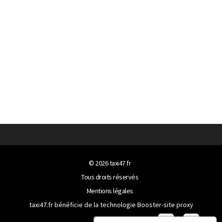
© 2026
taxi47.fr
Tous droits réservés
Mentions légales
taxi47.fr bénéficie de la technologie
Booster-site proxy