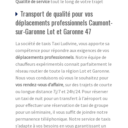
Qualité de service
tout le long de votre trajet
Transport de qualité pour vos
déplacements professionnels Caumont-
sur-Garonne Lot et Garonne 47
La société de taxis Taxi Ludivine, vous apporte sa
compétence pour répondre aux exigences de vos
déplacements professionnels
. Notre équipe de
chauffeurs expérimentés connait parfaitement le
réseau routier de toute la région Lot et Garonne.
Nous vous conduisons où vous le souhaitez pour
vos rendez-vous d’affaire
, sur des trajets de courte
ou longue distance 7j/7 et 24h/24. Pour réserver
un taxi de nuit pour un transfert à l’aéroport ou
pour effectuer une réservation de taxi de groupe
pour un séminaire, il vous suffit de joindre notre
permanence téléphonique. Notre service de taxis
s’adapte à vos besoins en vous garantissant un