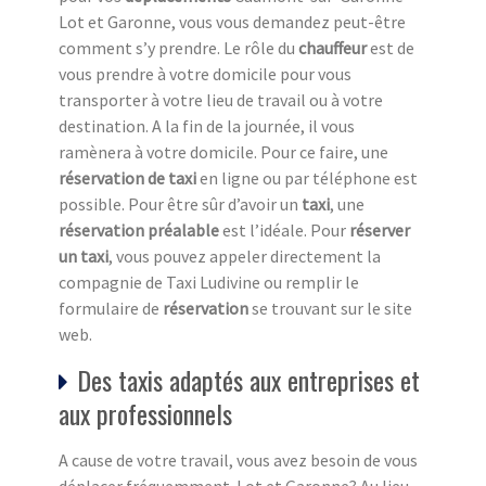
Lot et Garonne, vous vous demandez peut-être
comment s’y prendre. Le rôle du
chauffeur
est de
vous prendre à votre domicile pour vous
transporter à votre lieu de travail ou à votre
destination. A la fin de la journée, il vous
ramènera à votre domicile. Pour ce faire, une
réservation de taxi
en ligne ou par téléphone est
possible. Pour être sûr d’avoir un
taxi
, une
réservation préalable
est l’idéale. Pour
réserver
un taxi
, vous pouvez appeler directement la
compagnie de Taxi Ludivine ou remplir le
formulaire de
réservation
se trouvant sur le site
web.
Des taxis adaptés aux entreprises et
aux professionnels
A cause de votre travail, vous avez besoin de vous