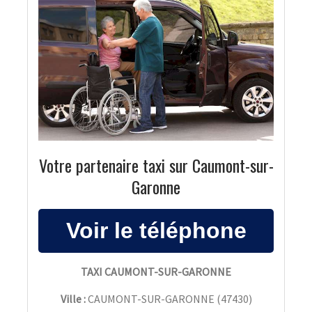
Votre partenaire taxi sur Caumont-sur-
Garonne
TAXI CAUMONT-SUR-GARONNE
Ville :
CAUMONT-SUR-GARONNE
(
47430
)