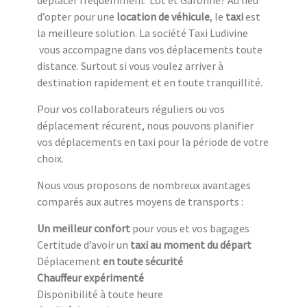
déplacer fréquemment Lot et Garonne? Au lieu
d’opter pour une
location de véhicule
, le
taxi
est
la meilleure solution. La société Taxi Ludivine
vous accompagne dans vos déplacements toute
distance. Surtout si vous voulez arriver à
destination rapidement et en toute tranquillité.
Pour vos collaborateurs réguliers ou vos
déplacement récurent, nous pouvons planifier
vos déplacements en taxi pour la période de votre
choix.
Nous vous proposons de nombreux avantages
comparés aux autres moyens de transports :
Un meilleur confort
pour vous et vos bagages
Certitude d’avoir un
taxi au moment du départ
Déplacement
en toute sécurité
Chauffeur expérimenté
Disponibilité à toute heure