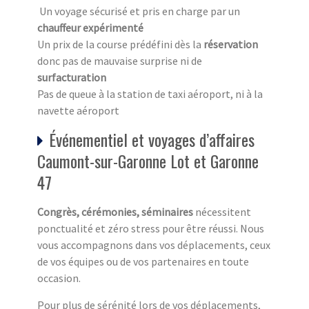
Un voyage sécurisé et pris en charge par un
chauffeur expérimenté
Un prix de la course prédéfini dès la
réservation
donc pas de mauvaise surprise ni de
surfacturation
Pas de queue à la station de taxi aéroport, ni à la
navette aéroport
Événementiel et voyages d’affaires
Caumont-sur-Garonne Lot et Garonne
47
Congrès, cérémonies, séminaires
nécessitent
ponctualité et zéro stress pour être réussi. Nous
vous accompagnons dans vos déplacements, ceux
de vos équipes ou de vos partenaires en toute
occasion.
Pour plus de sérénité lors de vos déplacements,