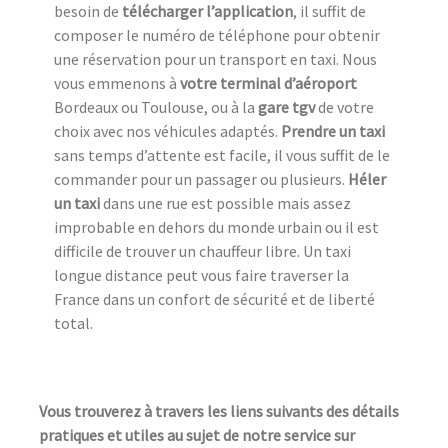
besoin de
télécharger l’application
, il suffit de
composer le numéro de téléphone pour obtenir
une réservation pour un transport en taxi. Nous
vous emmenons à
votre terminal d’aéroport
Bordeaux ou Toulouse, ou à la
gare tgv
de votre
choix avec nos véhicules adaptés.
Prendre un taxi
sans temps d’attente est facile, il vous suffit de le
commander pour un passager ou plusieurs.
Héler
un taxi
dans une rue est possible mais assez
improbable en dehors du monde urbain ou il est
difficile de trouver un chauffeur libre. Un taxi
longue distance peut vous faire traverser la
France dans un confort de sécurité et de liberté
total.
Vous trouverez à travers les liens suivants des détails
pratiques et utiles au sujet de notre service sur