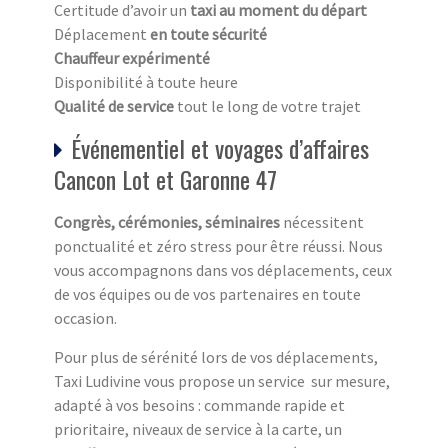
Certitude d’avoir un
taxi au moment du départ
Déplacement
en toute sécurité
Chauffeur expérimenté
Disponibilité à toute heure
Qualité de service
tout le long de votre trajet
Événementiel et voyages d’affaires
Cancon Lot et Garonne 47
Congrès, cérémonies, séminaires
nécessitent
ponctualité et zéro stress pour être réussi. Nous
vous accompagnons dans vos déplacements, ceux
de vos équipes ou de vos partenaires en toute
occasion.
Pour plus de sérénité lors de vos déplacements,
Taxi Ludivine vous propose un service sur mesure,
adapté à vos besoins : commande rapide et
prioritaire, niveaux de service à la carte, un