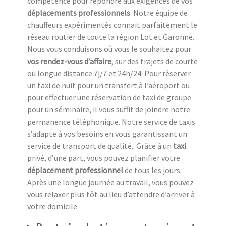
compétence pour répondre aux exigences de vos
déplacements professionnels
. Notre équipe de
chauffeurs expérimentés connait parfaitement le
réseau routier de toute la région Lot et Garonne.
Nous vous conduisons où vous le souhaitez pour
vos rendez-vous d’affaire
, sur des trajets de courte
ou longue distance 7j/7 et 24h/24. Pour réserver
un taxi de nuit pour un transfert à l’aéroport ou
pour effectuer une réservation de taxi de groupe
pour un séminaire, il vous suffit de joindre notre
permanence téléphonique. Notre service de taxis
s’adapte à vos besoins en vous garantissant un
service de transport de qualité.. Grâce à un
taxi
privé, d’une part, vous pouvez planifier votre
déplacement professionnel
de tous les jours.
Après une longue journée au travail, vous pouvez
vous relaxer plus tôt au lieu d’attendre d’arriver à
votre domicile.