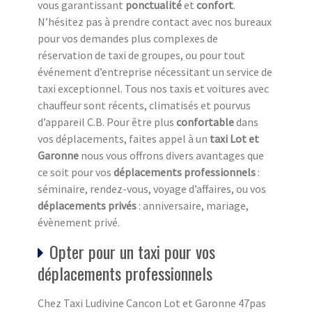
vous garantissant
ponctualité
et
confort
.
N’hésitez pas à prendre contact avec nos bureaux
pour vos demandes plus complexes de
réservation de taxi de groupes, ou pour tout
événement d’entreprise nécessitant un service de
taxi exceptionnel. Tous nos taxis et voitures avec
chauffeur sont récents, climatisés et pourvus
d’appareil C.B. Pour être plus
confortable
dans
vos déplacements, faites appel à un
taxi Lot et
Garonne
nous vous offrons divers avantages que
ce soit pour vos
déplacements professionnels
:
séminaire, rendez-vous, voyage d’affaires, ou vos
déplacements privés
: anniversaire, mariage,
évènement privé.
Opter pour un taxi pour vos
déplacements professionnels
Chez Taxi Ludivine Cancon Lot et Garonne 47pas