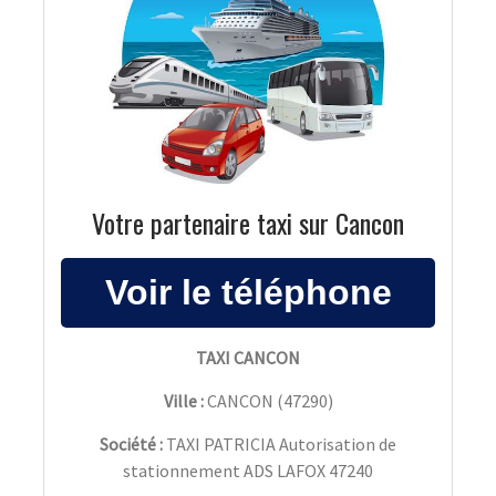
Votre partenaire taxi sur Cancon
TAXI CANCON
Ville :
CANCON
(
47290
)
Société :
TAXI PATRICIA Autorisation de
stationnement ADS LAFOX 47240