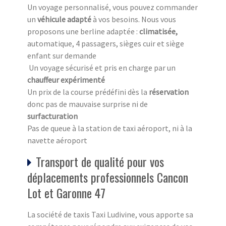
Un voyage personnalisé, vous pouvez commander
un
véhicule adapté
à vos besoins. Nous vous
proposons une berline adaptée :
climatisée,
automatique, 4 passagers, sièges cuir et siège
enfant sur demande
Un voyage sécurisé et pris en charge par un
chauffeur expérimenté
Un prix de la course prédéfini dès la
réservation
donc pas de mauvaise surprise ni de
surfacturation
Pas de queue à la station de taxi aéroport, ni à la
navette aéroport
Transport de qualité pour vos
déplacements professionnels Cancon
Lot et Garonne 47
La société de taxis Taxi Ludivine, vous apporte sa