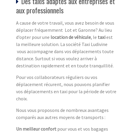
Des taxis adaptés aux entreprises et
aux professionnels
A cause de votre travail, vous avez besoin de vous
déplacer fréquemment Lot et Garonne? Au lieu
d’opter pour une
location de véhicule
, le
taxi
est
la meilleure solution. La société Taxi Ludivine
vous accompagne dans vos déplacements toute
distance. Surtout si vous voulez arriver à
destination rapidement et en toute tranquillité.
Pour vos collaborateurs réguliers ou vos
déplacement récurent, nous pouvons planifier
vos déplacements en taxi pour la période de votre
choix.
Nous vous proposons de nombreux avantages
comparés aux autres moyens de transports :
Un meilleur confort
pour vous et vos bagages