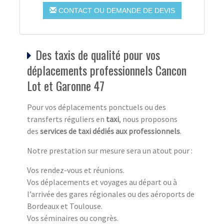
CONTACT OU DEMANDE DE DEVIS
Des taxis de qualité pour vos
déplacements professionnels Cancon
Lot et Garonne 47
Pour vos déplacements ponctuels ou des
transferts réguliers en
taxi
, nous proposons
des
services de taxi dédiés aux professionnels
.
Notre prestation sur mesure sera un atout pour :
Vos rendez-vous et réunions.
Vos déplacements et voyages au départ ou à
l’arrivée des gares régionales ou des aéroports de
Bordeaux et Toulouse.
Vos séminaires ou congrès.