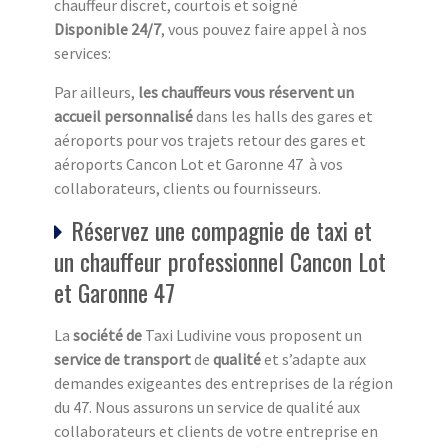
chauffeur discret, courtois et soigné
Disponible 24/7
, vous pouvez faire appel à nos
services:
Par ailleurs,
les chauffeurs vous réservent un
accueil personnalisé
dans les halls des gares et
aéroports pour vos trajets retour des gares et
aéroports Cancon Lot et Garonne 47 à vos
collaborateurs, clients ou fournisseurs.
Réservez une compagnie de taxi et
un chauffeur professionnel Cancon Lot
et Garonne 47
La
société de
Taxi Ludivine vous proposent un
service de transport
de
qualité
et s’adapte aux
demandes exigeantes des entreprises de la région
du 47. Nous assurons un service de qualité aux
collaborateurs et clients de votre entreprise en