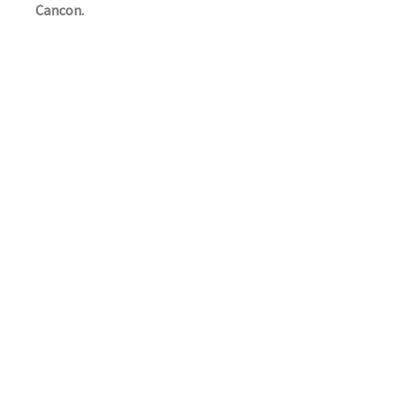
Cancon.