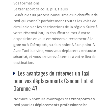
Vos formations.
Le transport de colis, plis, fleurs.
Bénéficiez du professionnalisme d’un c
hauffeur de
taxi
qui connaît parfaitement toutes les voies de
circulation et les destinations de la région. Suite à
votre
réservation
, un
chauffeur
se met à votre
disposition et vous emmènera directement à la
gare
ou à
l’aéroport
, ou d’un point A à un point B.
Avec Taxi Ludivine, vous vous déplacerez
en toute
sécurité
, et vous arriverez à temps à votre lieu de
destination.
Les avantages de réserver un taxi
pour vos déplacements Cancon Lot et
Garonne 47
Nombreux sont les avantages des
transports en
taxi
pour les
déplacements professionnels
: