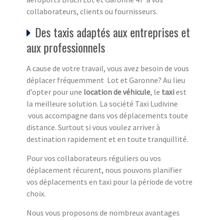
collaborateurs, clients ou fournisseurs.
Des taxis adaptés aux entreprises et
aux professionnels
A cause de votre travail, vous avez besoin de vous
déplacer fréquemment Lot et Garonne? Au lieu
d’opter pour une
location de véhicule
, le
taxi
est
la meilleure solution. La société Taxi Ludivine
vous accompagne dans vos déplacements toute
distance. Surtout si vous voulez arriver à
destination rapidement et en toute tranquillité.
Pour vos collaborateurs réguliers ou vos
déplacement récurent, nous pouvons planifier
vos déplacements en taxi pour la période de votre
choix.
Nous vous proposons de nombreux avantages