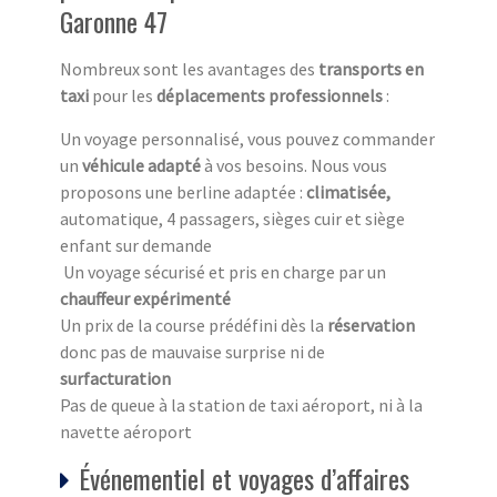
Garonne 47
Nombreux sont les avantages des
transports en
taxi
pour les
déplacements professionnels
:
Un voyage personnalisé, vous pouvez commander
un
véhicule adapté
à vos besoins. Nous vous
proposons une berline adaptée :
climatisée,
automatique, 4 passagers, sièges cuir et siège
enfant sur demande
Un voyage sécurisé et pris en charge par un
chauffeur expérimenté
Un prix de la course prédéfini dès la
réservation
donc pas de mauvaise surprise ni de
surfacturation
Pas de queue à la station de taxi aéroport, ni à la
navette aéroport
Événementiel et voyages d’affaires