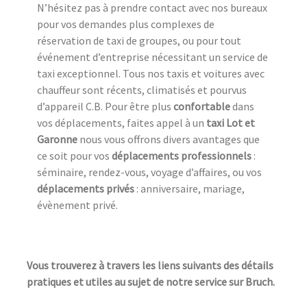
N’hésitez pas à prendre contact avec nos bureaux
pour vos demandes plus complexes de
réservation de taxi de groupes, ou pour tout
événement d’entreprise nécessitant un service de
taxi exceptionnel. Tous nos taxis et voitures avec
chauffeur sont récents, climatisés et pourvus
d’appareil C.B. Pour être plus
confortable
dans
vos déplacements, faites appel à un
taxi Lot et
Garonne
nous vous offrons divers avantages que
ce soit pour vos
déplacements professionnels
:
séminaire, rendez-vous, voyage d’affaires, ou vos
déplacements privés
: anniversaire, mariage,
évènement privé.
Vous trouverez à travers les liens suivants des détails
pratiques et utiles au sujet de notre service sur Bruch.