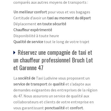
comparés aux autres moyens de transports :
Un meilleur confort
pour vous et vos bagages
Certitude d’avoir un
taxi au moment du départ
Déplacement
en toute sécurité
Chauffeur expérimenté
Disponibilité à toute heure
Qualité de service
tout le long de votre trajet
Réservez une compagnie de taxi et
un chauffeur professionnel Bruch Lot
et Garonne 47
La
société de
Taxi Ludivine vous proposent un
service de transport
de
qualité
et s’adapte aux
demandes exigeantes des entreprises de la région
du 47. Nous assurons un service de qualité aux
collaborateurs et clients de votre entreprise en
vous garantissant
ponctualité
et
confort
.