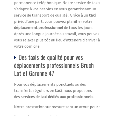
permanence téléphonique. Notre service de taxis
s’adapte à vos besoins en vous garantissant un
service de transport de qualité.. Grâce à un
taxi
privé, d’une part, vous pouvez planifier votre
déplacement professionnel
de tous les jours.
Après une longue journée au travail, vous pouvez
vous relaxer plus tôt au lieu d’attendre d’arriver à
votre domicile.
Des taxis de qualité pour vos
déplacements professionnels Bruch
Lot et Garonne 47
Pour vos déplacements ponctuels ou des
transferts réguliers en
taxi
, nous proposons
des
services de taxi dédiés aux professionnels
.
Notre prestation sur mesure sera un atout pour :