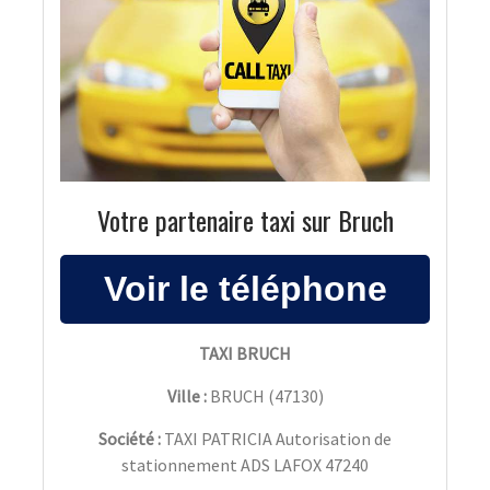
Votre partenaire taxi sur Bruch
TAXI BRUCH
Ville :
BRUCH
(
47130
)
Société :
TAXI PATRICIA Autorisation de
stationnement ADS LAFOX 47240