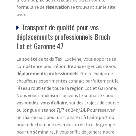
formulaire de
réservation
se trouvant sur le site
web.
Transport de qualité pour vos
déplacements professionnels Bruch
Lot et Garonne 47
La société de taxis Taxi Ludivine, vous apporte sa
compétence pour répondre aux exigences de vos
déplacements professionnels
. Notre équipe de
chauffeurs expérimentés connait parfaitement le
réseau routier de toute la région Lot et Garonne.
Nous vous conduisons où vous le souhaitez pour
vos rendez-vous d’affaire
, sur des trajets de courte
ou longue distance 7j/7 et 24h/24. Pour réserver
un taxi de nuit pour un transfert à l’aéroport ou
pour effectuer une réservation de taxi de groupe
pour un séminaire, il vous suffit de joindre notre