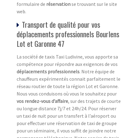
formulaire de
réservation
se trouvant sur le site
web.
Transport de qualité pour vos
déplacements professionnels Bourlens
Lot et Garonne 47
La société de taxis Taxi Ludivine, vous apporte sa
compétence pour répondre aux exigences de vos
déplacements professionnels
. Notre équipe de
chauffeurs expérimentés connait parfaitement le
réseau routier de toute la région Lot et Garonne.
Nous vous conduisons où vous le souhaitez pour
vos rendez-vous d’affaire
, sur des trajets de courte
ou longue distance 7j/7 et 24h/24. Pour réserver
un taxi de nuit pour un transfert à l’aéroport ou
pour effectuer une réservation de taxi de groupe
pour un séminaire, il vous suffit de joindre notre