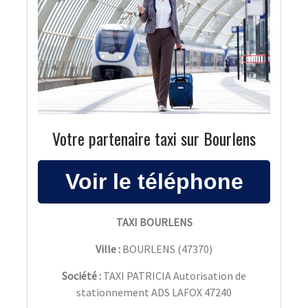
Votre partenaire taxi sur Bourlens
TAXI BOURLENS
Ville :
BOURLENS
(
47370
)
Société :
TAXI PATRICIA Autorisation de
stationnement ADS LAFOX 47240