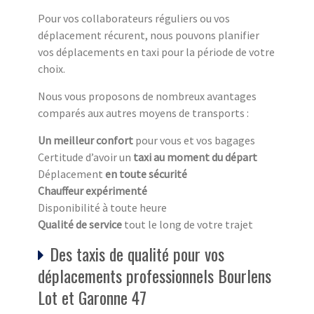
Pour vos collaborateurs réguliers ou vos
déplacement récurent, nous pouvons planifier
vos déplacements en taxi pour la période de votre
choix.
Nous vous proposons de nombreux avantages
comparés aux autres moyens de transports :
Un meilleur confort
pour vous et vos bagages
Certitude d’avoir un
taxi au moment du départ
Déplacement
en toute sécurité
Chauffeur expérimenté
Disponibilité à toute heure
Qualité de service
tout le long de votre trajet
Des taxis de qualité pour vos
déplacements professionnels Bourlens
Lot et Garonne 47