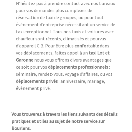
N’hésitez pas à prendre contact avec nos bureaux
pour vos demandes plus complexes de
réservation de taxi de groupes, ou pour tout
événement d’entreprise nécessitant un service de
taxi exceptionnel. Tous nos taxis et voitures avec
chauffeur sont récents, climatisés et pourvus
d’appareil C.B. Pour être plus
confortable
dans
vos déplacements, faites appel à un
taxi Lot et
Garonne
nous vous offrons divers avantages que
ce soit pour vos
déplacements professionnels
:
séminaire, rendez-vous, voyage d’affaires, ou vos
déplacements privés
: anniversaire, mariage,
évènement privé.
Vous trouverez à travers les liens suivants des détails
pratiques et utiles au sujet de notre service sur
Bourlens.