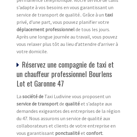
permanence téléphonique. Notre service de taxis
s’adapte à vos besoins en vous garantissant un
service de transport de qualité.. Grâce à un
taxi
privé, d’une part, vous pouvez planifier votre
déplacement professionnel
de tous les jours.
Après une longue journée au travail, vous pouvez
vous relaxer plus tôt au lieu d’attendre d’arriver à
votre domicile.
Réservez une compagnie de taxi et
un chauffeur professionnel Bourlens
Lot et Garonne 47
La
société de
Taxi Ludivine vous proposent un
service de transport
de
qualité
et s’adapte aux
demandes exigeantes des entreprises de la région
du 47. Nous assurons un service de qualité aux
collaborateurs et clients de votre entreprise en
vous garantissant
ponctualité
et
confort
.