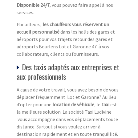
Disponible 24/7
, vous pouvez faire appel à nos
services:
Par ailleurs,
les chauffeurs vous réservent un
accueil personnalisé
dans les halls des gares et
aéroports pour vos trajets retour des gares et
aéroports Bourlens Lot et Garonne 47 à vos
collaborateurs, clients ou fournisseurs.
Des taxis adaptés aux entreprises et
aux professionnels
A cause de votre travail, vous avez besoin de vous
déplacer fréquemment Lot et Garonne? Au lieu
d’opter pour une
location de véhicule
, le
taxi
est
la meilleure solution. La société Taxi Ludivine
vous accompagne dans vos déplacements toute
distance. Surtout si vous voulez arriver à
destination rapidement et en toute tranquillité.