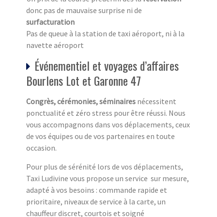
donc pas de mauvaise surprise ni de
surfacturation
Pas de queue à la station de taxi aéroport, ni à la
navette aéroport
Événementiel et voyages d’affaires
Bourlens Lot et Garonne 47
Congrès, cérémonies, séminaires
nécessitent
ponctualité et zéro stress pour être réussi. Nous
vous accompagnons dans vos déplacements, ceux
de vos équipes ou de vos partenaires en toute
occasion.
Pour plus de sérénité lors de vos déplacements,
Taxi Ludivine vous propose un service sur mesure,
adapté à vos besoins : commande rapide et
prioritaire, niveaux de service à la carte, un
chauffeur discret, courtois et soigné