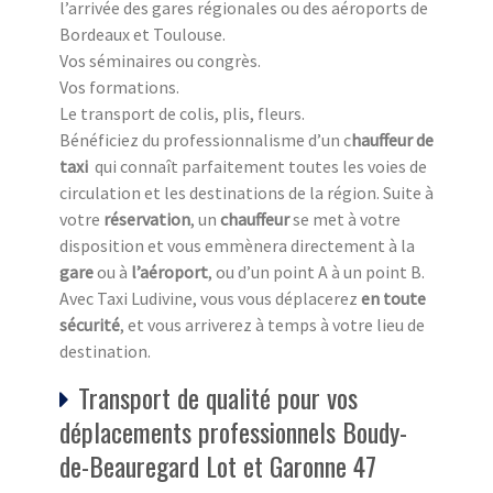
l’arrivée des gares régionales ou des aéroports de
Bordeaux et Toulouse.
Vos séminaires ou congrès.
Vos formations.
Le transport de colis, plis, fleurs.
Bénéficiez du professionnalisme d’un c
hauffeur de
taxi
qui connaît parfaitement toutes les voies de
circulation et les destinations de la région. Suite à
votre
réservation
, un
chauffeur
se met à votre
disposition et vous emmènera directement à la
gare
ou à
l’aéroport
, ou d’un point A à un point B.
Avec Taxi Ludivine, vous vous déplacerez
en toute
sécurité
, et vous arriverez à temps à votre lieu de
destination.
Transport de qualité pour vos
déplacements professionnels Boudy-
de-Beauregard Lot et Garonne 47