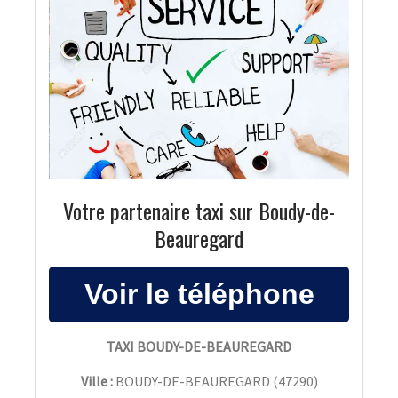
Votre partenaire taxi sur Boudy-de-
Beauregard
TAXI BOUDY-DE-BEAUREGARD
Ville :
BOUDY-DE-BEAUREGARD
(
47290
)