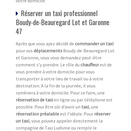
votre domicile.
Réserver un taxi professionnel
Boudy-de-Beauregard Lot et Garonne
47
Après que vous ayez décidé de
commander un taxi
pour vos
déplacements
Boudy-de-Beauregard Lot
et Garonne, vous vous demandez peut-être
comment s’y prendre. Le rôle du
chauffeur
est de
vous prendre à votre domicile pour vous
transporter à votre lieu de travail ou à votre
destination. A la fin de la journée, il vous
ramènera à votre domicile. Pour ce faire, une
réservation de taxi
en ligne ou par téléphone est
possible. Pour être sûr d’avoir un
taxi
, une
réservation préalable
est l’idéale. Pour
réserver
un taxi
, vous pouvez appeler directement la
compagnie de Taxi Ludivine ou remplir le