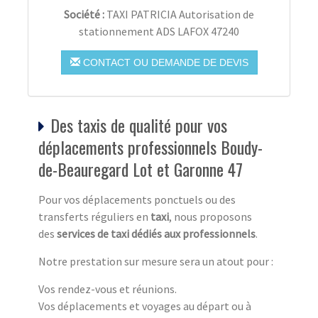
Société :
TAXI PATRICIA Autorisation de
stationnement ADS LAFOX 47240
CONTACT OU DEMANDE DE DEVIS
Des taxis de qualité pour vos
déplacements professionnels Boudy-
de-Beauregard Lot et Garonne 47
Pour vos déplacements ponctuels ou des
transferts réguliers en
taxi
, nous proposons
des
services de taxi dédiés aux professionnels
.
Notre prestation sur mesure sera un atout pour :
Vos rendez-vous et réunions.
Vos déplacements et voyages au départ ou à