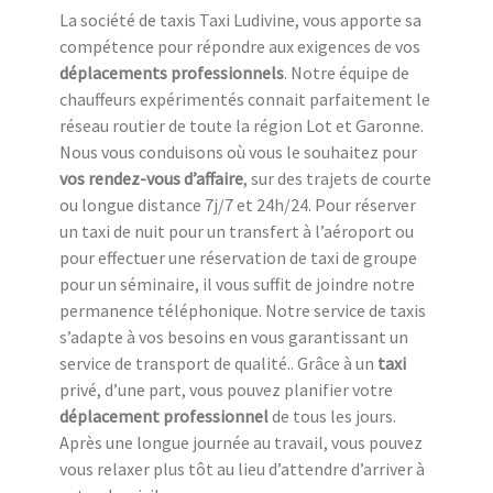
La société de taxis Taxi Ludivine, vous apporte sa
compétence pour répondre aux exigences de vos
déplacements professionnels
. Notre équipe de
chauffeurs expérimentés connait parfaitement le
réseau routier de toute la région Lot et Garonne.
Nous vous conduisons où vous le souhaitez pour
vos rendez-vous d’affaire
, sur des trajets de courte
ou longue distance 7j/7 et 24h/24. Pour réserver
un taxi de nuit pour un transfert à l’aéroport ou
pour effectuer une réservation de taxi de groupe
pour un séminaire, il vous suffit de joindre notre
permanence téléphonique. Notre service de taxis
s’adapte à vos besoins en vous garantissant un
service de transport de qualité.. Grâce à un
taxi
privé, d’une part, vous pouvez planifier votre
déplacement professionnel
de tous les jours.
Après une longue journée au travail, vous pouvez
vous relaxer plus tôt au lieu d’attendre d’arriver à