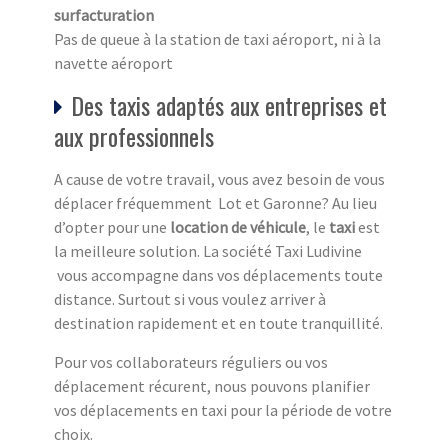
surfacturation
Pas de queue à la station de taxi aéroport, ni à la
navette aéroport
Des taxis adaptés aux entreprises et
aux professionnels
A cause de votre travail, vous avez besoin de vous
déplacer fréquemment Lot et Garonne? Au lieu
d’opter pour une
location de véhicule
, le
taxi
est
la meilleure solution. La société Taxi Ludivine
vous accompagne dans vos déplacements toute
distance. Surtout si vous voulez arriver à
destination rapidement et en toute tranquillité.
Pour vos collaborateurs réguliers ou vos
déplacement récurent, nous pouvons planifier
vos déplacements en taxi pour la période de votre
choix.