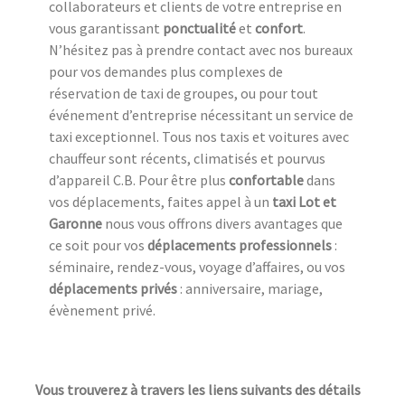
collaborateurs et clients de votre entreprise en
vous garantissant
ponctualité
et
confort
.
N’hésitez pas à prendre contact avec nos bureaux
pour vos demandes plus complexes de
réservation de taxi de groupes, ou pour tout
événement d’entreprise nécessitant un service de
taxi exceptionnel. Tous nos taxis et voitures avec
chauffeur sont récents, climatisés et pourvus
d’appareil C.B. Pour être plus
confortable
dans
vos déplacements, faites appel à un
taxi Lot et
Garonne
nous vous offrons divers avantages que
ce soit pour vos
déplacements professionnels
:
séminaire, rendez-vous, voyage d’affaires, ou vos
déplacements privés
: anniversaire, mariage,
évènement privé.
Vous trouverez à travers les liens suivants des détails