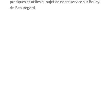
pratiques et utiles au sujet de notre service sur Boudy-
de-Beauregard.