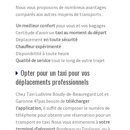
Nous vous proposons de nombreux avantages
comparés aux autres moyens de transports :
Un meilleur confort
pour vous et vos bagages
Certitude d’avoir un
taxi au moment du départ
Déplacement
en toute sécurité
Chauffeur expérimenté
Disponibilité à toute heure
Qualité de service
tout le long de votre trajet
Opter pour un taxi pour vos
déplacements professionnels
Chez Taxi Ludivine Boudy-de-Beauregard Lot et
Garonne 47pas besoin de
télécharger
l’application
, il suffit de composer le numéro de
téléphone pour obtenir une réservation pour un
transport en taxi. Nous vous emmenons à
votre
terminal d’aéroport
Bordeaux ou Toulouse, ou à