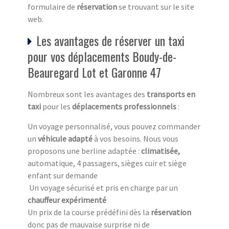
formulaire de
réservation
se trouvant sur le site
web.
Les avantages de réserver un taxi
pour vos déplacements Boudy-de-
Beauregard Lot et Garonne 47
Nombreux sont les avantages des
transports en
taxi
pour les
déplacements professionnels
:
Un voyage personnalisé, vous pouvez commander
un
véhicule adapté
à vos besoins. Nous vous
proposons une berline adaptée :
climatisée,
automatique, 4 passagers, sièges cuir et siège
enfant sur demande
Un voyage sécurisé et pris en charge par un
chauffeur expérimenté
Un prix de la course prédéfini dès la
réservation
donc pas de mauvaise surprise ni de