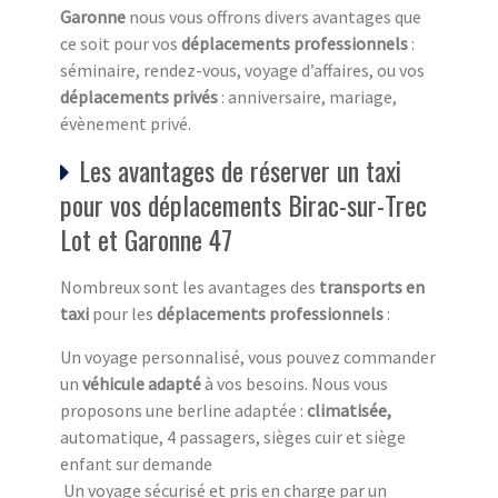
Garonne
nous vous offrons divers avantages que
ce soit pour vos
déplacements professionnels
:
séminaire, rendez-vous, voyage d’affaires, ou vos
déplacements privés
: anniversaire, mariage,
évènement privé.
Les avantages de réserver un taxi
pour vos déplacements Birac-sur-Trec
Lot et Garonne 47
Nombreux sont les avantages des
transports en
taxi
pour les
déplacements professionnels
:
Un voyage personnalisé, vous pouvez commander
un
véhicule adapté
à vos besoins. Nous vous
proposons une berline adaptée :
climatisée,
automatique, 4 passagers, sièges cuir et siège
enfant sur demande
Un voyage sécurisé et pris en charge par un