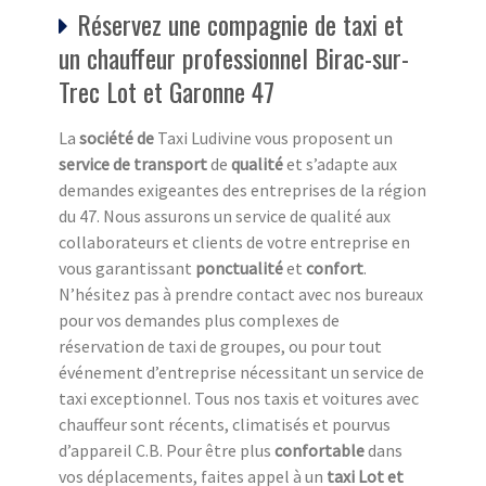
Réservez une compagnie de taxi et
un chauffeur professionnel Birac-sur-
Trec Lot et Garonne 47
La
société de
Taxi Ludivine vous proposent un
service de transport
de
qualité
et s’adapte aux
demandes exigeantes des entreprises de la région
du 47. Nous assurons un service de qualité aux
collaborateurs et clients de votre entreprise en
vous garantissant
ponctualité
et
confort
.
N’hésitez pas à prendre contact avec nos bureaux
pour vos demandes plus complexes de
réservation de taxi de groupes, ou pour tout
événement d’entreprise nécessitant un service de
taxi exceptionnel. Tous nos taxis et voitures avec
chauffeur sont récents, climatisés et pourvus
d’appareil C.B. Pour être plus
confortable
dans
vos déplacements, faites appel à un
taxi Lot et