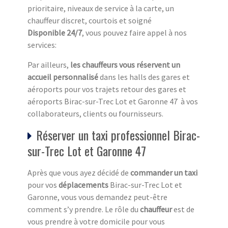
prioritaire, niveaux de service à la carte, un
chauffeur discret, courtois et soigné
Disponible 24/7
, vous pouvez faire appel à nos
services:
Par ailleurs,
les chauffeurs vous réservent un
accueil personnalisé
dans les halls des gares et
aéroports pour vos trajets retour des gares et
aéroports Birac-sur-Trec Lot et Garonne 47 à vos
collaborateurs, clients ou fournisseurs.
Réserver un taxi professionnel Birac-
sur-Trec Lot et Garonne 47
Après que vous ayez décidé de
commander un taxi
pour vos
déplacements
Birac-sur-Trec Lot et
Garonne, vous vous demandez peut-être
comment s’y prendre. Le rôle du
chauffeur
est de
vous prendre à votre domicile pour vous