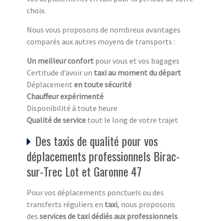
choix.
Nous vous proposons de nombreux avantages
comparés aux autres moyens de transports :
Un meilleur confort
pour vous et vos bagages
Certitude d’avoir un
taxi au moment du départ
Déplacement
en toute sécurité
Chauffeur expérimenté
Disponibilité à toute heure
Qualité de service
tout le long de votre trajet
Des taxis de qualité pour vos
déplacements professionnels Birac-
sur-Trec Lot et Garonne 47
Pour vos déplacements ponctuels ou des
transferts réguliers en
taxi
, nous proposons
des
services de taxi dédiés aux professionnels
.