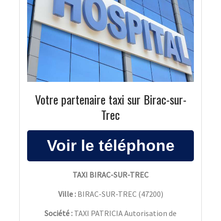
Votre partenaire taxi sur Birac-sur-
Trec
TAXI BIRAC-SUR-TREC
Ville :
BIRAC-SUR-TREC
(
47200
)
Société :
TAXI PATRICIA Autorisation de