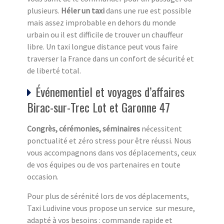
plusieurs.
Héler un taxi
dans une rue est possible
mais assez improbable en dehors du monde
urbain ou il est difficile de trouver un chauffeur
libre. Un taxi longue distance peut vous faire
traverser la France dans un confort de sécurité et
de liberté total.
Événementiel et voyages d’affaires
Birac-sur-Trec Lot et Garonne 47
Congrès, cérémonies, séminaires
nécessitent
ponctualité et zéro stress pour être réussi. Nous
vous accompagnons dans vos déplacements, ceux
de vos équipes ou de vos partenaires en toute
occasion.
Pour plus de sérénité lors de vos déplacements,
Taxi Ludivine vous propose un service sur mesure,
adapté à vos besoins : commande rapide et