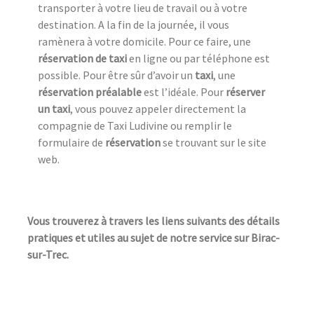
transporter à votre lieu de travail ou à votre
destination. A la fin de la journée, il vous
ramènera à votre domicile. Pour ce faire, une
réservation de taxi
en ligne ou par téléphone est
possible. Pour être sûr d’avoir un
taxi
, une
réservation préalable
est l’idéale. Pour
réserver
un taxi
, vous pouvez appeler directement la
compagnie de Taxi Ludivine ou remplir le
formulaire de
réservation
se trouvant sur le site
web.
Vous trouverez à travers les liens suivants des détails
pratiques et utiles au sujet de notre service sur Birac-
sur-Trec.