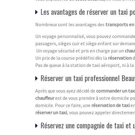
Les avantages de réserver un taxi p
Nombreux sont les avantages des
transports en 
Un voyage personnalisé, vous pouvez commande
passagers, sièges cuir et siège enfant sur dema
Un voyage sécurisé et pris en charge par un
chau
Un prix de la course prédéfini dès la
réservation
d
Pas de queue à la station de taxi aéroport, ni à l
Réserver un taxi professionnel Beau
Après que vous ayez décidé de
commander un tax
chauffeur
est de vous prendre à votre domicile pou
domicile. Pour ce faire, une
réservation de taxi
en
réserver un taxi
, vous pouvez appeler directemen
Réservez une compagnie de taxi et u