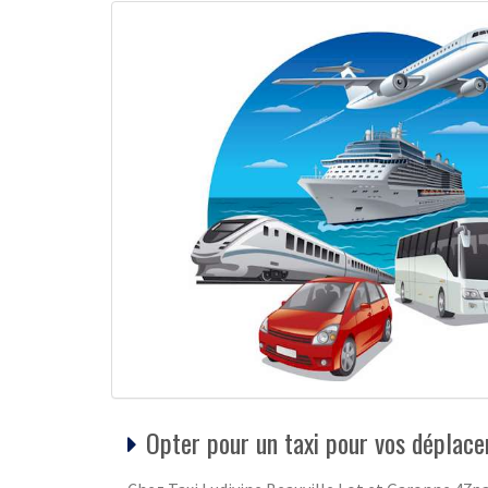
Opter pour un taxi pour vos déplac