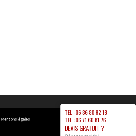
TEL : 06 86 80 82 18
TEL : 06 71 60 81 76
Mentions légales
DEVIS GRATUIT ?