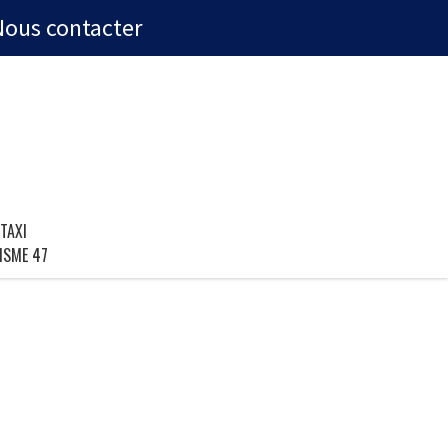
Nous contacter
TAXI
ISME 47