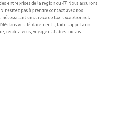
es entreprises de la région du 47. Nous assurons
. N’hésitez pas à prendre contact avec nos
nécessitant un service de taxi exceptionnel.
ble
dans vos déplacements, faites appel à un
re, rendez-vous, voyage d’affaires, ou vos