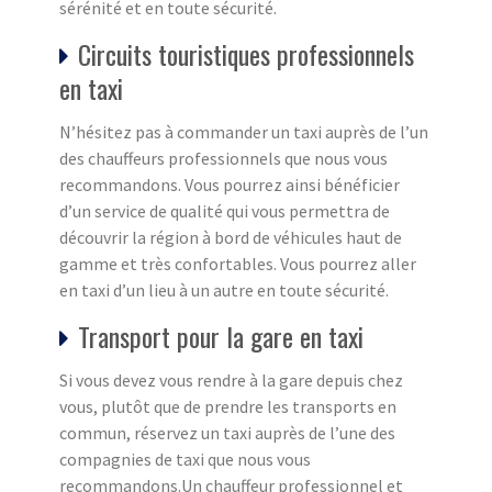
sérénité et en toute sécurité.
Circuits touristiques professionnels
en taxi
N’hésitez pas à commander un taxi auprès de l’un
des chauffeurs professionnels que nous vous
recommandons. Vous pourrez ainsi bénéficier
d’un service de qualité qui vous permettra de
découvrir la région à bord de véhicules haut de
gamme et très confortables. Vous pourrez aller
en taxi d’un lieu à un autre en toute sécurité.
Transport pour la gare en taxi
Si vous devez vous rendre à la gare depuis chez
vous, plutôt que de prendre les transports en
commun, réservez un taxi auprès de l’une des
compagnies de taxi que nous vous
recommandons.Un chauffeur professionnel et