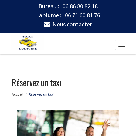
Bureau :
06 86 80 82 18
Laplume :
06 71 60 81 76
Nous contacter
Toggle
naviga
Réservez un taxi
Accueil
Réservez un taxi