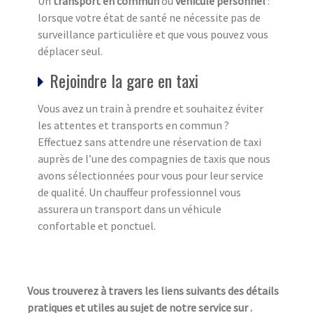
Un
transport en commun
ou
véhicule personnel
:
lorsque votre état de santé ne nécessite pas de
surveillance particulière et que vous pouvez vous
déplacer seul.
Rejoindre la gare en taxi
Vous avez un train à prendre et souhaitez éviter
les attentes et transports en commun ?
Effectuez sans attendre une réservation de taxi
auprès de l’une des compagnies de taxis que nous
avons sélectionnées pour vous pour leur service
de qualité. Un chauffeur professionnel vous
assurera un transport dans un véhicule
confortable et ponctuel.
Vous trouverez à travers les liens suivants des détails
pratiques et utiles au sujet de notre service sur .