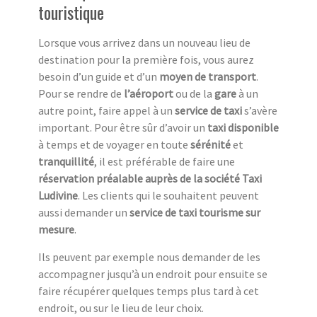
touristique
Lorsque vous arrivez dans un nouveau lieu de
destination pour la première fois, vous aurez
besoin d’un guide et d’un
moyen de transport
.
Pour se rendre de
l’aéroport
ou de la
gare
à un
autre point, faire appel à un
service de taxi
s’avère
important. Pour être sûr d’avoir un
taxi disponible
à temps et de voyager en toute
sérénité
et
tranquillité
, il est préférable de faire une
réservation préalable auprès de la société Taxi
Ludivine
. Les clients qui le souhaitent peuvent
aussi demander un
service de taxi tourisme sur
mesure
.
Ils peuvent par exemple nous demander de les
accompagner jusqu’à un endroit pour ensuite se
faire récupérer quelques temps plus tard à cet
endroit, ou sur le lieu de leur choix.