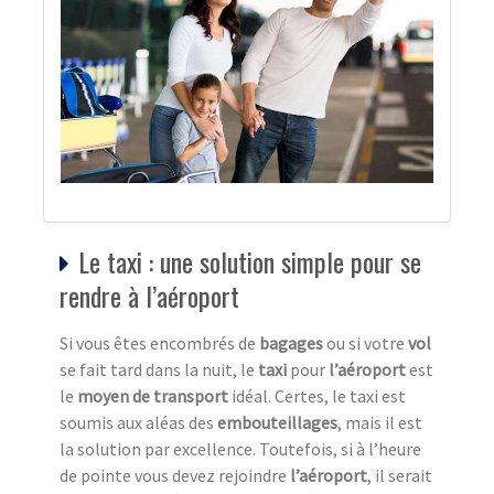
Le taxi : une solution simple pour se
rendre à l’aéroport
Si vous êtes encombrés de
bagages
ou si votre
vol
se fait tard dans la nuit, le
taxi
pour
l’aéroport
est
le
moyen de transport
idéal. Certes, le taxi est
soumis aux aléas des
embouteillages
, mais il est
la solution par excellence. Toutefois, si à l’heure
de pointe vous devez rejoindre
l’aéroport
, il serait