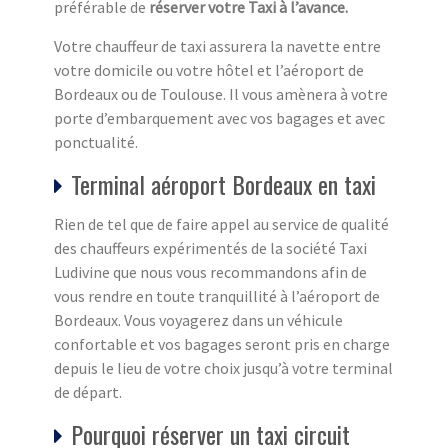
préférable de
réserver votre Taxi à l’avance.
Votre chauffeur de taxi assurera la navette entre
votre domicile ou votre hôtel et l’aéroport de
Bordeaux ou de Toulouse. Il vous amènera à votre
porte d’embarquement avec vos bagages et avec
ponctualité.
Terminal aéroport Bordeaux en taxi
Rien de tel que de faire appel au service de qualité
des chauffeurs expérimentés de la société Taxi
Ludivine que nous vous recommandons afin de
vous rendre en toute tranquillité à l’aéroport de
Bordeaux. Vous voyagerez dans un véhicule
confortable et vos bagages seront pris en charge
depuis le lieu de votre choix jusqu’à votre terminal
de départ.
Pourquoi réserver un taxi circuit