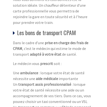
solution idéale. Un chauffeur détenteur d’une
carte professionnelle vous permettra de
rejoindre la gare en toute sécurité et à l’heure
pour prendre votre train.
Les bons de transport CPAM
Dans le cadre d’une
prise en charge des frais de
CPAM
, c’est le médecin qui estime le mode de
transport
adapté à votre état
de santé.
Le médecin vous
prescrit
soit :
Une
ambulance
: lorsque votre état de santé
nécessite une
aide médicale
importante
Un
transport assis professionnalisé
: lorsque
votre état de santé nécessite une aide ou un
accompagnement de vos tiers. Dans ce cas, vous
pouvez choisir un taxi conventionné ou un VSL