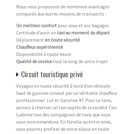
Nous vous proposons de nombreux avantages
comparés aux autres moyens de transports :
Un meilleur confort
pour vous et vos bagages
Certitude d’avoir un
taxi au moment du départ
Déplacement
en toute sécurité
Chauffeur expérimenté
Disponibilité à toute heure
Qualité de service
tout le long de votre trajet
Circuit touristique privé
Voyagez en toute sécurité à bord d’un véhicule
haut de gamme conduit par un véritable chauffeur
professionnel Lot et Garonne 47. Pour ce faire,
pensez à réserver un taxi auprès de la société Taxi
Ludivine’une des compagnies de taxis que nous
vous recommandons. En famille ou entre amis,
vous pourrez profiter de votre séjour en toute