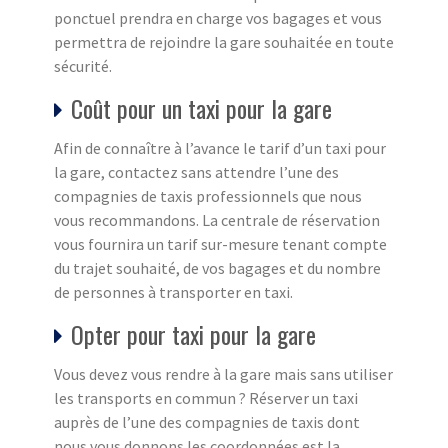
ponctuel prendra en charge vos bagages et vous
permettra de rejoindre la gare souhaitée en toute
sécurité.
Coût pour un taxi pour la gare
Afin de connaître à l’avance le tarif d’un taxi pour
la gare, contactez sans attendre l’une des
compagnies de taxis professionnels que nous
vous recommandons. La centrale de réservation
vous fournira un tarif sur-mesure tenant compte
du trajet souhaité, de vos bagages et du nombre
de personnes à transporter en taxi.
Opter pour taxi pour la gare
Vous devez vous rendre à la gare mais sans utiliser
les transports en commun ? Réserver un taxi
auprès de l’une des compagnies de taxis dont
nous vous donnons les coordonnées est la