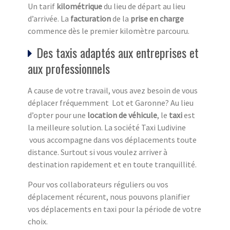
Un tarif
kilométrique
du lieu de départ au lieu
d’arrivée. La
facturation
de la
prise en charge
commence dès le premier kilomètre parcouru.
Des taxis adaptés aux entreprises et
aux professionnels
A cause de votre travail, vous avez besoin de vous
déplacer fréquemment Lot et Garonne? Au lieu
d’opter pour une
location de véhicule
, le
taxi
est
la meilleure solution. La société Taxi Ludivine
vous accompagne dans vos déplacements toute
distance. Surtout si vous voulez arriver à
destination rapidement et en toute tranquillité.
Pour vos collaborateurs réguliers ou vos
déplacement récurent, nous pouvons planifier
vos déplacements en taxi pour la période de votre
choix.