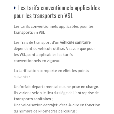
Les tarifs conventionnels applicables
pour les transports en VSL
Les tarifs conventionnels applicables pour les
transports
en
VSL
Les frais de transport d’un
véhicule sanitaire
dépendent du véhicule utilisé. A savoir que pour
les
VSL
, sont applicables les tarifs
conventionnels en vigueur.
La tarification comporte en effet les points
suivants :
Un forfait départemental ou une
prise en charge
.
Ils varient selon le lieu du siège de l'entreprise de
transports sanitaires
;
Une valorisation de
trajet
, c’est-à-dire en fonction
du nombre de kilomètres parcourus ;